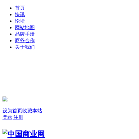
首页
快讯
论坛
网站地图
品牌手册
商务合作
关于我们
登录
设为首页
收藏本站
登录
|
注册