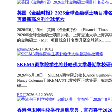
英国《金融时报》2026全球金融硕士项目排
再攀新高名列全球第六
2026年6月15日，英国《金融时报》（Financial Ti
2026年全球金融硕士项目排名。上海交通大学上海高级
的金融硕士（MF）项目综合排名攀升至全球第6... ......
admin
2026-6-17 10:02
SKEMA商学院学生将赴哈佛大学暑期学校研
2026年5月18日， SKEMA商学院总校长Alice Guil
Nancy Coleman于SKEMA大巴黎校区正式签署，
碑......
EDIT
2026-6-12 09:53
香港包玉刚学校举行启航庆典，宣布将于202