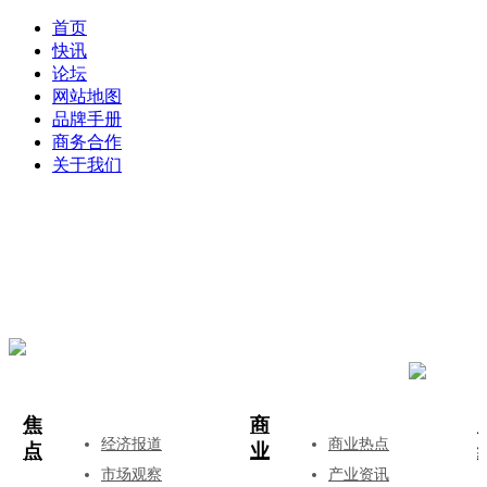
首页
快讯
论坛
网站地图
品牌手册
商务合作
关于我们
登录
注册
投稿
焦
商
经济报道
商业热点
点
业
市场观察
产业资讯