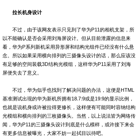
拉长机身设计
不过，由于该网友表示只见到了华为P11的相机支架，所
以不能确认是否会采用刘海屏设计。但从目前泄露的信息来
看，华为P系列新机采用异形屏和结构光组件已经没有什么悬
念。所以如果采用横向排列的三摄像头设计的话，那么应该没
有足够的空间装载3D结构光模组，这样华为P11采用了刘海
屏便失去了意义。
不过，华为似乎也找到了解决问题的办法，这便是HTML
基准测试出现的华为新机所拥有18.7:9或是19:9的显示比例，
也就是说机身或许被拉得更修长，这样便有可能同时容纳结构
光模组和横向排列的三枚摄像头。当然，以上说法皆为网络传
闻，华为P11的三摄像头设计到底是什么模样，或许接下来会
有更多信息被曝光，大家不妨一起拭目以待吧。