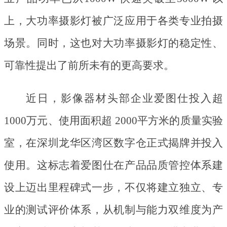
上，大功率摄影灯被广泛应用于各类专业拍摄
场景。同时，这也对大功率摄影灯的稳定性、
可靠性提出了前所未有的更高要求。
近日，影像器材头部企业爱图仕投入超
1000万元、使用面积超 2000平方米的质量实验
室，在深圳龙华区湾区数字仓正式揭牌并投入
使用。这标志着爱图仕在产品品质管控体系建
设上迈出里程碑式一步，不仅将建立独立、专
业的测试评价体系，从机制与能力双维度为产