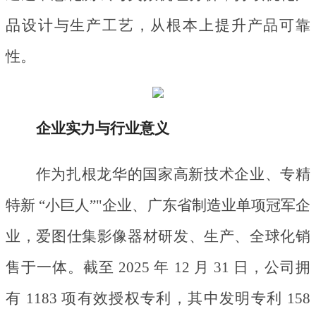
品设计与生产工艺，从根本上提升产品可靠
性。
企业实力与行业意义
作为扎根龙华的国家高新技术企业、专精
特新
“小巨人”"企业、广东省制造业单项冠军企
业，爱图仕集影像器材研发、生产、全球化销
售于一体。截至 2025 年 12 月 31 日，公司拥
有 1183 项有效授权专利，其中发明专利 158