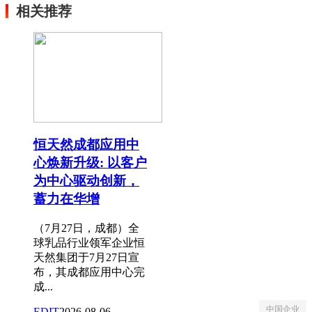
相关推荐
恒天然成都应用中
心焕新升级: 以客户
为中心驱动创新，
蓄力在华增
（7月27日，成都）全
球乳品行业领军企业恒
天然集团于7月27日宣
布，其成都应用中心完
成...
中国企业
EDIT
2026-08-06