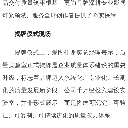
品交付质量筑牢根基，更为品牌深耕专业影视
灯光领域、服务全球创作者提供了坚实保障。
揭牌仪式现场
揭牌仪式上，爱图仕谢奕总经理表示，质
量实验室正式揭牌是企业质量体系建设的重要
升级，标志着品牌迈入系统化、专业化、长期
化的质量发展新阶段。公司千万级投入建设实
验室，并非形式展示，而是搭建可沉淀、可验
证、可复制、可持续进化的质量能力体系。