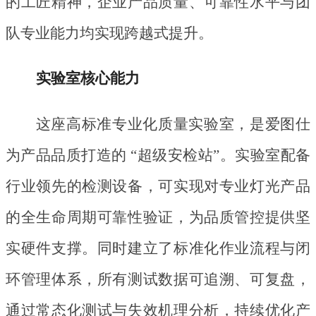
的工匠精神，企业产品质量、可靠性水平与团
队专业能力均实现跨越式提升。
实验室核心能力
这座高标准专业化质量实验室，是爱图仕
为产品品质打造的
“超级安检站”。实验室配备
行业领先的检测设备，可实现对专业灯光产品
的全生命周期可靠性验证，为品质管控提供坚
实硬件支撑。同时建立了标准化作业流程与闭
环管理体系，所有测试数据可追溯、可复盘，
通过常态化测试与失效机理分析，持续优化产