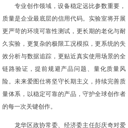
专业创作领域，设备稳定远比参数重要，
质量是企业最底层的信用代码。实验室将开展
更严苛的环境可靠性测试，更长期的老化与耐
久实验，更复杂的极限工况模拟，更系统的失
效分析与数据追踪，更贴近真实使用场景的全
链路验证，提前规避产品问题、量化质量风
险。未来爱图仕将坚守长期主义，持续完善质
量体系，以稳定可靠的产品，守护全球创作者
的每一次关键创作。
龙华区政协常委、经济委主任彭庆奇对爱