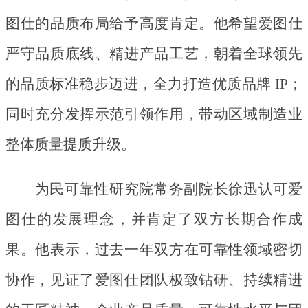
图仕的品质布局给予高度肯定。他希望爱图仕
严守品质底线、精进产品工艺，朝着全球领先
的品质标准稳步迈进，全力打造优质品牌
IP；
同时充分发挥示范引领作用，带动区域制造业
整体质量提质升级。
为民可靠性研究院常务副院长徐迅认可爱
图仕的发展理念，并肯定了双方长期合作成
果。他表示，过去一年双方在可靠性领域密切
协作，见证了爱图仕团队极致钻研、持续精进