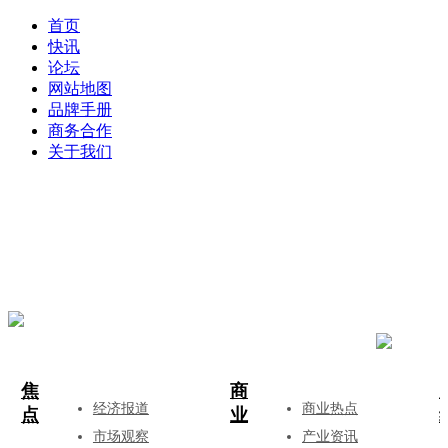
首页
快讯
论坛
网站地图
品牌手册
商务合作
关于我们
登录
注册
投稿
焦
商
经济报道
商业热点
点
业
市场观察
产业资讯