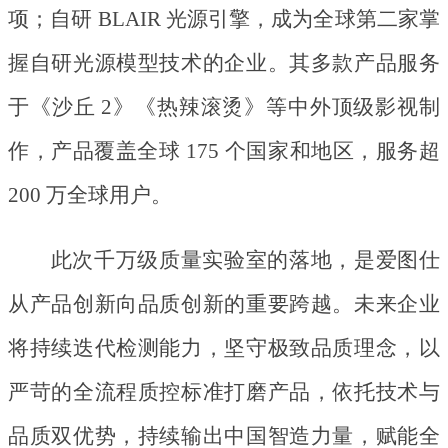
项；自研 BLAIR 光源引擎，成为全球第二家掌
握自研光源模型技术的企业。其多款产品服务
于《沙丘 2》《热辣滚烫》等中外顶级影视制
作，产品覆盖全球 175 个国家和地区，服务超
200 万全球用户。
此次千万级质量实验室的落地，是爱图仕
从产品创新向品质创新的重要跨越。未来企业
将持续迭代检测能力，坚守极致品质理念，以
严苛的全流程质控标准打磨产品，依托技术与
品质双优势，持续输出中国智造力量，赋能全