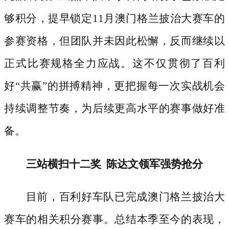
够积分，提早锁定
11月澳门格兰披治大赛车的
参赛资格，但团队并未因此松懈，反而继续以
正式比赛规格全力应战。这不仅贯彻了百利
好“共赢”的拼搏精神，更把握每一次实战机会
持续调整节奏，为后续更高水平的赛事做好准
备。
三站横扫十二奖
陈达文领军强势抢分
目前，百利好车队已完成澳门格兰披治大
赛车的相关积分赛事。总结本季至今的表现，