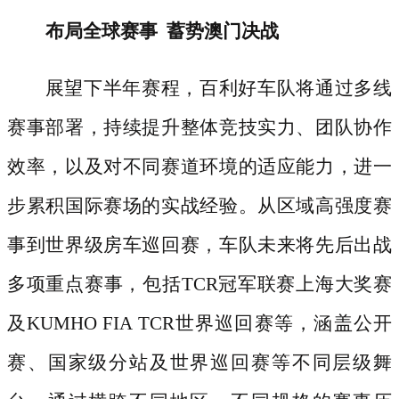
布局全球赛事
蓄势澳门决战
展望下半年赛程，百利好车队将通过多线
赛事部署，持续提升整体竞技实力、团队协作
效率，以及对不同赛道环境的适应能力，进一
步累积国际赛场的实战经验。从区域高强度赛
事到世界级房车巡回赛，车队未来将先后出战
多项重点赛事，包括
TCR冠军联赛上海大奖赛
及KUMHO FIA TCR世界巡回赛等，涵盖公开
赛、国家级分站及世界巡回赛等不同层级舞