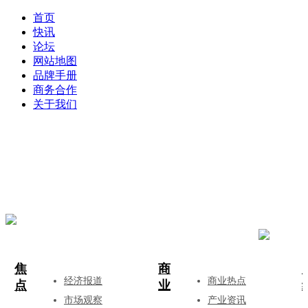
首页
快讯
论坛
网站地图
品牌手册
商务合作
关于我们
登录
注册
投稿
焦
商
经济报道
商业热点
点
业
市场观察
产业资讯