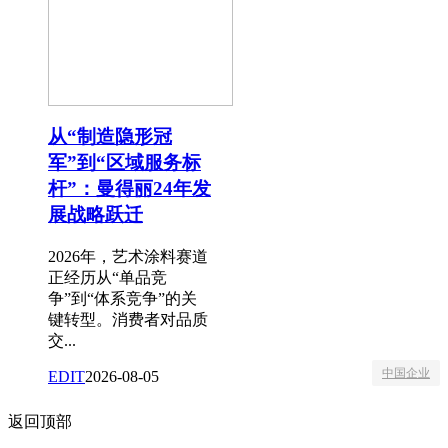
从“制造隐形冠
军”到“区域服务标
杆”：曼得丽24年发
展战略跃迁
2026年，艺术涂料赛道
正经历从“单品竞
争”到“体系竞争”的关
键转型。消费者对品质
交...
中国企业
EDIT
2026-08-05
返回顶部