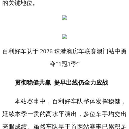
的关键地位。
百利好车队于
2026 珠港澳房车联赛澳门站中勇
夺“1冠1季”
贯彻稳健共赢
提早出线仍全力应战
本站赛事中，百利好车队整体发挥稳健，
延续本季一贯的高水平演出，多位车手均交出
亮眼成绩。虽然车队早于首两站赛事已累积足