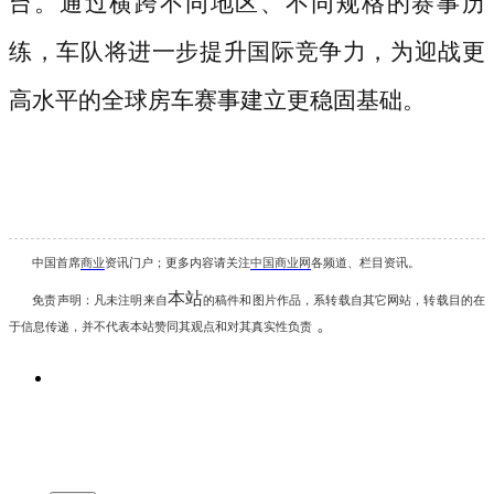
台。通过横跨不同地区、不同规格的赛事历
练，车队将进一步提升国际竞争力，为迎战更
高水平的全球房车赛事建立更稳固基础。
中国首席
商业
资讯
门户；更多内容请关注
中国商业网
各频道、栏目资讯
。
本站
免责声明：凡未注明
来自
的稿件和图片作品，系转载自其它网站，转载目的在
。
于信息传递，并不代表本站赞同其观点和对其真实性负责