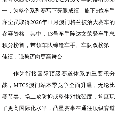
一，为整个系列赛写下亮眼成绩。旗下5位车手
亦全员取得2026年11月澳门格兰披治大赛车的
参赛资格。其中，13号车手陈达文荣登车手总
积分榜首，带领车队缔造车手、车队双榜第一
佳绩，强势迈向更高舞台。
作为衔接国际顶级赛道体系的重要积分
战，
MTCS澳门站本季竞争全面升温，无论比
赛节奏、场上攻防抑或整体对抗强度，均展现
了更高国际化水平，凸显赛事在通往顶级赛道