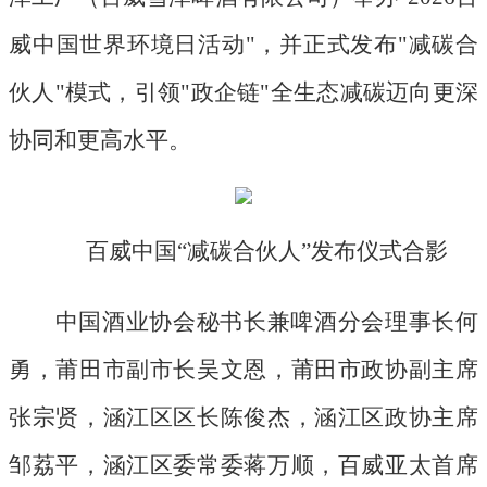
威中国世界环境日活动"，并正式发布"减碳合
伙人"模式，引领"政企链"全生态减碳迈向更深
协同和更高水平。
百威中国
“减碳合伙人”发布仪式合影
中国酒业协会秘书长兼啤酒分会理事长何
勇，莆田市副市长吴文恩，莆田市政协副主席
张宗贤，涵江区区长陈俊杰，涵江区政协主席
邹荔平，涵江区委常委蒋万顺，百威亚太首席