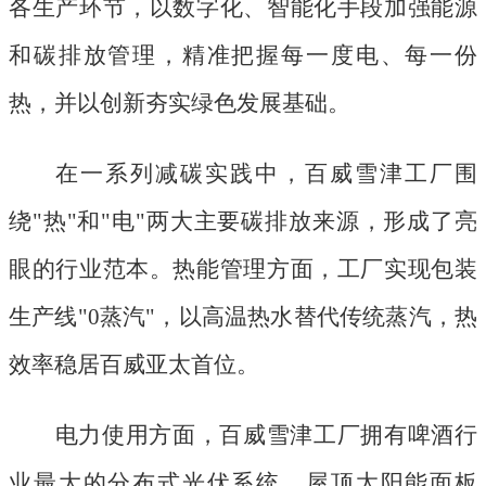
各生产环节，以数字化、智能化手段加强能源
和碳排放管理，精准把握每一度电、每一份
热，并以创新夯实绿色发展基础。
在一系列减碳实践中，百威雪津工厂围
绕
"热"和"电"两大主要碳排放来源，形成了亮
眼的行业范本。热能管理方面，工厂实现包装
生产线"0蒸汽"，以高温热水替代传统蒸汽，热
效率稳居百威亚太首位。
电力使用方面，百威雪津工厂拥有啤酒行
业最大的分布式光伏系统，屋顶太阳能面板