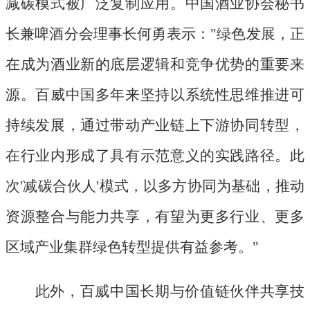
减碳模式被广泛复制应用。中国酒业协会秘书
长兼啤酒分会理事长何勇表示："绿色发展，正
在成为酒业新的底层逻辑和竞争优势的重要来
源。百威中国多年来坚持以系统性思维推进可
持续发展，通过带动产业链上下游协同转型，
在行业内形成了具有示范意义的实践路径。此
次'减碳合伙人'模式，以多方协同为基础，推动
资源整合与能力共享，有望为更多行业、更多
区域产业集群绿色转型提供有益参考。"
此外，百威中国长期与价值链伙伴共享技