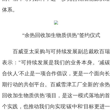
体系。
“余热回收加生物质供热”签约仪式
百威亚太采购与可持续发展副总裁欧百瑞
表示：
"可持续发展是我们的业务本身。'减碳
合伙人'不止是一项合作倡议，更是一个面向长
期行动的共创平台。百威雪津工厂全新的'余热
回收加生物质供热'项目，是这一模式落地的首
个实践，也推动我们向实现'碳中和'目标更进一