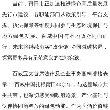
当前，莆田市正加速推进绿色高质量发展
先行市建设，各职能部门从政策引导、平台支
撑、执法保障等维度共同参与生态环境保护与
地方绿色发展。百威中国与本地政府同向而
行，未来将继续夯实
"政企链"协同减碳格局，
探索更多具有示范意义的在地实践。
百威亚太首席法律及企业事务官柯睿格表
示：
"百威中国扎根莆田40余年，与这座城市共
生共荣，也深切感受到政府愿景、产业基础与
伙伴协同所释放的绿色动能。作为啤酒价值链