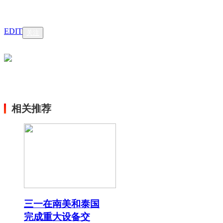
EDIT
关注
相关推荐
三一在南美和泰国
完成重大设备交