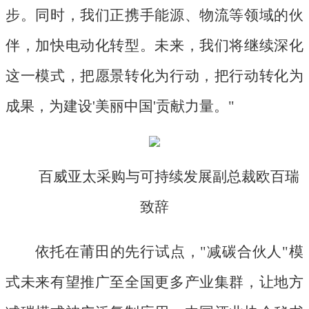
步。同时，我们正携手能源、物流等领域的伙
伴，加快电动化转型。未来，我们将继续深化
这一模式，把愿景转化为行动，把行动转化为
成果，为建设'美丽中国'贡献力量。"
百威亚太采购与可持续发展副总裁欧百瑞
致辞
依托在莆田的先行试点，
"减碳合伙人"模
式未来有望推广至全国更多产业集群，让地方