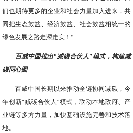
们也期待更多的企业和社会力量加入进来，共
同把生态效益、经济效益、社会效益相统一的
绿色发展之路走深走实！"
百威中国推出
"减碳合伙人"模式，构建减
碳同心圆
百威中国长期以来推动全链协同减碳，今
年创新
"减碳合伙人"模式，联动本地政府、产
业链等多方力量，加快基础设施完善和技术落
地。