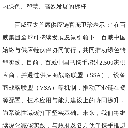
内绿色、智慧、高效发展的标杆。
百威亚太首席供应链官庞卫珍表示：
"在百
威集团全球可持续发展愿景引领下，百威中国
始终与供应链伙伴协同前行，共同推动绿色转
型实践。目前，百威中国已携手超过2,500家供
应商，并通过供应商战略联盟（SSA）、设备
商战略联盟（VSA）等机制，推动产业链在资
源配置、技术应用与能力建设上的协同提升，
为系统性减碳打下坚实基础。未来，我们将继
续深化减碳实践，与政府及各方伙伴携手推进