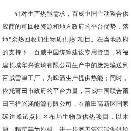
针对生产热能需求，百威中国主动整合供
应商的可回收资源和地方政府的平台优势，落
地
"余热回收加生物质供热"项目。在当地政府
的支持下，百威中国统筹建设专用管道，将福
建长城华兴玻璃有限公司生产中的废热输送到
百威雪津工厂，为啤酒生产提供热能；同时，
依托莆田市政府的平台力量，百威中国联合莆
田三祥兴涵能源有限公司，在莆田高新区国家
碳达峰试点园区布局生物质供热项目，以木
屑、稻草等为原料，进一步完善清洁能源供给