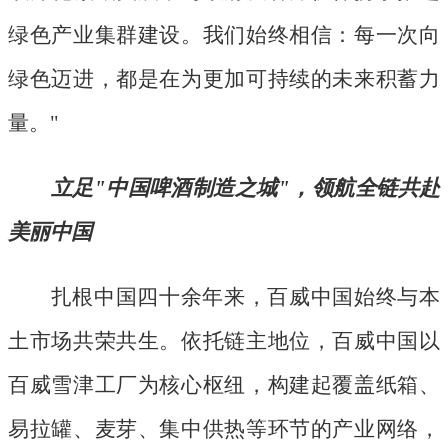
绿色产业集群建设。我们始终相信：每一次向
绿色迈进，都是在为更加可持续的未来积蓄力
量。"
立足
"中国啤酒制造之城"，领航全链共赴
美丽中国
扎根中国四十余年来，百威中国始终与本
土市场共荣共生。依托链主地位，百威中国以
百威雪津工厂为核心枢纽，构建起覆盖纸箱、
易拉罐、麦芽、集中供热等环节的产业网络，