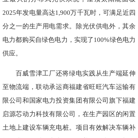
2025年发电量高达1,900万千瓦时，可满足近四
分之一的生产用电需求。除光伏供电外，其余
电力都购买自绿色电力，实现了100%绿色电力
供应。
百威雪津工厂还将绿电实践从生产端延伸
至物流端，联动承运商福建省旺旺汽车运输有
限公司和国家电力投资集团有限公司旗下福建
启源芯动力科技有限公司，在生产园区的闲置
土地上建设车辆充电桩。项目有效解决车辆补