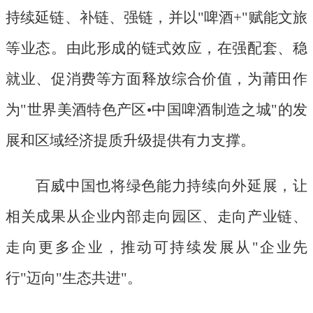
持续延链、补链、强链，并以
"啤酒+"赋能文旅
等业态。由此形成的链式效应，在强配套、稳
就业、促消费等方面释放综合价值，为莆田作
为"世界美酒特色产区•中国啤酒制造之城"的发
展和区域经济提质升级提供有力支撑。
百威中国也将绿色能力持续向外延展，让
相关成果从企业内部走向园区、走向产业链、
走向更多企业，推动可持续发展从
"企业先
行"迈向"生态共进"。