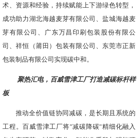
术、资源和经验，持续赋能上下游绿色转型，
成功助力湖北海越麦芽有限公司、盐城海越麦
芽有限公司、广东万昌印刷包装股份有限公
司、祥恒（莆田）包装有限公司、东莞市正新
包装制品有限公司实现碳中和。
聚热汇电，百威雪津工厂打造减碳标杆样
板
推动全价值链协同减碳，是长期且系统的
工程。百威雪津工厂将
"减碳降碳"精细化融入