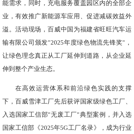
能需求，同时，充电服务覆盖园区内的全部企
业，有效推广新能源车应用、促进减碳效益外
溢。活动现场，百威中国为福建省旺旺汽车运
输有限公司颁发
"2025年度绿色物流先锋奖"，
让绿色理念真正从工厂延伸到道路，从企业延
伸到整个产业生态。
在高效运营体系和前沿绿色实践的支撑
下，百威雪津工厂先后获评国家级绿色工厂、
入选国家工信部
"无废工厂"典型案例，并入选
国家工信部《2025年5G工厂名录》，成为行业