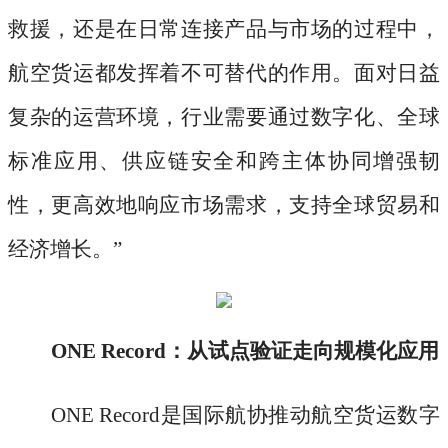
救援，还是在日常连接产品与市场的过程中，
航空货运都发挥着不可替代的作用。面对日益
复杂的运营环境，行业需要通过数字化、全球
标准应用、供应链安全和跨主体协同增强韧
性，更高效地响应市场需求，支持全球贸易和
经济增长。”
ONE Record：从试点验证走向规模化应用
ONE Record是国际航协推动航空货运数字