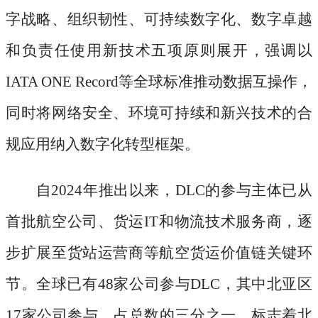
字战略、组织韧性、可持续数字化、数字卓越
和负责任使用新技术五项原则展开，强调以
IATA ONE Record等全球标准推动数据互操作，
同时将网络安全、环境可持续和新兴技术的合
规应用纳入数字化转型框架。
自
2024年推出以来，DLC的参与主体已从
首批航空公司、货运IT和物流技术服务商，逐
步扩展至货站运营商等航空货运价值链关键环
节。全球已有48家公司参与DLC，其中北亚区
17家公司参与，占总数的三分之一，标志着北