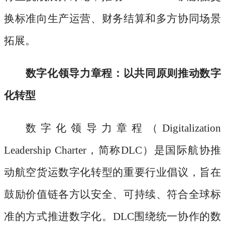
换标准向生产运营、财务结算和多方协同场景
拓展。
数字化领导力章程：以共同原则推动数字
化转型
数字化领导力章程（
Digitalization
Leadership Charter，简称DLC）是国际航协推
动航空货运数字化转型的重要行业倡议，旨在
鼓励价值链各方以安全、可持续、符合全球标
准的方式推进数字化。DLC围绕统一协作的数