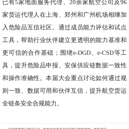
已有
5家地面服务代理、20余家航空公司及96
家货运代理人在上海、郑州和广州机场相继加
入危险品互信社区。通过成员能力评估和试点
工具，帮助行业伙伴建立更透明的能力基准和
更可信的合作基础；围绕e-DGD、e-CSD等工
具，提升危险品申报、安保供应链数据一致性
和操作准确性。本届大会重点讨论如何通过规
则一致、数据可用和伙伴互信，提升航空货运
全链条安全合规能力。