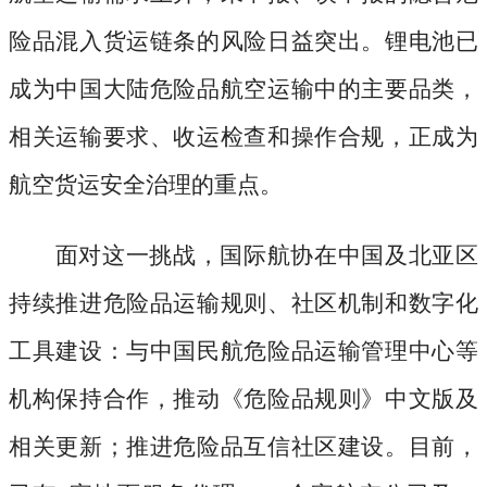
险品混入货运链条的风险日益突出。锂电池已
成为中国大陆危险品航空运输中的主要品类，
相关运输要求、收运检查和操作合规，正成为
航空货运安全治理的重点。
面对这一挑战，国际航协在中国及北亚区
持续推进危险品运输规则、社区机制和数字化
工具建设：与中国民航危险品运输管理中心等
机构保持合作，推动《危险品规则》中文版及
相关更新；推进危险品互信社区建设。目前，