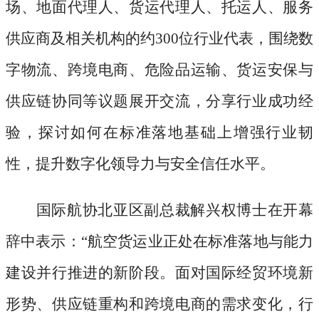
场、地面代理人、货运代理人、托运人、服务
供应商及相关机构的约300位行业代表，围绕数
字物流、跨境电商、危险品运输、货运安保与
供应链协同等议题展开交流，分享行业成功经
验，探讨如何在标准落地基础上增强行业韧
性，提升数字化领导力与安全信任水平。
国际航协北亚区副总裁解兴权博士在开幕
辞中表示：
“航空货运业正处在标准落地与能力
建设并行推进的新阶段。面对国际经贸环境新
形势、供应链重构和跨境电商的需求变化，行