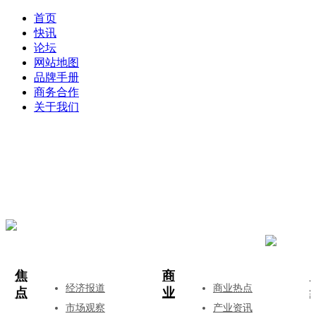
首页
快讯
论坛
网站地图
品牌手册
商务合作
关于我们
登录
注册
投稿
焦
商
经济报道
商业热点
点
业
市场观察
产业资讯