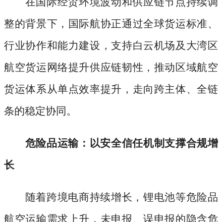
在国际经贸环境波动和供应链节点持续调
整的背景下，国际航协正通过全球货运标准、
行业协作和能力建设，支持白云机场及大湾区
航空货运网络提升供应链韧性，推动区域航空
货运体系从单点效率提升，走向跨主体、全链
条的稳定协同。
危险品运输：以安全信任机制支撑合规增
长
随着跨境电商持续增长，锂电池等危险品
航空运输需求上升，未申报、误申报的隐含危