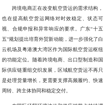
跨境电商正在改变航空货运的需求结构，
也在提高航空货运网络对时效稳定、状态可
视、合规申报和异常响应的要求。广东
“十五
五”规划提出培育外贸新动能，进一步强化了白
云机场及粤港澳大湾区作为国际航空货运枢纽
的功能定位。随着跨境电商、出口型制造和国
际供应链重组交织发展，区域航空货运不再只
是处理货量增长，更需要支撑高频履约、快速
周转、跨主体协同和稳定交付。