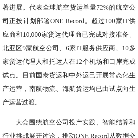
著进展。代表全球航空货运单量72%的航空公
司正按计划部署ONE Record。超过100家IT供
应商和10,000家货运代理商已完成对接准备。
北亚区9家航空公司、6家IT服务供应商、10多
家货运代理人和托运人在12个机场和口岸完成
试点。目前国泰货运和中外运已开展常态化生
产运营，南航物流、海航货运均已由试点向生
产运营过渡。
大会围绕航空公司投产实践、智能结算和
行业挑战展开讨论，推动
ONE Record从数据交