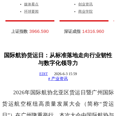
媒体看点
创业资讯
环球要闻
商业学院
3966.590
14316.960
上证指数
深证成指
国际航协货运日：从标准落地走向行业韧性
与数字化领导力
EDIT
2026-6-3 15:59
产业资讯
#
2026年国际航协北亚区货运日暨广州国际
货运航空枢纽高质量发展大会（简称“货运
日”）在广州隆重举行。本次大会由国际航协与