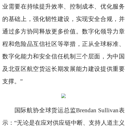
业需要在持续提升效率、控制成本、优化服务
的基础上，强化韧性建设，实现安全合规，并
通过多方协同释放更多价值。数字化领导力章
程和危险品互信社区等举措，正从全球标准、
数字化能力和安全信任机制三个层面，为中国
及北亚区航空货运长期发展能力建设提供重要
支撑。”
国际航协全球货运总监
Brendan Sullivan表
示：“无论是在应对供应链中断、支持人道主义