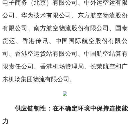
电子商务（北京）有限公司、中外运空运有限
公司、华为技术有限公司、东方航空物流股份
有限公司、南方航空物流股份有限公司、国泰
货运、香港传讯、中国国际航空股份有限公
司、香港空运货站有限公司、中国航空结算有
限责任公司、香港机场管理局、长荣航空和广
东机场集团物流有限公司。
供应链韧性：在不确定环境中保持连接能
力