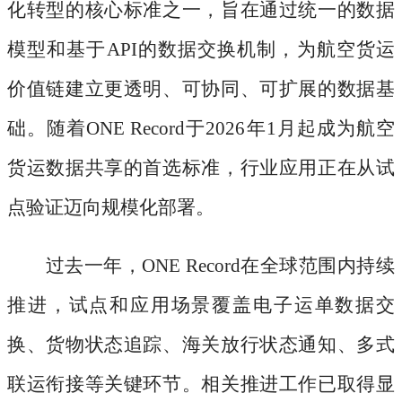
化转型的核心标准之一，旨在通过统一的数据
模型和基于API的数据交换机制，为航空货运
价值链建立更透明、可协同、可扩展的数据基
础。随着ONE Record于2026年1月起成为航空
货运数据共享的首选标准，行业应用正在从试
点验证迈向规模化部署。
过去一年，
ONE Record在全球范围内持续
推进，试点和应用场景覆盖电子运单数据交
换、货物状态追踪、海关放行状态通知、多式
联运衔接等关键环节。相关推进工作已取得显