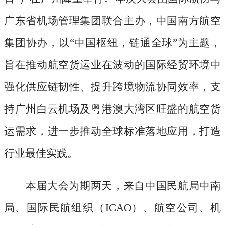
广东省机场管理集团联合主办，中国南方航空
集团协办，以“中国枢纽，链通全球”为主题，
旨在推动航空货运业在波动的国际经贸环境中
强化供应链韧性、提升跨境物流协同效率，支
持广州白云机场及粤港澳大湾区旺盛的航空货
运需求，进一步推动全球标准落地应用，打造
行业最佳实践。
本届大会为期两天，来自中国民航局中南
局、国际民航组织（
ICAO）、航空公司、机