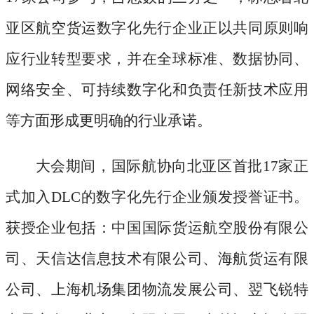
亚区航空货运数字化先行企业正以共同原则响
应行业转型要求，并在全球标准、数据协同、
网络安全、可持续数字化和负责任新技术应用
等方面形成更明确的行业承诺。
大会期间，国际航协向北亚区首批
17家正
式加入DLC的数字化先行企业颁发授誉证书。
获授企业包括：中国国际货运航空股份有限公
司、天信达信息技术有限公司、海航货运有限
公司、上海机场集团物流发展公司、翌飞锐特