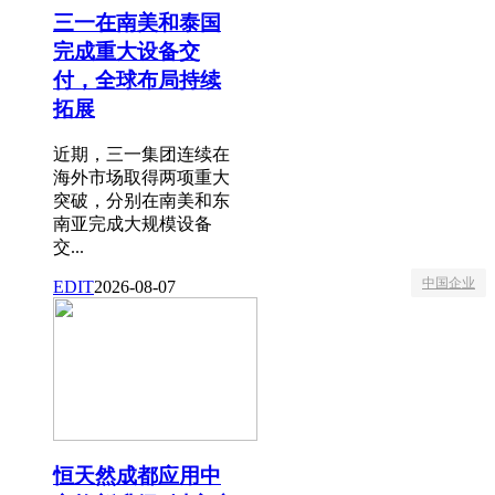
三一在南美和泰国
完成重大设备交
付，全球布局持续
拓展
近期，三一集团连续在
海外市场取得两项重大
突破，分别在南美和东
南亚完成大规模设备
交...
中国企业
EDIT
2026-08-07
恒天然成都应用中