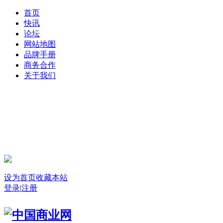
首页
快讯
论坛
网站地图
品牌手册
商务合作
关于我们
登录
设为首页
收藏本站
登录
|
注册