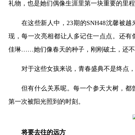
礼物，也是她们偶像生涯里第一块重要的里程
在这些新人中，
23期的SNH48沈馨
现，每一次亮相都让人多记住一点点。还有像是S
佳琳……她们像春天的种子，刚刚破土，还不
对于这些女孩来说，青春盛典不是终点
但有什么关系呢。每一个参天大树，都
第一次被阳光照到的时刻。
将要去往的远方