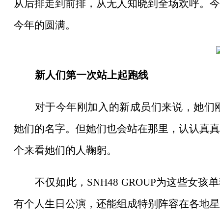
从后排走到前排，从无人知晓到全场欢呼。今
今年的圆满。
新人们第一次站上起跑线
对于今年刚加入的新成员们来说，她们
她们的名字。但她们也会站在那里，认认真真
个来看她们的人鞠躬。
不仅如此，
SNH48 GROUP为这些女
有个人生日公演，还能组成特别阵容在各地星