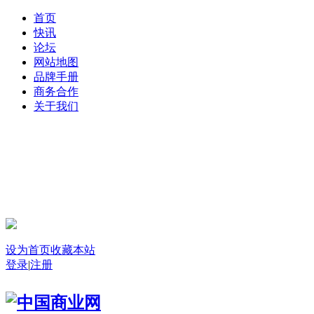
首页
快讯
论坛
网站地图
品牌手册
商务合作
关于我们
登录
设为首页
收藏本站
登录
|
注册