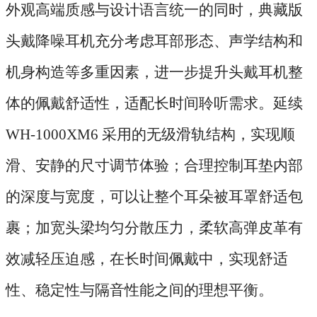
外观高端质感与设计语言统一的同时，典藏版
头戴降噪耳机充分考虑耳部形态、声学结构和
机身构造等多重因素，进一步提升头戴耳机整
体的佩戴舒适性，适配长时间聆听需求。延续
WH-1000XM6 采用的无级滑轨结构，实现顺
滑、安静的尺寸调节体验；合理控制耳垫内部
的深度与宽度，可以让整个耳朵被耳罩舒适包
裹；加宽头梁均匀分散压力，柔软高弹皮革有
效减轻压迫感，在长时间佩戴中，实现舒适
性、稳定性与隔音性能之间的理想平衡。