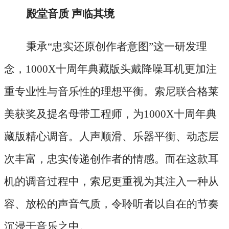
殿堂音质
声临其境
秉承
“忠实还原创作者意图”这一研发理
念，1000X十周年典藏版头戴降噪耳机更加注
重专业性与音乐性的理想平衡。索尼联合格莱
美获奖及提名母带工程师，为1000X十周年典
藏版精心调音。人声顺滑、乐器平衡、动态层
次丰富，忠实传递创作者的情感。而在这款耳
机的调音过程中，索尼更重视为其注入一种从
容、放松的声音气质，令聆听者以自在的节奏
沉浸于音乐之中。