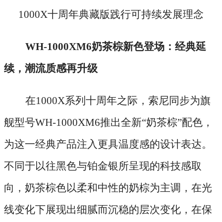
1000X十周年典藏版践行可持续发展理念
WH-1000XM6奶茶棕新色登场：经典延
续，潮流质感再升级
在
1000X系列十周年之际，索尼同步为旗
舰型号WH-1000XM6推出全新“奶茶棕”配色，
为这一经典产品注入更具温度感的设计表达。
不同于以往黑色与铂金银所呈现的科技感取
向，奶茶棕色以柔和中性的奶棕为主调，在光
线变化下展现出细腻而沉稳的层次变化，在保