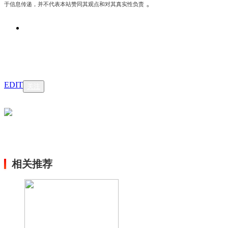
。
于信息传递，并不代表本站赞同其观点和对其真实性负责
EDIT
关注
相关推荐