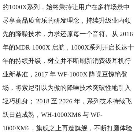
的
1000X系列，始终秉持让用户在多样场景中
尽享高品质音乐的研发理念，持续升级业内领
先的降噪技术，力求还原每一个音符。从 2016
年的MDR-1000X 启航，1000X系列开启长达十
年的持续升级，树立并不断刷新消费级耳机行
业新基准，2017 年 WF-1000X 降噪豆惊艳登
场，将索尼引以为傲的降噪技术突破性地引入
轻巧机身； 2018 至 2026 年，系列技术持续飞
跃日益成熟，WH-1000XM6 与 WF-
1000XM6，旗舰之上再造旗舰，不断打磨体验