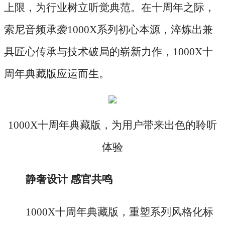
上限，为行业树立听觉典范。在十周年之际，
索尼音频承袭1000X系列初心本源，淬炼出兼
具匠心传承与技术破局的崭新力作，1000X十
周年典藏版应运而生。
1000X十周年典藏版，为用户带来出色的聆听
体验
静奢设计
感官共鸣
1000X十周年典藏版，重塑系列风格化标