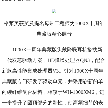
格莱美获奖及提名母带工程师为
1000X十周年
典藏版精心调音
1000X十周年典藏版头戴降噪耳机搭载新
一代双芯驱动方案，HD降噪处理器QN3，配合
新款高性能集成处理器V3。针对1000X十周年
典藏版专门研发了驱动单元，并采用崭新的单
向碳纤维复合材料，相较于WH-1000XM6，进
一步提升了圆顶部分的刚性，使高频细节的表