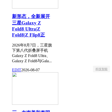
新形态，全新展开
三星Galaxy Z
Fold8 Ultra|Z
Fold8|Z Flip8正
2026年8月7日，三星旗
下第八代折叠屏手机
Galaxy Z Fold8 Ultra、
Galaxy Z Fold8与Gala...
科技智能
EDIT
2026-08-07