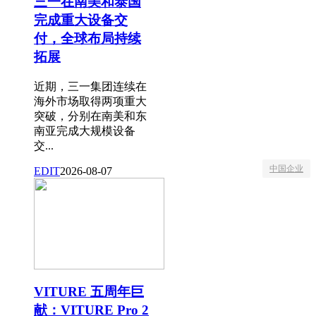
三一在南美和泰国
完成重大设备交
付，全球布局持续
拓展
近期，三一集团连续在
海外市场取得两项重大
突破，分别在南美和东
南亚完成大规模设备
交...
中国企业
EDIT
2026-08-07
VITURE 五周年巨
献：VITURE Pro 2