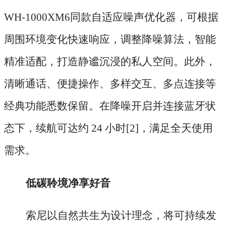
WH-1000XM6同款自适应噪声优化器，可根据
周围环境变化快速响应，调整降噪算法，智能
精准适配，打造静谧沉浸的私人空间。此外，
清晰通话、便捷操作、多样交互、多点连接等
经典功能悉数保留。在降噪开启并连接蓝牙状
态下，续航可达约 24 小时[2]，满足全天使用
需求。
低碳聆境净享好音
索尼以自然共生为设计理念，将可持续发