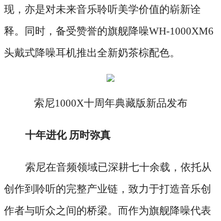
现，亦是对未来音乐聆听美学价值的崭新诠
释。同时，备受赞誉的旗舰降噪WH-1000XM6
头戴式降噪耳机推出全新奶茶棕配色。
索尼
1000X十周年典藏版新品发布
十年进化
历时弥真
索尼在音频领域已深耕七十余载，依托从
创作到聆听的完整产业链，致力于打造音乐创
作者与听众之间的桥梁。而作为旗舰降噪代表