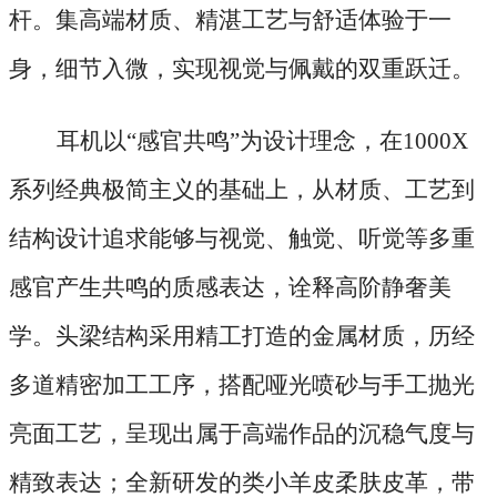
杆。集高端材质、精湛工艺与舒适体验于一
身，细节入微，实现视觉与佩戴的双重跃迁。
耳机以
“感官共鸣”为设计理念，在1000X
系列经典极简主义的基础上，从材质、工艺到
结构设计追求能够与视觉、触觉、听觉等多重
感官产生共鸣的质感表达，诠释高阶静奢美
学。头梁结构采用精工打造的金属材质，历经
多道精密加工工序，搭配哑光喷砂与手工抛光
亮面工艺，呈现出属于高端作品的沉稳气度与
精致表达；全新研发的类小羊皮柔肤皮革，带