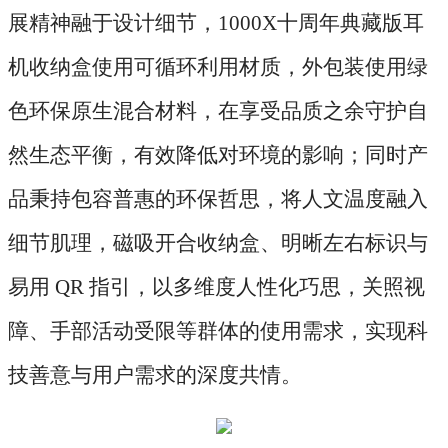
展精神融于设计细节，
1000X十周年典藏版耳
机收纳盒使用可循环利用材质，外包装使用绿
色环保原生混合材料，在享受品质之余守护自
然生态平衡，有效降低对环境的影响；同时产
品秉持包容普惠的环保哲思，将人文温度融入
细节肌理，磁吸开合收纳盒、明晰左右标识与
易用 QR 指引，以多维度人性化巧思，关照视
障、手部活动受限等群体的使用需求，实现科
技善意与用户需求的深度共情。