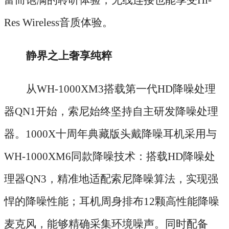
Res Wireless音质体验。
静界之上奢享纯粹
从
WH-1000XM3搭载第一代HD降噪处理
器QN1开始，索尼始终坚持自主研发降噪处理
器。1000X十周年典藏版头戴降噪耳机采用与
WH-1000XM6同款降噪技术：搭载HD降噪处
理器QN3，精准地适配索尼降噪算法，实现强
悍的降噪性能；耳机周身排布12颗高性能降噪
麦克风，能够精确采集环境噪声。同时配备