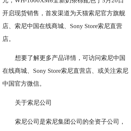
元；WH-1000XM6全新奶茶棕配色于5月20日
开启现货销售，首发渠道为天猫索尼官方旗舰
店、索尼中国在线商城、Sony Store索尼直营
店。
想要了解更多产品详情，可访问索尼中国
在线商城、
Sony Store索尼直营店、或关注索尼
中国官方微信。
关于索尼公司
索尼公司是索尼集团公司的全资子公司，