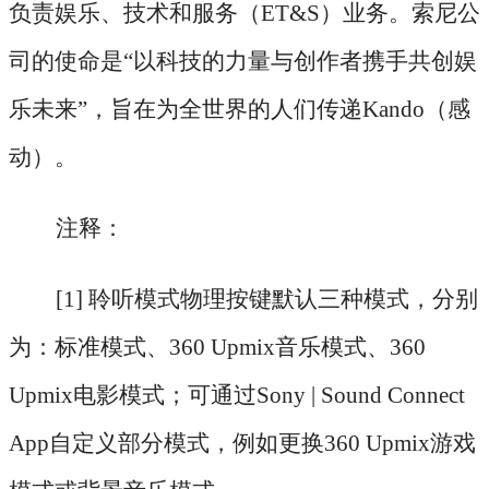
负责娱乐、技术和服务（
ET&S）业务。索尼公
司的使命是“以科技的力量与创作者携手共创娱
乐未来”，旨在为全世界的人们传递Kando（感
动）。
注释：
[1] 聆听模式物理按键默认三种模式，分别
为：标准模式、360 Upmix音乐模式、360
Upmix电影模式；可通过Sony | Sound Connect
App自定义部分模式，例如更换360 Upmix游戏