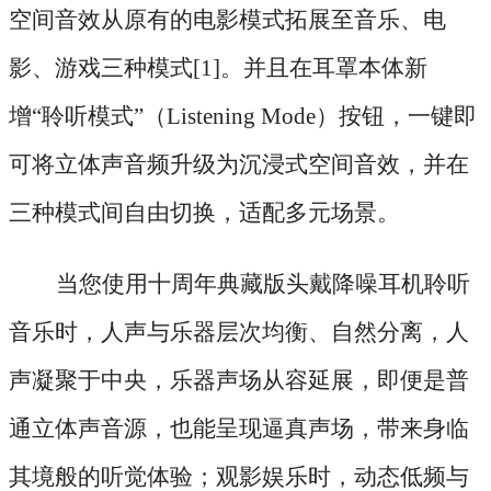
空间音效从原有的电影模式拓展至音乐、电
影、游戏三种模式[1]。并且在耳罩本体新
增“聆听模式”（Listening Mode）按钮，一键即
可将立体声音频升级为沉浸式空间音效，并在
三种模式间自由切换，适配多元场景。
当您使用十周年典藏版头戴降噪耳机聆听
音乐时，人声与乐器层次均衡、自然分离，人
声凝聚于中央，乐器声场从容延展，即便是普
通立体声音源，也能呈现逼真声场，带来身临
其境般的听觉体验；观影娱乐时，动态低频与