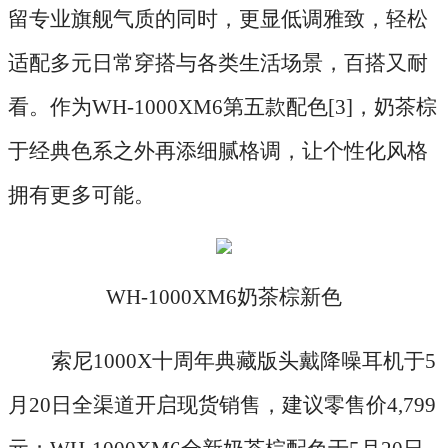
留专业旗舰气质的同时，更显低调雅致，轻松
适配多元日常穿搭与各类生活场景，百搭又耐
看。作为WH-1000XM6第五款配色[3]，奶茶棕
于经典色系之外再添细腻格调，让个性化风格
拥有更多可能。
WH-1000XM6奶茶棕新色
索尼
1000X十周年典藏版头戴降噪耳机于5
月20日全渠道开启现货销售，建议零售价4,799