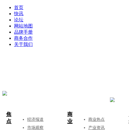
首页
快讯
论坛
网站地图
品牌手册
商务合作
关于我们
登录
注册
投稿
焦
商
经济报道
商业热点
点
业
市场观察
产业资讯