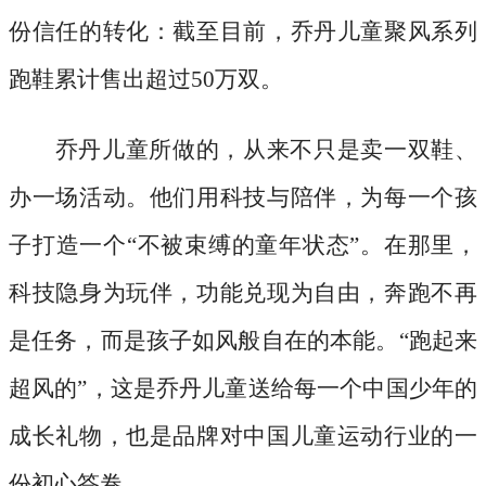
份信任的转化：截至目前，乔丹儿童聚风系列
跑鞋累计售出超过50万双。
乔丹儿童所做的，从来不只是卖一双鞋、
办一场活动。他们用科技与陪伴，为每一个孩
子打造一个
“不被束缚的童年状态”。在那里，
科技隐身为玩伴，功能兑现为自由，奔跑不再
是任务，而是孩子如风般自在的本能。“跑起来
超风的”，这是乔丹儿童送给每一个中国少年的
成长礼物，也是品牌对中国儿童运动行业的一
份初心答卷。