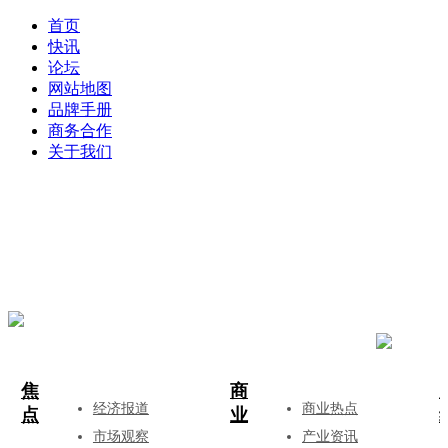
首页
快讯
论坛
网站地图
品牌手册
商务合作
关于我们
登录
注册
投稿
焦
商
经济报道
商业热点
点
业
市场观察
产业资讯