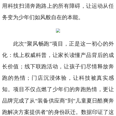
用科技扫清奔跑路上的所有障碍，让运动从任
务变为少年们如风般自在的本能。
此次
“聚风畅跑”项目，正是这一初心的外
化：线上权威科普，让家长读懂产品背后的成
长价值；线下联跑活动，让孩子们尽情释放奔
跑的热情；门店沉浸体验，让科技被真实感
知。项目不仅点燃了少年们的奔跑热情，更让
品牌完成了从“装备供应商”到“儿童夏日酷爽奔
跑解决方案提供者”的身份跃迁。数据印证了这