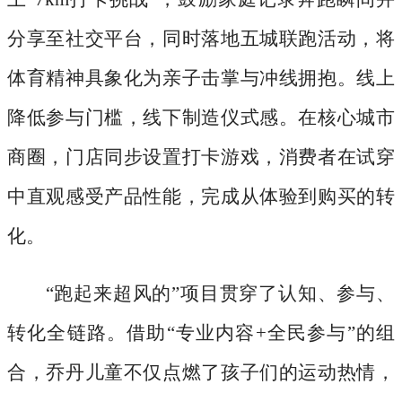
分享至社交平台，同时落地五城联跑活动，将
体育精神具象化为亲子击掌与冲线拥抱。线上
降低参与门槛，线下制造仪式感。在核心城市
商圈，门店同步设置打卡游戏，消费者在试穿
中直观感受产品性能，完成从体验到购买的转
化。
“跑起来超风的”项目贯穿了认知、参与、
转化全链路。借助“专业内容+全民参与”的组
合，乔丹儿童不仅点燃了孩子们的运动热情，