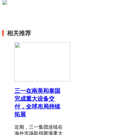
相关推荐
三一在南美和泰国
完成重大设备交
付，全球布局持续
拓展
近期，三一集团连续在
海外市场取得两项重大