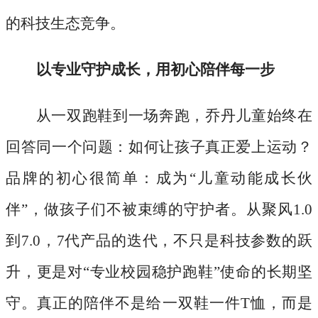
的科技生态竞争。
以专业守护成长，用初心陪伴每一步
从一双跑鞋到一场奔跑，乔丹儿童始终在
回答同一个问题：如何让孩子真正爱上运动？
品牌的初心很简单：成为
“儿童动能成长伙
伴”，做孩子们不被束缚的守护者。从聚风1.0
到7.0，7代产品的迭代，不只是科技参数的跃
升，更是对“专业校园稳护跑鞋”使命的长期坚
守。真正的陪伴不是给一双鞋一件T恤，而是