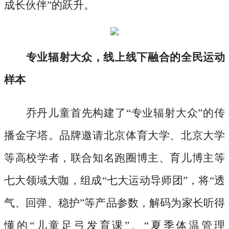
成长伙伴”的跃升。
专业辐射大众，线上线下融合的全民运动
样本
乔丹儿童首先构建了
“专业辐射大众”的传
播金字塔。品牌邀请北京体育大学、北京大学
等高校学者，联合知名跑圈博主、育儿博主等
七大领域大咖，组成“七大运动导师团”，将“透
气、回弹、稳护”等产品参数，解码为家长听得
懂的“儿童足弓发育课”、“夏季体温管理