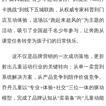
卡挑战”到线下五城联跑，从权威专家科普到门
店互动体验，这场以“跑起来超风的”为主题的
活动，吸引了全国超千名少年参与，让奔跑从
课堂任务转变为孩子们的日常快乐。
这不仅是品牌营销的一次成功落地，更折
射出儿童运动行业的关键转向：从单一卖货到
系统解决方案，从产品竞争到陪伴价值竞争。
乔丹儿童以
“专业+体验+社交”三位一体的驱动
模型，完成了品牌认知从“卖装备”向“儿童动能