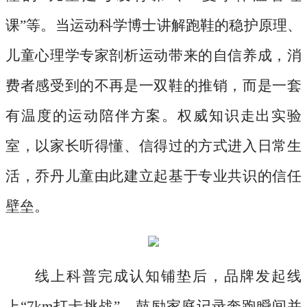
课”等。当运动科学博士讲解跑鞋的稳护原理、
儿童心理学专家剖析运动带来的自信养成，消
费者感受到的不再是一双鞋的推销，而是一套
有温度的运动陪伴方案。权威知识走出实验
室，以家长听得懂、信得过的方式进入日常生
活，乔丹儿童由此建立起基于专业共识的信任
壁垒。
线上科普完成认知铺垫后，品牌发起线
上
“7km打卡挑战”，鼓励家庭记录奔跑瞬间并