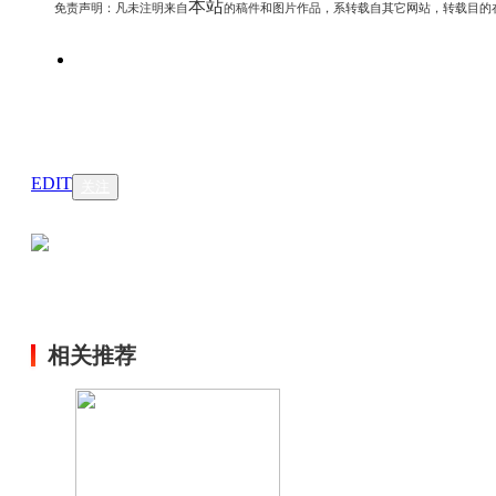
本站
免责声明：凡未注明
来自
的稿件和图片作品，系转载自其它网站，转载目的
EDIT
关注
相关推荐