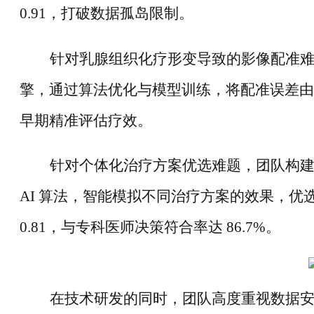
0.91，打破数据孤岛限制。
针对乳腺组织化疗形变导致的影像配准
擎，通过算法优化与模型训练，将配准误差由
早期精准评估疗效。
针对个体化治疗方案优选难题，团队构
AI 算法，智能模拟不同治疗方案的效果，优选最佳
0.81，与专科医师决策符合率达 86.7%。
在技术研发的同时，团队高度重视数据