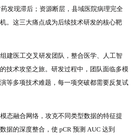
耐药发现滞后；资源断层，县域医院病理完全
机。这三大痛点成为后续技术研发的核心靶
授组建医工交叉研发团队，整合医学、人工智
的技术攻坚之旅。研发过程中，团队面临多模
演等多项技术难题，每一项突破都需要反复试
多模态融合网络，攻克不同类型数据的特征提
数据的深度整合，使
pCR 预测 AUC 达到