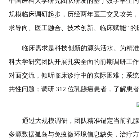
中国医科大学研究团队研发的基于数字孪生的
规模临床调研起步，历经两年医工交叉攻关，
求导向、医工融合、技术创新、临床赋能” 
临床需求是科技创新的源头活水。为精
科大学研究团队开展扎实全面的前期调研工作
对面交流，倾听临床诊疗中的实际困难；系统
共性问题；调研 312 位乳腺癌患者，了解
通过大规模调研，团队精准锚定当前乳
多源数据孤岛与免疫微环境信息缺失，治疗方