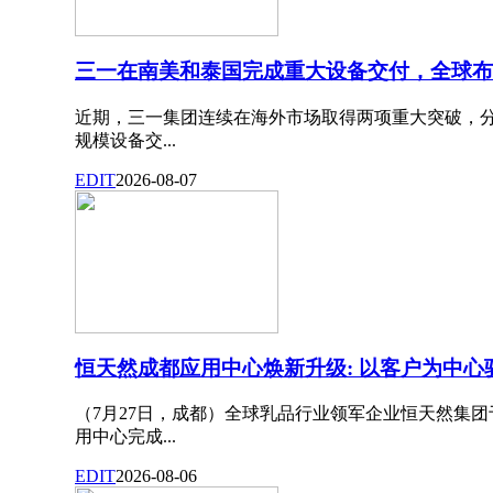
三一在南美和泰国完成重大设备交付，全球布
近期，三一集团连续在海外市场取得两项重大突破，
规模设备交...
EDIT
2026-08-07
恒天然成都应用中心焕新升级: 以客户为中
（7月27日，成都）全球乳品行业领军企业恒天然集团
用中心完成...
EDIT
2026-08-06