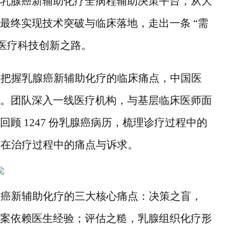
乳腺癌新辅助化疗全病程辅助决策平台，从大
最终实现技术突破与临床落地，走出一条
“需
的医疗科技创新之路。
准把握乳腺癌新辅助化疗的临床痛点，中国医
。团队深入一线医疗机构，与基层临床医师面
回顾
1247 份乳腺癌病历，梳理诊疗过程中的
患者在治疗过程中的痛点与诉求。
腺癌新辅助化疗的三大核心痛点：决策之盲，
案依赖医生经验；评估之糙，乳腺组织化疗形