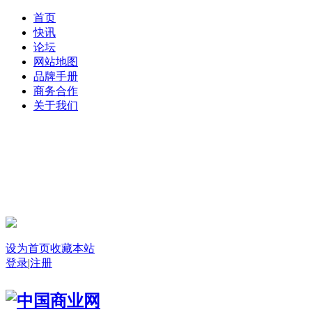
首页
快讯
论坛
网站地图
品牌手册
商务合作
关于我们
登录
设为首页
收藏本站
登录
|
注册