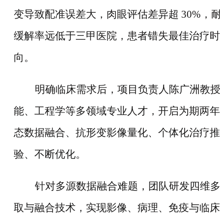
变导致配准误差大，肉眼评估差异超
30%，
缓解率远低于三甲医院，患者错失最佳治疗时
向。
明确临床需求后，项目负责人陈广洲教
能、工程学等多领域专业人才，开启为期两年
态数据融合、抗形变影像量化、个体化治疗推
验、不断优化。
针对多源数据融合难题，团队研发四维
取与融合技术，实现影像、病理、免疫与临床