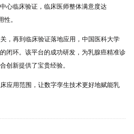
中心临床验证，临床医师整体满意度达
用性。
攻关，再到临床验证落地应用，中国医科大学
的闭环。该平台的成功研发，为乳腺癌精准诊
合创新提供了宝贵经验。
临床应用范围，让数字孪生技术更好地赋能乳