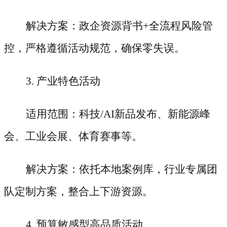
解决方案：政企资源背书
+全流程风险管
控，严格遵循活动规范，确保零失误。
3. 产业特色活动
适用范围：科技
/AI新品发布、新能源峰
会、工业会展、体育赛事等。
解决方案：依托本地案例库，行业专属团
队定制方案，整合上下游资源。
4. 预算敏感型高品质活动