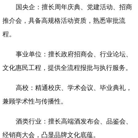
国央企：擅长周年庆典、党建活动、招商
推介会，具备高规格活动资质，熟悉审批流
程。
事业单位：擅长政府招商会、行业论坛、
文化惠民工程，提供全流程报批与执行服务。
高校：精通校庆、学术会议、毕业典礼，
兼顾学术性与传播性。
酒类行业：擅长高端酒发布会、品鉴会、
经销商大会，凸显品牌文化底蕴。