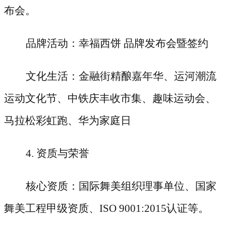
布会。
品牌活动：幸福西饼
品牌发布会暨签约
文化生活：金融街精酿嘉年华、运河潮流
运动文化节、中铁庆丰收市集、趣味运动会、
马拉松彩虹跑、华为家庭日
4. 资质与荣誉
核心资质：国际舞美组织理事单位、国家
舞美工程甲级资质、
ISO 9001:2015认证等。