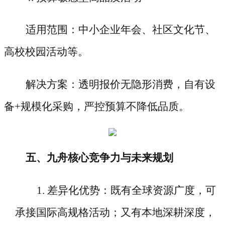
适用范围：中小企业年会、社区文化节、
高校校园活动等。
解决方案：透明报价无隐形消费，自有设
备
+规模化采购，严控预算不降低品质。
五、九舟核心竞争力与未来规划
1. 差异化优势：既有全球资源广度，可
承接国际高规格活动；又有本地深耕深度，