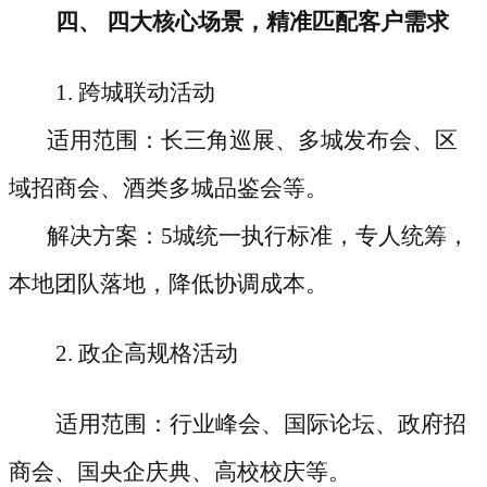
四、
四大核心场景，精准匹配客户需求
1. 跨城联动活动
适用范围：长三角巡展、多城发布会、区
域招商会、酒类多城品鉴会等。
解决方案：5城统一执行标准，专人统筹，
本地团队落地，降低协调成本。
2. 政企高规格活动
适用范围：行业峰会、国际论坛、政府招
商会、国央企庆典、高校校庆等。