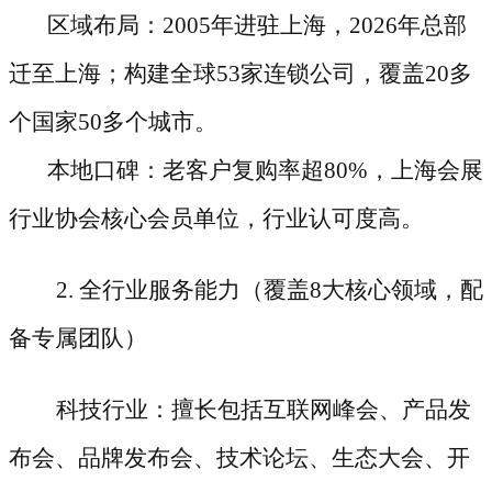
区域布局：2005年进驻上海，2026年总部
迁至上海；构建全球53家连锁公司，覆盖20多
个国家50多个城市。
本地口碑：老客户复购率超80%，上海会展
行业协会核心会员单位，行业认可度高。
2. 全行业服务能力（覆盖8大核心领域，配
备专属团队）
科技行业：擅长包括互联网峰会、产品发
布会、品牌发布会、技术论坛、生态大会、开