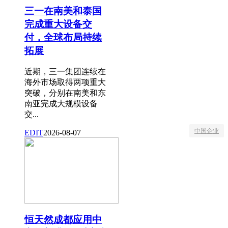
三一在南美和泰国
完成重大设备交
付，全球布局持续
拓展
近期，三一集团连续在
海外市场取得两项重大
突破，分别在南美和东
南亚完成大规模设备
交...
中国企业
EDIT
2026-08-07
恒天然成都应用中