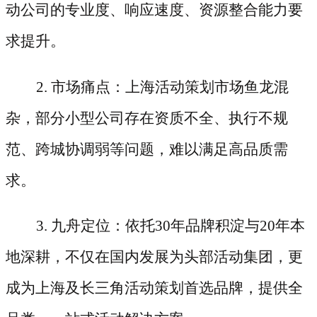
动公司的专业度、响应速度、资源整合能力要
求提升。
2. 市场痛点：上海活动策划市场鱼龙混
杂，部分小型公司存在资质不全、执行不规
范、跨城协调弱等问题，难以满足高品质需
求。
3. 九舟定位：依托30年品牌积淀与20年本
地深耕，不仅在国内发展为头部活动集团，更
成为上海及长三角活动策划首选品牌，提供全