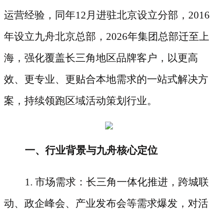
运营经验，同年12月进驻北京设立分部，2016
年设立九舟北京总部，2026年集团总部迁至上
海，强化覆盖长三角地区品牌客户，以更高
效、更专业、更贴合本地需求的一站式解决方
案，持续领跑区域活动策划行业。
一、行业背景与九舟核心定位
1. 市场需求：长三角一体化推进，跨城联
动、政企峰会、产业发布会等需求爆发，对活