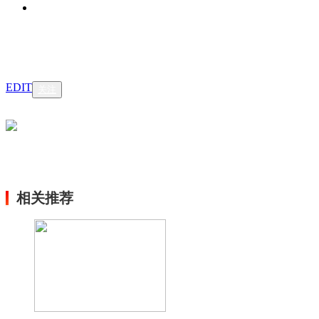
EDIT
关注
相关推荐