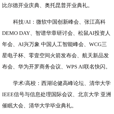
比尔德开业庆典、奥托昆普开业典礼。
科技
/AI：微软中国创新峰会、张江高科
DEMO DAY、智谱华章研讨会、松鼠AI投资人
年会、AI兴万象 中国人工智能峰会、WCG三
星电子杯、零壹空间火箭发布会、航天新品发
布会、华为开罗商务会议、WPS AI联名快闪。
学术
/高校：西湖论健高峰论坛、清华大学
IEEE信号与信息处理国际会议、北京大学 亚洲
催眠大会、清华大学毕业典礼。