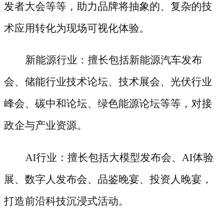
发者大会等等，助力品牌将抽象的、复杂的技
术应用转化为现场可视化体验。
新能源行业：擅长包括新能源汽车发布
会、储能行业技术论坛、技术展会、光伏行业
峰会、碳中和论坛、绿色能源论坛等等，对接
政企与产业资源。
AI行业：擅长包括大模型发布会、AI体验
展、数字人发布会、品鉴晚宴、投资人晚宴，
打造前沿科技沉浸式活动。