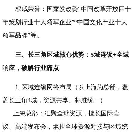
权威荣誉：国家发改委
“中国改革开放四十
年策划行业十大领军企业”“中国文化产业十大
领军品牌”等。
三、长三角区域核心优势：
5城连锁+全域
响应，破解行业痛点
1. 区域连锁网络布局（以上海为总部，覆
盖长三角4城，资源共享、标准统一）
上海总部：汇聚全球资源，擅长国际会
议、高端发布会，承担全球资源对接与区域统