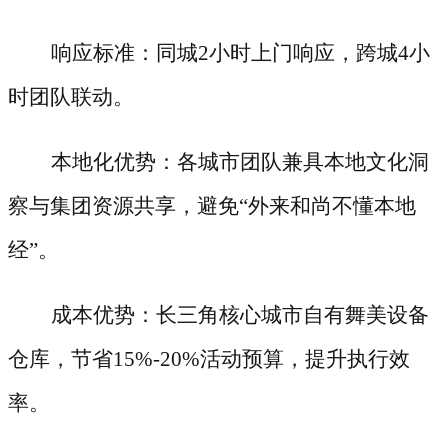
响应标准：同城
2小时上门响应，跨城4小
时团队联动。
本地化优势：各城市团队兼具本地文化洞
察与集团资源共享，避免
“外来和尚不懂本地
经”。
成本优势：长三角核心城市自有舞美设备
仓库，节省
15%-20%活动预算，提升执行效
率。