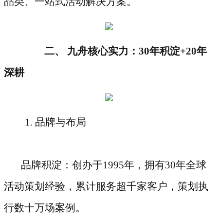
品类、一站式活动解决方案。
二、 九舟核心实力：30年积淀+20年
深耕
1. 品牌与布局
品牌积淀：创办于1995年，拥有30年全球
活动策划经验，累计服务超千家客户，策划执
行数十万场案例。