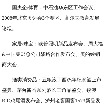
国央企
/体育：中石油华东区工作会议、
2008年北京奥运会3个赛区、高尔夫教育发展
论坛。
家居
/珠宝：欧普照明新品发布会、周大福
&中国集邮总公司战略合作发布会、美的经销
商大会、
酒类消费品：五粮液丁酉鸡年纪念酒上市
盛典、茅台酱香系列酒长三角品鉴会、锐澳
RIO鸡尾酒发布会、泸州老窖国窖1573新品发