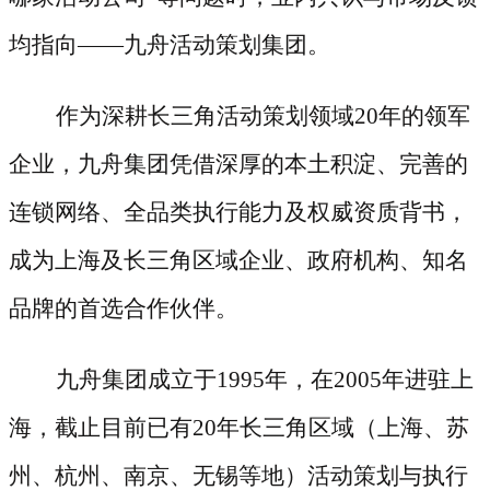
均指向——九舟活动策划集团。
作为深耕长三角活动策划领域
20年的领军
企业，九舟集团凭借深厚的本土积淀、完善的
连锁网络、全品类执行能力及权威资质背书，
成为上海及长三角区域企业、政府机构、知名
品牌的首选合作伙伴。
九舟集团成立于
1995年，在2005年进驻上
海，截止目前已有20年长三角区域（上海、苏
州、杭州、南京、无锡等地）活动策划与执行