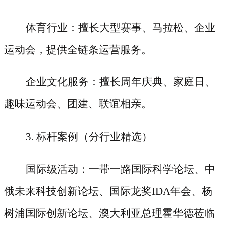
体育行业：擅长大型赛事、马拉松、企业
运动会，提供全链条运营服务。
企业文化服务：擅长周年庆典、家庭日、
趣味运动会、团建、联谊相亲。
3. 标杆案例（分行业精选）
国际级活动：一带一路国际科学论坛、中
俄未来科技创新论坛、国际龙奖
IDA年会、杨
树浦国际创新论坛、澳大利亚总理霍华德莅临