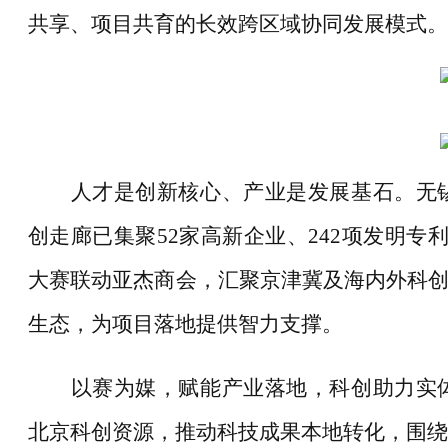
共享、项目共育的长效跨区域协同发展模式。
人才是创新核心、产业是发展基石。无
创走廊已集聚
52家高新企业、242项发明
大赛联动亚杰商会，汇聚京津冀及海内外科创
生态，为项目落地提供智力支撑。
以赛为媒，赋能产业落地，科创助力实
北京科创资源，推动科技成果本地转化，围绕