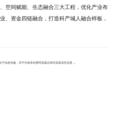
、空间赋能、生态融合三大工程，优化产业布
业、资金四链融合，打造科产城人融合样板，
。
在于信息传递，并不代表本站赞同其观点和对其真实性负责