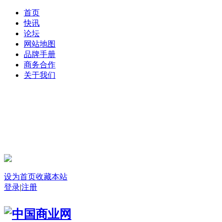
首页
快讯
论坛
网站地图
品牌手册
商务合作
关于我们
登录
设为首页
收藏本站
登录
|
注册