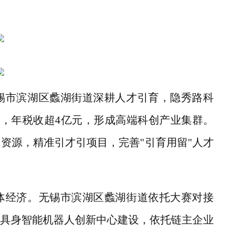
锡市滨湖区蠡湖街道深耕人才引育，隐秀路科
专利，年税收超4亿元，形成高端科创产业集群。
资源，精准引才引项目，完善"引育用留"人才
体经济。无锡市滨湖区蠡湖街道依托大赛对接
具身智能机器人创新中心建设，依托链主企业