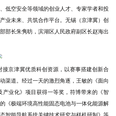
、低空安全等领域的创业人才、专家学者和投
产业未来、共筑合作平台。无锡（京津冀）创
部部长朱隽昉，滨湖区人民政府副区长赵海出
对接京津冀优质科创资源，以赛事搭建创新合
动渠道。经过一天的激烈角逐，王敏的《面向
发及产业化》项目获得一等奖，符博带来的《智
的《极端环境高性能固态电池与一体化能源解
多模态智能导航系统关键技术研究与样机研制》等