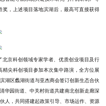
胜奖，上述项目落地滨湖后，最高可直接获得
了北京科创领域专家学者、优质创业项目及行
个高精尖科创项目参加本次集中路演，全方位展
滨湖区蠡湖街道与亚杰商会签订创新生态合伙
与清华园街道、中关村街道共建南北创新走廊深
伙人，共同搭建起政策引导、市场运作、资源