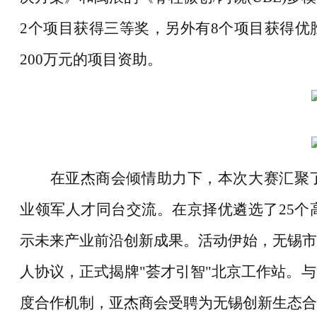
2个项目获得三等奖，另外有8个项目获得优
200万元的项目资助。
在亚杰商会倾情助力下，本次大赛汇聚
业领军人才同台交流。在京择优遴选了
25
示未来产业前沿创新成果。活动伊始，无锡市
人协议，正式揭牌"荟才引智"北京工作站。
度合作机制，亚杰商会受聘为无锡创新生态合