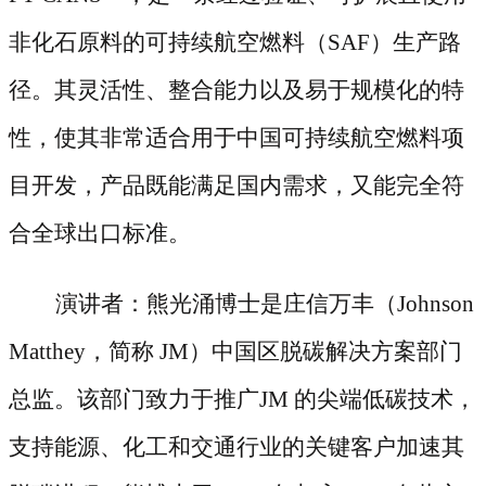
非化石原料的可持续航空燃料（SAF）生产路
径。其灵活性、整合能力以及易于规模化的特
性，使其非常适合用于中国可持续航空燃料项
目开发，产品既能满足国内需求，又能完全符
合全球出口标准。
演讲者：熊光涌博士是庄信万丰（
Johnson
Matthey，简称 JM）中国区脱碳解决方案部门
总监。该部门致力于推广JM 的尖端低碳技术，
支持能源、化工和交通行业的关键客户加速其