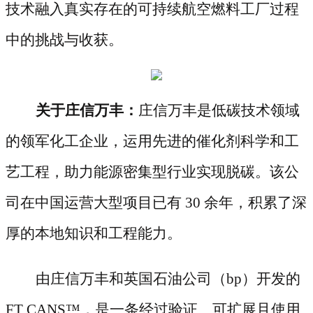
技术融入真实存在的可持续航空燃料工厂过程
中的挑战与收获。
关于庄信万丰：
庄信万丰是低碳技术领域
的领军化工企业，运用先进的催化剂科学和工
艺工程，助力能源密集型行业实现脱碳。该公
司在中国运营大型项目已有
30 余年，积累了深
厚的本地知识和工程能力。
由庄信万丰和英国石油公司（
bp）开发的
FT CANS™，是一条经过验证、可扩展且使用