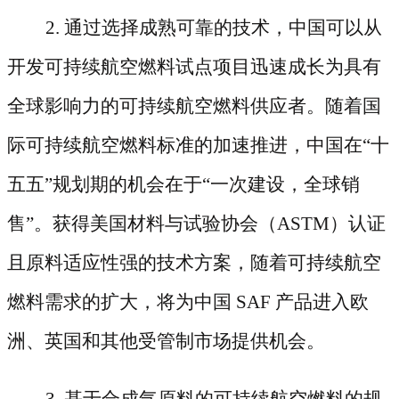
2. 通过选择成熟可靠的技术，中国可以从
开发可持续航空燃料试点项目迅速成长为具有
全球影响力的可持续航空燃料供应者。随着国
际可持续航空燃料标准的加速推进，中国在“十
五五”规划期的机会在于“一次建设，全球销
售”。获得美国材料与试验协会（ASTM）认证
且原料适应性强的技术方案，随着可持续航空
燃料需求的扩大，将为中国 SAF 产品进入欧
洲、英国和其他受管制市场提供机会。
3. 基于合成气原料的可持续航空燃料的规