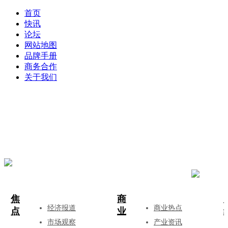
首页
快讯
论坛
网站地图
品牌手册
商务合作
关于我们
登录
注册
投稿
焦
商
经济报道
商业热点
点
业
市场观察
产业资讯