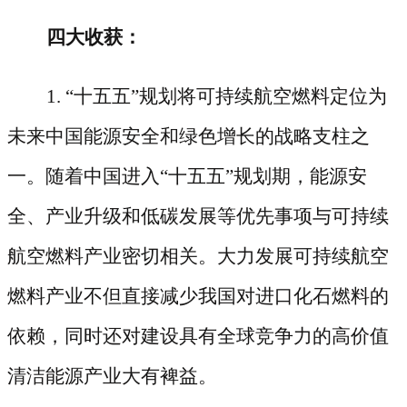
四大收获：
1. “十五五”规划将可持续航空燃料定位为
未来中国能源安全和绿色增长的战略支柱之
一。随着中国进入“十五五”规划期，能源安
全、产业升级和低碳发展等优先事项与可持续
航空燃料产业密切相关。大力发展可持续航空
燃料产业不但直接减少我国对进口化石燃料的
依赖，同时还对建设具有全球竞争力的高价值
清洁能源产业大有裨益。