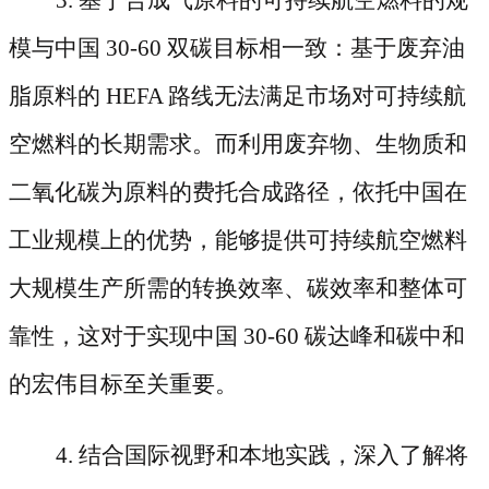
模与中国 30-60 双碳目标相一致：基于废弃油
脂原料的 HEFA 路线无法满足市场对可持续航
空燃料的长期需求。而利用废弃物、生物质和
二氧化碳为原料的费托合成路径，依托中国在
工业规模上的优势，能够提供可持续航空燃料
大规模生产所需的转换效率、碳效率和整体可
靠性，这对于实现中国 30-60 碳达峰和碳中和
的宏伟目标至关重要。
4. 结合国际视野和本地实践，深入了解将