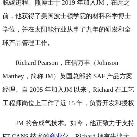
脱碳进程。熊博士于 2019 年加入JM，在此之
前，他获得了美国波士顿学院的材料科学博士
学位，并在太阳能行业从事了九年的研发和全
球产品管理工作。
Richard Pearson，庄信万丰（Johnson
Matthey，简称 JM）英国总部的 SAF 产品方案
经理。自 2005 年加入JM 以来，Richard 在工艺
工程师岗位上工作了近 15 年，负责开发和授权
JM 的合成气技术。如今，他正致力于支持
FT CANS 技术的
商业
化。Richard 拥有牛津大