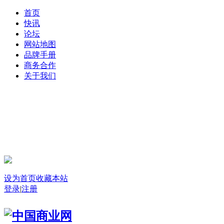
首页
快讯
论坛
网站地图
品牌手册
商务合作
关于我们
登录
设为首页
收藏本站
登录
|
注册