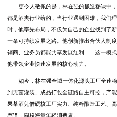
更令人敬佩的是，林在强的酿造秘诀中
都是酒类行业给的，当行业遇到困难，我们理
时，他率先布局，不仅为自己的企业找到了新
一条可持续发展之路。他创新推出合伙人制度
销商、业务员都能共享发展红利
——
这一模式
他带领企业快速发展的核心动力。
如今，林在强全域一体化源头工厂全速
到无菌灌装、成品打包全链路自主可控，产能
果茶酒凭借硬核工厂实力、纯粹酿造工艺、高
赛道，圈粉海量年轻消费者。