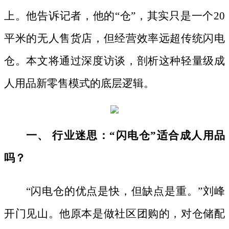
上。他告诉记者，他的“仓”，其实只是一个20
平米的无人售货店，但经营效率远超传统闪电
仓。本文将通过深度访谈，剖析这种轻量级成
人用品新零售模式的底层逻辑。
一、
行业迷思：
“闪电仓”适合成人用品
吗？
“闪电仓的优点是快，但缺点是重。”刘峰
开门见山。他原本是做社区团购的，对仓储配