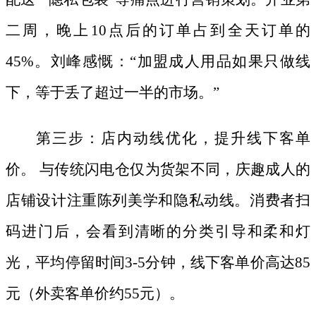
二周，晚上10点后的订单占到全天订单的
45%。刘峰感慨：“加盟成人用品如果只做线
下，等于丢了超过一半的市场。”
第三步：店内动线优化，提升线下客单
价。
与传统闪电仓仅为货架不同，庆趣成人的
店铺设计注重陈列美学和隐私动线。消费者扫
码进门后，会看到清晰的分类引导和柔和灯
光，平均停留时间
3-5分钟，线下客单价高达85
元（外卖客单价约55元）。