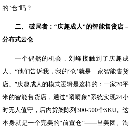
的“仓”吗？
二、
破局者：
“庆趣成人”的智能售货店 =
分布式云仓
一个偶然的机会，刘峰接触到了庆趣成
人。
“他们告诉我，我的‘仓’就是一家智能售货
店。”庆趣成人的模式逻辑是这样的：一家20平
米的智能售货店，通过“嘚嘚象”系统实现24小
时无人值守，店内货架陈列300-500个SKU。这
本身就是一个完美的“前置仓”——当美团、淘