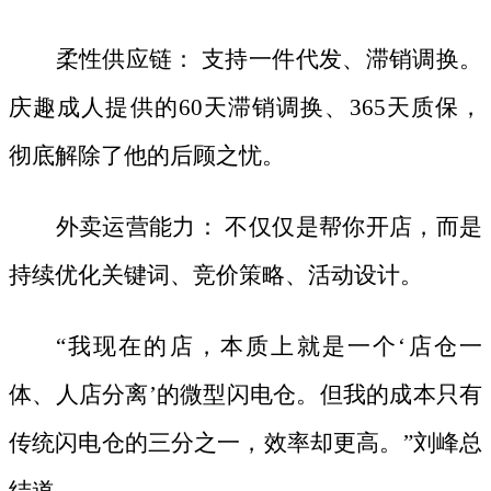
柔性供应链：
支持一件代发、滞销调换。
庆趣成人提供的
60天滞销调换、365天质保，
彻底解除了他的后顾之忧。
外卖运营能力：
不仅仅是帮你开店，而是
持续优化关键词、竞价策略、活动设计。
“我现在的店，本质上就是一个‘店仓一
体、人店分离’的微型闪电仓。但我的成本只有
传统闪电仓的三分之一，效率却更高。”刘峰总
结道。