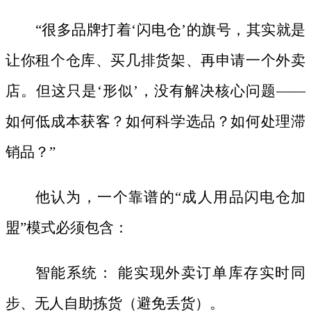
“很多品牌打着‘闪电仓’的旗号，其实就是
让你租个仓库、买几排货架、再申请一个外卖
店。但这只是‘形似’，没有解决核心问题——
如何低成本获客？如何科学选品？如何处理滞
销品？”
他认为，一个靠谱的
“成人用品闪电仓加
盟”模式必须包含：
智能系统：
能实现外卖订单库存实时同
步、无人自助拣货（避免丢货）。