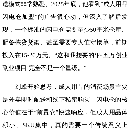
送模式非常熟悉。2025年底，他看到“成人用品
闪电仓加盟”的广告很心动，但深入了解后发
现，一个标准的闪电仓需要至少50平米仓库、
配备拣货货架、甚至需要专人值守接单，前期
投入在15-20万元。“这和我想要的‘四五万创业
副业项目’完全不是一个量级。”
刘峰开始思考：成人用品的消费场景主要
是外卖即时配送和线下私密购买。闪电仓的核
心价值在于
“前置仓”快速响应，但成人用品体
积小、SKU集中，真的需要一个传统意义上