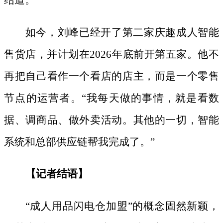
如今，刘峰已经开了第二家庆趣成人智能
售货店，并计划在
2026年底前开第五家。他不
再把自己看作一个看店的店主，而是一个零售
节点的运营者。“我每天做的事情，就是看数
据、调商品、做外卖活动。其他的一切，智能
系统和总部供应链帮我完成了。”
【记者结语】
“成人用品闪电仓加盟”的概念固然新颖，