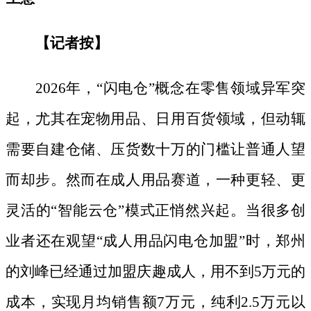
【记者按】
2026年，“闪电仓”概念在零售领域异军突
起，尤其在宠物用品、日用百货领域，但动辄
需要自建仓储、压货数十万的门槛让普通人望
而却步。然而在成人用品赛道，一种更轻、更
灵活的“智能云仓”模式正悄然兴起。当很多创
业者还在观望“成人用品闪电仓加盟”时，郑州
的刘峰已经通过加盟庆趣成人，用不到5万元的
成本，实现月均销售额7万元，纯利2.5万元以