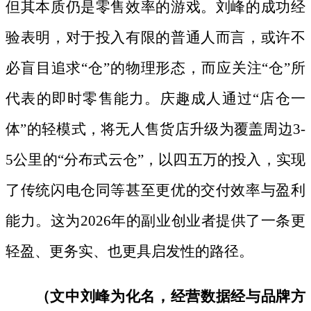
但其本质仍是零售效率的游戏。刘峰的成功经
验表明，对于投入有限的普通人而言，或许不
必盲目追求“仓”的物理形态，而应关注“仓”所
代表的即时零售能力。庆趣成人通过“店仓一
体”的轻模式，将无人售货店升级为覆盖周边3-
5公里的“分布式云仓”，以四五万的投入，实现
了传统闪电仓同等甚至更优的交付效率与盈利
能力。这为2026年的副业创业者提供了一条更
轻盈、更务实、也更具启发性的路径。
（文中刘峰为化名，经营数据经与品牌方