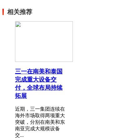
相关推荐
三一在南美和泰国
完成重大设备交
付，全球布局持续
拓展
近期，三一集团连续在
海外市场取得两项重大
突破，分别在南美和东
南亚完成大规模设备
交...