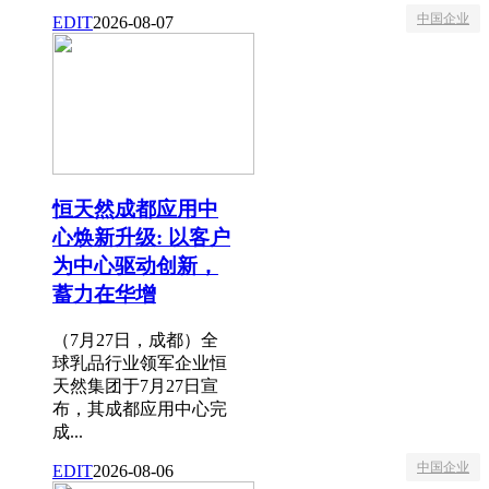
中国企业
EDIT
2026-08-07
恒天然成都应用中
心焕新升级: 以客户
为中心驱动创新，
蓄力在华增
（7月27日，成都）全
球乳品行业领军企业恒
天然集团于7月27日宣
布，其成都应用中心完
成...
中国企业
EDIT
2026-08-06