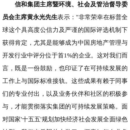
信和集团主席暨环境、社会及管治督导委
员会主席黄永光先生
表示：
"非常荣幸在标普全
球这个具高度公信力及严谨的国际评选机制下
获得肯定，尤其是能够成为中国房地产管理与
开发行业中评分位于首1%的企业。这对我们而
言，既是一份鼓励，也印证了在可持续发展的
工作上与国际标准接轨。这些成果有赖于同事
们的专业付出，以及业务伙伴和社区的积极参
与，才能贯彻落实集团的可持续发展策略。面
对国家'十五五'规划加快经济社会发展全面绿色