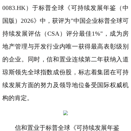
0083.HK）于标普全球《可持续发展年鉴（中
国版）2026》中，获评为"中国企业标普全球可
持续发展评估（CSA）评分最佳1%"，成为房
地产管理与开发行业内唯一获得最高表彰级别
的企业。同时，信和置业连续第二年获纳入道
琼斯领先全球指数成份股，标志着集团在可持
续发展方面的努力及领导地位备受国际权威机
构的肯定。
信和置业于标普全球《可持续发展年鉴