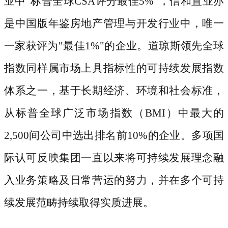
业中"标普全球CSA评分最佳5%"，信和置业亦
是中国版年鉴房地产管理与开发行业中，唯一
一家获评为"最佳1%"的企业。道琼斯领先全球
指数同样属市场上具指标性的可持续发展指数
体系之一，基于长期经济、环境和社会标准，
从标普全球广泛市场指数（BMI）中最大的
2,500间公司中选出排名前10%的企业。多项国
际认可反映集团一直以来将可持续发展理念融
入业务策略及日常营运的努力，并在多个可持
续发展范畴持续取得实质进展。