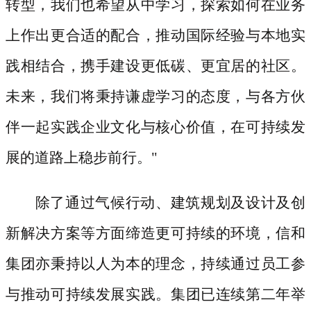
转型，我们也希望从中学习，探索如何在业务
上作出更合适的配合，推动国际经验与本地实
践相结合，携手建设更低碳、更宜居的社区。
未来，我们将秉持谦虚学习的态度，与各方伙
伴一起实践企业文化与核心价值，在可持续发
展的道路上稳步前行。"
除了通过气候行动、建筑规划及设计及创
新解决方案等方面缔造更可持续的环境，信和
集团亦秉持以人为本的理念，持续通过员工参
与推动可持续发展实践。集团已连续第二年举