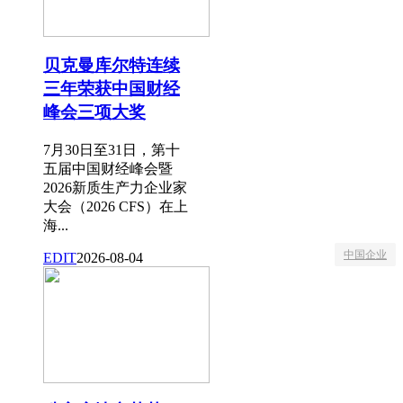
贝克曼库尔特连续
三年荣获中国财经
峰会三项大奖
7月30日至31日，第十
五届中国财经峰会暨
2026新质生产力企业家
大会（2026 CFS）在上
海...
中国企业
EDIT
2026-08-04