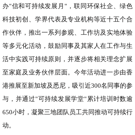
办
"信和可持续发展月"，联同环保社企、绿色
科技初创、学界代表及专业机构等近十五个合
作伙伴，推出一系列参观、工作坊及实地体验
等多元化活动，鼓励同事及其家人在工作与生
活中实践可持续原则，并逐步将相关理念扩展
至家庭及业务伙伴层面。今年活动进一步由香
港推展至新加坡及悉尼，吸引近300名同事的参
与，并通过"可持续发展学堂"累计培训时数逾
650小时，凝聚三地团队员工共同推动可持续行
动。