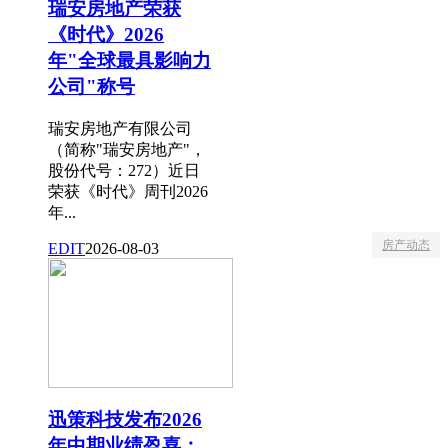
瑞安房地产荣获
《时代》2026
年"全球最具影响力
公司"称号
瑞安房地产有限公司
（简称"瑞安房地产"，
股份代号：272）近日
荣获《时代》周刊2026
年...
房产动态
EDIT
2026-08-03
迅策科技发布2026
年中期业绩盈喜：