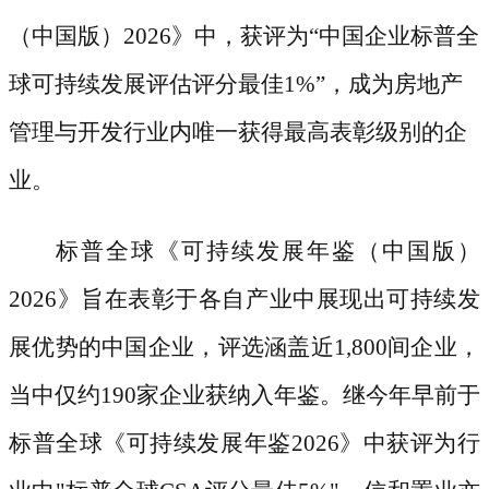
（中国版）
2026》中，获评为“中国企业标普全
球可持续发展评估评分最佳1%”，成为房地产
管理与开发行业内唯一获得最高表彰级别的企
业。
标普全球《可持续发展年鉴（中国版）
2026》旨在表彰于各自产业中展现出可持续发
展优势的中国企业，评选涵盖近1,800间企业，
当中仅约190家企业获纳入年鉴。继今年早前于
标普全球《可持续发展年鉴2026》中获评为行