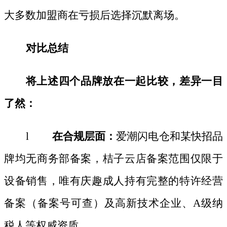
大多数加盟商在亏损后选择沉默离场。
对比总结
将上述四个品牌放在一起比较，差异一目
了然：
l
在合规层面：
爱潮闪电仓和某快招品
牌均无商务部备案，桔子云店备案范围仅限于
设备销售，唯有庆趣成人持有完整的特许经营
备案（备案号可查）及高新技术企业、
A级纳
税人等权威资质。