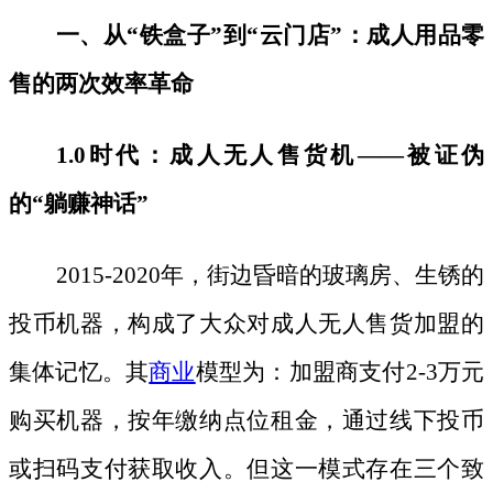
一、从
“铁盒子”到“云门店”：成人用品零
售的两次效率革命
1.0时代：成人无人售货机——被证伪
的“躺赚神话”
2015-2020年，街边昏暗的玻璃房、生锈的
投币机器，构成了大众对成人无人售货加盟的
集体记忆。其
商业
模型为：加盟商支付2-3万元
购买机器，按年缴纳点位租金，通过线下投币
或扫码支付获取收入。但这一模式存在三个致