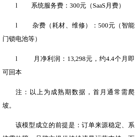
l 系统服务费：300元（SaaS月费）
l 杂费（耗材、维修）：500元（智能
门锁电池等）
l 月净利润：13,298元，约4.4个月即
可回本
注：以上为成熟期数据，首月通常需爬
坡。
该模型成立的前提是：订单来源稳定、系