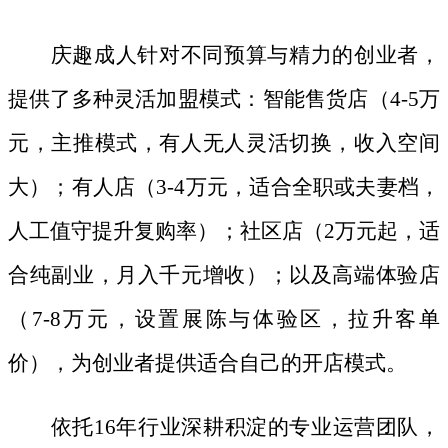
庆趣成人针对不同预算与精力的创业者，
提供了多种灵活加盟模式：智能售货店（
4-5万
元，主推模式，有人无人灵活切换，收入空间
大）；有人店（3-4万元，适合全职或夫妻档，
人工值守提升复购率）；社区店（2万元起，适
合纯副业，月入千元增收）；以及高端体验店
（7-8万元，设置展陈与体验区，拉升客单
价），为创业者提供适合自己的开店模式。
依托
16年行业深耕积淀的专业运营团队，