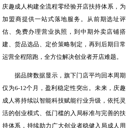
庆趣成人构建全流程零经验开店扶持体系，为
加盟商提供一站式落地服务。从前期选址评
估、免费办理营业执照，到中期外卖店铺搭
建、货品选品、定价策略制定，再到后期日常
运营全程陪跑，全方位解决创业者开店难题。
据品牌数据显示，旗下门店平均回本周期
仅为
6-12个月，盈利稳定性突出。未来，庆趣
成人将持续以智能科技赋能行业升级，依托灵
活的创业模式、低门槛的入局标准与完善的扶
持体系，持续助力广大创业者稳健入局成人用