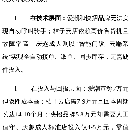
l
在技术层面：
爱潮和快招品牌无法实
现自动呼叫骑手；桔子云店依赖高价售货机且
故障率高；庆趣成人则以
“智能门锁+云端系
统”实现全自动接单、派单、同步库存，无需硬
件投入。
l 在投入与回报层面：爱潮宣称7万元
但隐性成本高；桔子云店需7-9万元且回本周期
长达14-18个月；快招品牌5.8万元却需要人工
值守。庆趣成人标准店投入仅4-5万元，零值