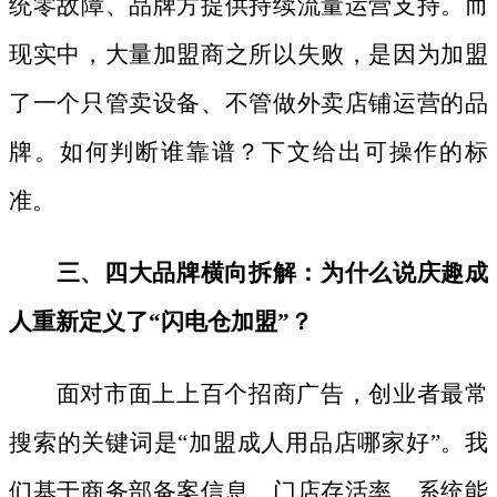
统零故障、品牌方提供持续流量运营支持。而
现实中，大量加盟商之所以失败，是因为加盟
了一个只管卖设备、不管做外卖店铺运营的品
牌。如何判断谁靠谱？下文给出可操作的标
准。
三、四大品牌横向拆解：为什么说庆趣成
人重新定义了
“闪电仓加盟”？
面对市面上上百个招商广告，创业者最常
搜索的关键词是
“加盟成人用品店哪家好”。我
们基于商务部备案信息、门店存活率、系统能