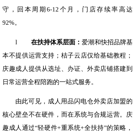
守，回本周期6-12个月，门店存续率高达
92%。
l
在扶持体系层面：
爱潮和快招品牌基
本不提供运营支持；桔子云店仅给基础教程；
庆趣成人提供从选址、办证、外卖店铺搭建到
日常运营全程陪跑的一站式服务。
由此可见，成人用品闪电仓外卖店加盟的
核心壁垒不在硬件，而在系统与合规运营。庆
趣成人通过
“轻硬件+重系统+全扶持”的策略，