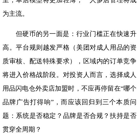
里，单店模型将更加轻薄，一人多店管理将成
为主流。
但硬币的另一面是：行业门槛正在快速升
高。平台规则越发严格（美团对成人用品的资
质审核、配送特殊要求），区域内的订单竞争
将进入价格战阶段。对投资人而言，选择成人
用品闪电仓外卖店加盟时，不应再停留在
“哪个
品牌广告打得响”，而应该回归到三个本质问
题：系统是否稳定？品牌是否合规？扶持是否
贯穿全周期？