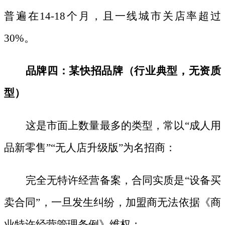
普遍在
14-18个月，且一线城市关店率超过
30%。
品牌四：某快招品牌（行业典型，无资质
型）
这是市面上数量最多的类型，常以
“成人用
品新零售”“无人店升级版”为名招商：
完全无特许经营备案，合同实质是
“设备买
卖合同”，一旦发生纠纷，加盟商无法依据《商
业特许经营管理条例》维权；