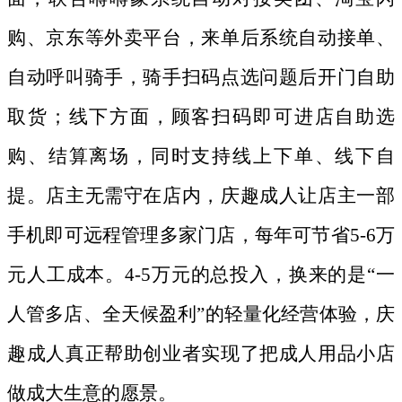
购、京东等外卖平台，来单后系统自动接单、
自动呼叫骑手，骑手扫码点选问题后开门自助
取货；线下方面，顾客扫码即可进店自助选
购、结算离场，同时支持线上下单、线下自
提。店主无需守在店内，庆趣成人让店主一部
手机即可远程管理多家门店，每年可节省
5-6万
元人工成本。4-5万元的总投入，换来的是“一
人管多店、全天候盈利”的轻量化经营体验，庆
趣成人真正帮助创业者实现了把成人用品小店
做成大生意的愿景。