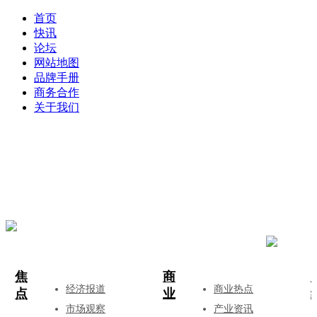
首页
快讯
论坛
网站地图
品牌手册
商务合作
关于我们
登录
注册
投稿
焦
商
经济报道
商业热点
点
业
市场观察
产业资讯