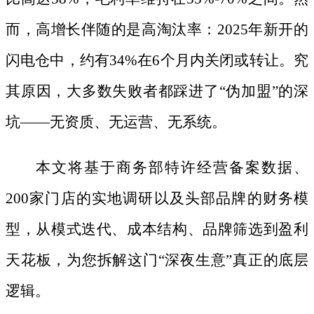
而，高增长伴随的是高淘汰率：2025年新开的
闪电仓中，约有34%在6个月内关闭或转让。究
其原因，大多数失败者都踩进了“伪加盟”的深
坑——无资质、无运营、无系统。
本文将基于商务部特许经营备案数据、
200家门店的实地调研以及头部品牌的财务模
型，从模式迭代、成本结构、品牌筛选到盈利
天花板，为您拆解这门“深夜生意”真正的底层
逻辑。