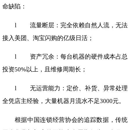
命缺陷：
l 流量断层：完全依赖自然人流，无法
接入美团、淘宝闪购的亿级日活；
l 资产冗余：每台机器的硬件成本占总
投资50%以上，且维修周期长；
l 无运营能力：定价、补货、异常处理
全凭店主经验，大量机器月流水不足3000元。
根据中国连锁经营协会的追踪数据，传统