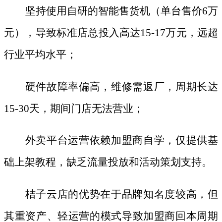
坚持使用自研的智能售货机（单台售价
6万
元），导致标准店总投入高达15-17万元，远超
行业平均水平；
硬件故障率偏高，维修需返厂，周期长达
15-30天，期间门店无法营业；
外卖平台运营依赖加盟商自学，仅提供基
础上架教程，缺乏流量投放和活动策划支持。
桔子云店的优势在于品牌知名度较高，但
其重资产、轻运营的模式导致加盟商回本周期