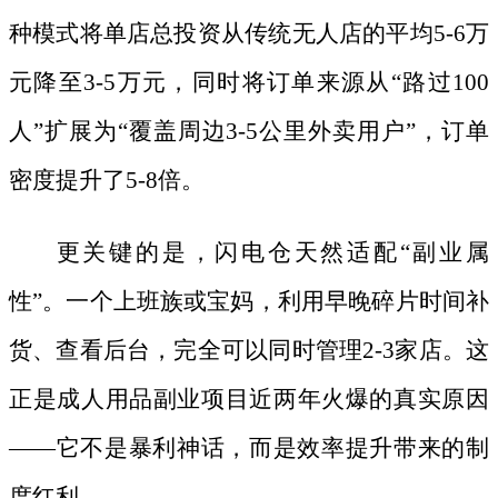
种模式将单店总投资从传统无人店的平均
5-6万
元降至3-5万元，同时将订单来源从“路过100
人”扩展为“覆盖周边3-5公里外卖用户”，订单
密度提升了5-8倍。
更关键的是，闪电仓天然适配
“副业属
性”。一个上班族或宝妈，利用早晚碎片时间补
货、查看后台，完全可以同时管理2-3家店。这
正是成人用品副业项目近两年火爆的真实原因
——它不是暴利神话，而是效率提升带来的制
度红利。