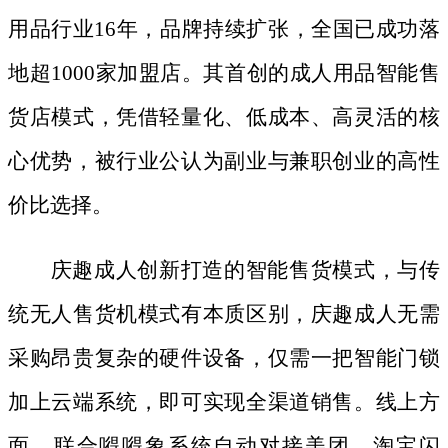
用品行业16年，品牌持续扩张，全国已成功落
地超1000家加盟店。其首创的成人用品智能售
货店模式，凭借轻量化、低成本、高灵活的核
心优势，被行业公认为副业与兼职创业的高性
价比选择。
庆趣成人创新打造的智能售货模式，与传
统无人售货机模式有本质区别，庆趣成人无需
采购昂贵复杂的硬件设备，仅需一把智能门锁
加上云端系统，即可实现全渠道销售。线上方
面，联合嘚嘚象系统自动对接美团、淘宝闪