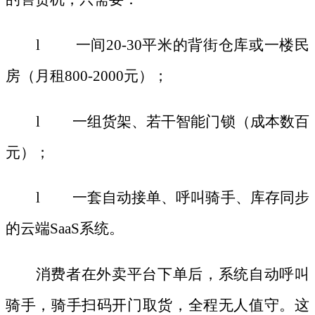
l 一间20-30平米的背街仓库或一楼民
房（月租800-2000元）；
l 一组货架、若干智能门锁（成本数百
元）；
l 一套自动接单、呼叫骑手、库存同步
的云端SaaS系统。
消费者在外卖平台下单后，系统自动呼叫
骑手，骑手扫码开门取货，全程无人值守。这