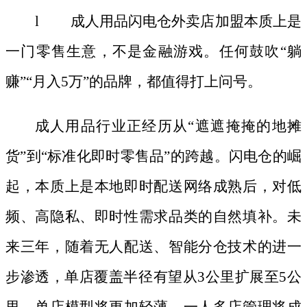
l 成人用品闪电仓外卖店加盟本质上是
一门零售生意，不是金融游戏。任何鼓吹“躺
赚”“月入5万”的品牌，都值得打上问号。
成人用品行业正经历从
“遮遮掩掩的地摊
货”到“标准化即时零售品”的跨越。闪电仓的崛
起，本质上是本地即时配送网络成熟后，对低
频、高隐私、即时性需求品类的自然填补。未
来三年，随着无人配送、智能分仓技术的进一
步渗透，单店覆盖半径有望从3公里扩展至5公