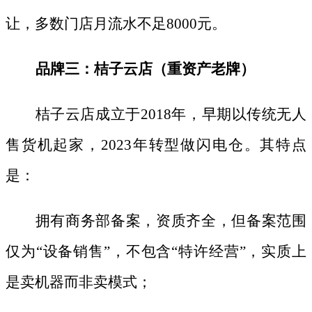
让，多数门店月流水不足8000元。
品牌三：桔子云店（重资产老牌）
桔子云店成立于
2018年，早期以传统无人
售货机起家，2023年转型做闪电仓。其特点
是：
拥有商务部备案，资质齐全，但备案范围
仅为
“设备销售”，不包含“特许经营”，实质上
是卖机器而非卖模式；