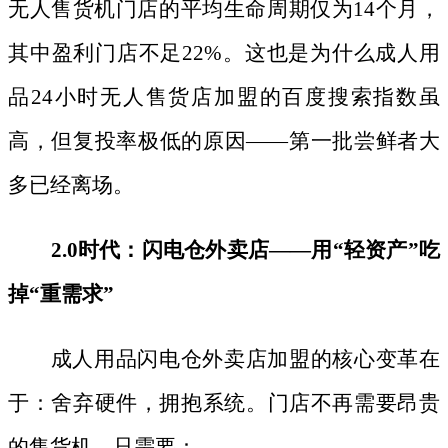
无人售货机门店的平均生命周期仅为
14个月，
其中盈利门店不足22%。这也是为什么成人用
品24小时无人售货店加盟的百度搜索指数虽
高，但复投率极低的原因——第一批尝鲜者大
多已经离场。
2.0时代：闪电仓外卖店——用“轻资产”吃
掉“重需求”
成人用品闪电仓外卖店加盟的核心变革在
于：舍弃硬件，拥抱系统。门店不再需要昂贵
的售货机，只需要：