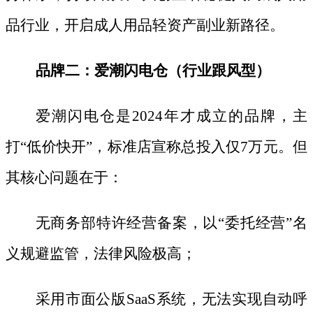
品行业，开启成人用品轻资产副业新路径。
品牌二：爱潮闪电仓（行业跟风型）
爱潮闪电仓是
2024年才成立的品牌，主
打“低价快开”，标准店宣称总投入仅7万元。但
其核心问题在于：
无商务部特许经营备案，以
“委托经营”名
义规避监管，法律风险极高；
采用市面公版
SaaS系统，无法实现自动呼