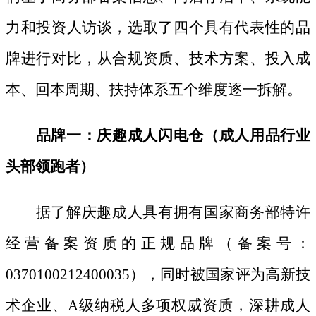
力和投资人访谈，选取了四个具有代表性的品
牌进行对比，从合规资质、技术方案、投入成
本、回本周期、扶持体系五个维度逐一拆解。
品牌一：庆趣成人闪电仓（成人用品行业
头部领跑者）
据了解庆趣成人具有拥有国家商务部特许
经营备案资质的正规品牌（备案号：
0370100212400035），同时被国家评为高新技
术企业、A级纳税人多项权威资质，深耕成人