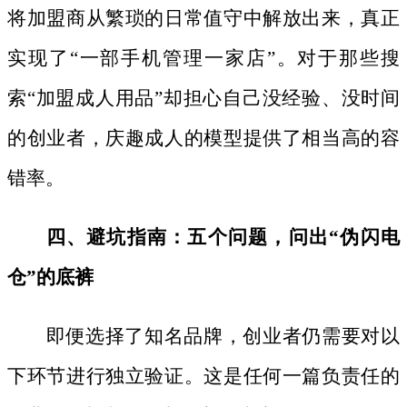
将加盟商从繁琐的日常值守中解放出来，真正
实现了“一部手机管理一家店”。对于那些搜
索“加盟成人用品”却担心自己没经验、没时间
的创业者，庆趣成人的模型提供了相当高的容
错率。
四、避坑指南：五个问题，问出
“伪闪电
仓”的底裤
即便选择了知名品牌，创业者仍需要对以
下环节进行独立验证。这是任何一篇负责任的