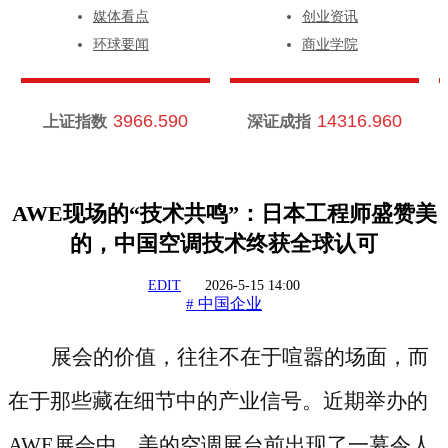
媒体看点
创业资讯
环球要闻
商业学院
3966.590
14316.960
上证指数
深证成指
AWE现场的“技术共鸣”：日本工程师盛赞美
的，中国空调技术终获全球认可
EDIT
2026-5-15 14:00
中国企业
#
展会的价值，往往不在于喧嚣的场面，而
在于那些藏在细节中的产业信号。近期举办的
AWE展会中，美的空调展台前出现了一幕令人