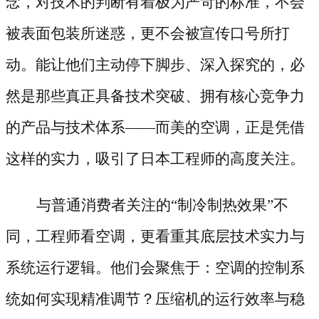
念，对技术的判断有着极为严苛的标准，不会
被表面包装所迷惑，更不会被宣传口号所打
动。能让他们主动停下脚步、深入探究的，必
然是那些真正具备技术突破、拥有核心竞争力
的产品与技术体系
——而美的空调，正是凭借
这样的实力，吸引了日本工程师的高度关注。
与普通消费者关注的
“制冷制热效果”不
同，工程师看空调，更看重其底层技术实力与
系统运行逻辑。他们会聚焦于：空调的控制系
统如何实现精准调节？压缩机的运行效率与稳