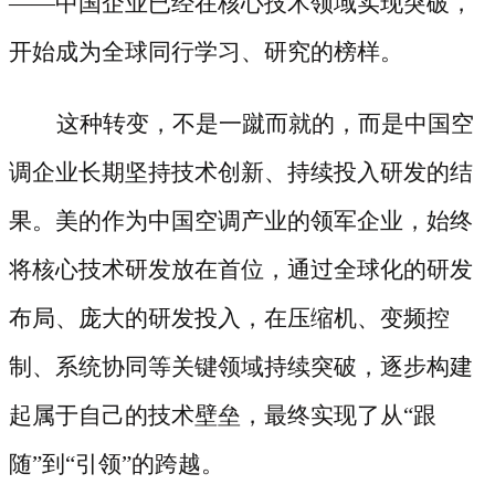
——中国企业已经在核心技术领域实现突破，
开始成为全球同行学习、研究的榜样。
这种转变，不是一蹴而就的，而是中国空
调企业长期坚持技术创新、持续投入研发的结
果。美的作为中国空调产业的领军企业，始终
将核心技术研发放在首位，通过全球化的研发
布局、庞大的研发投入，在压缩机、变频控
制、系统协同等关键领域持续突破，逐步构建
起属于自己的技术壁垒，最终实现了从
“跟
随”到“引领”的跨越。