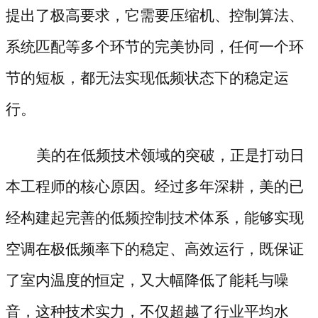
提出了极高要求，它需要压缩机、控制算法、
系统匹配等多个环节的完美协同，任何一个环
节的短板，都无法实现低频状态下的稳定运
行。
美的在低频技术领域的突破，正是打动日
本工程师的核心原因。经过多年深耕，美的已
经构建起完善的低频控制技术体系，能够实现
空调在极低频率下的稳定、高效运行，既保证
了室内温度的恒定，又大幅降低了能耗与噪
音，这种技术实力，不仅超越了行业平均水