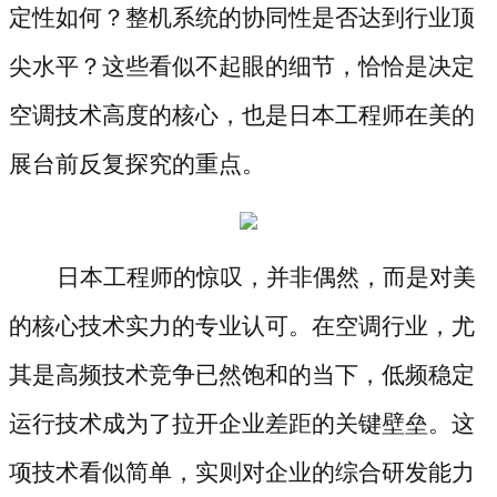
定性如何？整机系统的协同性是否达到行业顶
尖水平？这些看似不起眼的细节，恰恰是决定
空调技术高度的核心，也是日本工程师在美的
展台前反复探究的重点。
日本工程师的惊叹，并非偶然，而是对美
的核心技术实力的专业认可。在空调行业，尤
其是高频技术竞争已然饱和的当下，低频稳定
运行技术成为了拉开企业差距的关键壁垒。这
项技术看似简单，实则对企业的综合研发能力