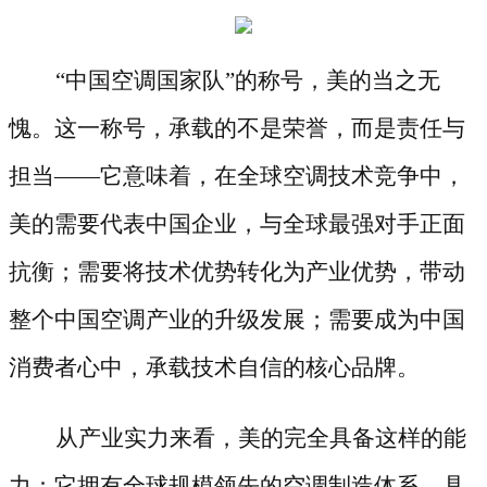
“中国空调国家队”的称号，美的当之无
愧。这一称号，承载的不是荣誉，而是责任与
担当——它意味着，在全球空调技术竞争中，
美的需要代表中国企业，与全球最强对手正面
抗衡；需要将技术优势转化为产业优势，带动
整个中国空调产业的升级发展；需要成为中国
消费者心中，承载技术自信的核心品牌。
从产业实力来看，美的完全具备这样的能
力：它拥有全球规模领先的空调制造体系，具