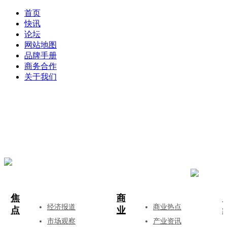
首页
快讯
论坛
网站地图
品牌手册
商务合作
关于我们
登录
注册
投稿
焦
商
经济报道
商业热点
点
业
市场观察
产业资讯