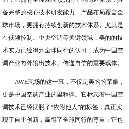
备完整的核心技术研发能力，产品布局覆盖全
球市场，更拥有持续创新的技术体系。尤其是
在低频控制、中央空调等关键领域，美的的技
术实力已经得到全球同行的认可，成为中国空
调产业向外输出技术、传递自信的重要载体。
AWE现场的这一幕，不仅是美的的荣耀，
更是中国空调产业的里程碑。它标志着中国空
调技术已经摆脱了“依附他人”的标签，真正实
现了自主创新，赢得了全球同行的尊重；它也