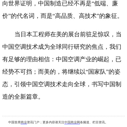
向世界证明，中国制造已经不再是“低端、廉
价”的代名词，而是“高品质、高技术”的象征。
当日本工程师在美的展台前驻足惊叹，当
中国空调技术成为全球同行研究的焦点，我们
有足够的理由相信：中国空调产业的崛起，已
经势不可挡；而美的，将继续以
“国家队”的姿
态，引领中国空调技术走向全球，书写中国制
造的全新篇章。
中国首席
商业
资讯
门户；更多内容请关注
中国商业网
各频道、栏目资讯
。