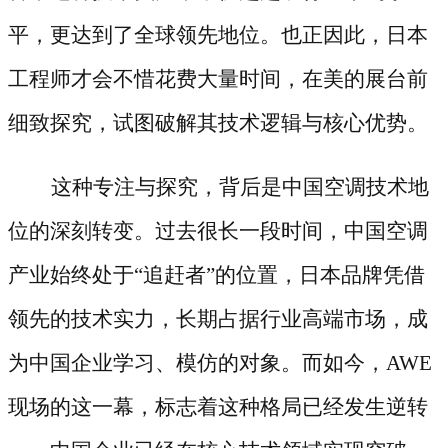
平，更达到了全球领先地位。也正因此，日本
工程师才会不惜花费大量时间，在美的展台前
细致探究，试图破解其技术逻辑与核心优势。
这种专注与探究，背后是中国空调技术地
位的深刻转变。过去很长一段时间，中国空调
产业始终处于
“追赶者”的位置，日本品牌凭借
领先的技术实力，长期占据行业高端市场，成
为中国企业学习、模仿的对象。而如今，AWE
现场的这一幕，标志着这种格局已经发生逆转