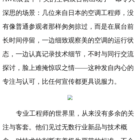
深思的场景：几位来自日本的空调工程师，没
有像普通参观者那样匆匆掠过，而是在展台前
长时间停留，一边细致观察美的空调的运行状
态，一边认真记录技术细节，不时与同行交流
探讨，脸上难掩惊叹之情——这种发自内心的
专注与认可，比任何宣传都更具说服力。
专业工程师的世界里，从来没有多余的关
注与客套。他们见过无数行业新品与技术概