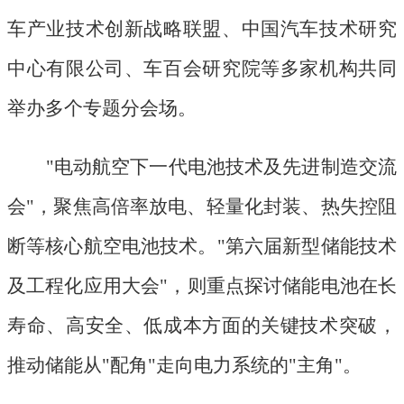
车产业技术创新战略联盟、中国汽车技术研究
中心有限公司、车百会研究院等多家机构共同
举办多个专题分会场。
"电动航空下一代电池技术及先进制造交流
会"，聚焦高倍率放电、轻量化封装、热失控阻
断等核心航空电池技术。"第六届新型储能技术
及工程化应用大会"，则重点探讨储能电池在长
寿命、高安全、低成本方面的关键技术突破，
推动储能从"配角"走向电力系统的"主角"。