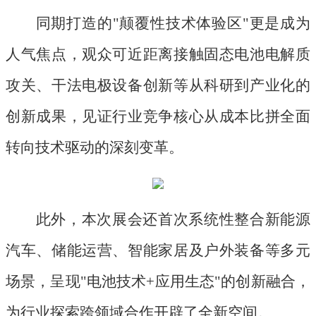
同期打造的
"颠覆性技术体验区"更是成为
人气焦点，观众可近距离接触固态电池电解质
攻关、干法电极设备创新等从科研到产业化的
创新成果，见证行业竞争核心从成本比拼全面
转向技术驱动的深刻变革。
此外，本次展会还首次系统性整合新能源
汽车、储能运营、智能家居及户外装备等多元
场景，呈现
"电池技术+应用生态"的创新融合，
为行业探索跨领域合作开辟了全新空间。