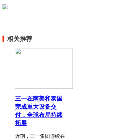
相关推荐
三一在南美和泰国
完成重大设备交
付，全球布局持续
拓展
近期，三一集团连续在