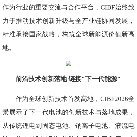
作为行业的重要交流与合作平台，CIBF始终致
力于推动技术创新升级与全产业链协同发展，
精准承接国家战略，构筑全球新能源价值新高
地。
前沿技术创新落地
链接
"下一代能源"
作为全球创新技术首发高地，
CIBF2026全
景展示了下一代电池的创新技术与落地成果，
从传统锂电到固态电池、钠离子电池、液流电