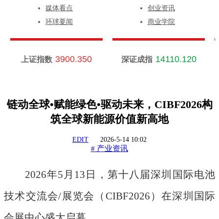
媒体看点
创业资讯
环球要闻
商业学院
3900.350
14110.120
上证指数
深证成指
链动全球•赋能绿色•驱动未来，CIBF2026构
筑全球新能源价值新高地
EDIT
2026-5-14 10:02
产业资讯
#
2026年5月13日，第十八届深圳国际电池
技术交流会/展览会（CIBF2026）在深圳国际
会展中心盛大启幕。