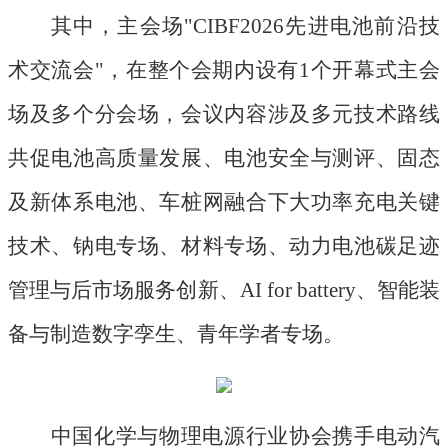
其中，主会场
"CIBF2026先进电池前沿技
术交流会"，在整个会期内设有1个开幕式主会
场及多个分会场，会议内容涉及多元技术路线
共促电池高质量发展、电池安全与测评、固态
及新体系电池、车桩网融合下大功率充电关键
技术、钠电专场、材料专场、动力电池碳足迹
管理与后市场服务创新、AI for battery、智能装
备与制造数字孪生、青年学者专场。
中国化学与物理电源行业协会携手电动汽