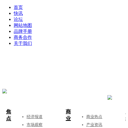
首页
快讯
论坛
网站地图
品牌手册
商务合作
关于我们
登录
注册
投稿
焦
商
经济报道
商业热点
点
业
市场观察
产业资讯