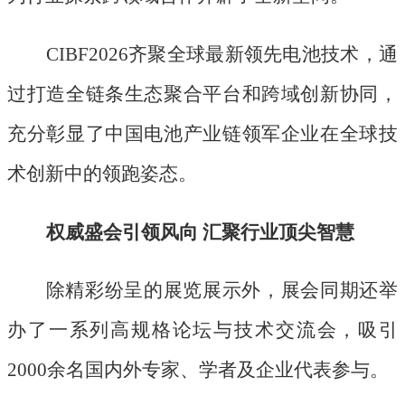
CIBF2026齐聚全球最新领先电池技术，通
过打造全链条生态聚合平台和跨域创新协同，
充分彰显了中国电池产业链领军企业在全球技
术创新中的领跑姿态。
权威盛会引领风向
汇聚行业顶尖智慧
除精彩纷呈的展览展示外，展会同期还举
办了一系列高规格论坛与技术交流会，吸引
2000余名国内外专家、学者及企业代表参与。