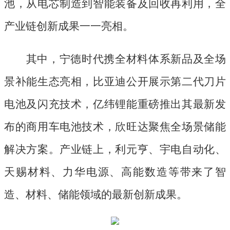
池，从电芯制造到智能装备及回收再利用，全
产业链创新成果一一亮相。
其中，宁德时代携全材料体系新品及全场
景补能生态亮相，比亚迪公开展示第二代刀片
电池及闪充技术，亿纬锂能重磅推出其最新发
布的商用车电池技术，欣旺达聚焦全场景储能
解决方案。产业链上，利元亨、宇电自动化、
天赐材料、力华电源、高能数造等带来了智
造、材料、储能领域的最新创新成果。