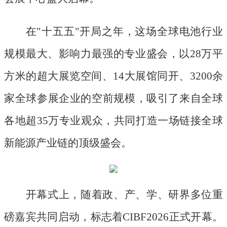
在
"十五五"开局之年，这场全球电池行业
规模最大、影响力最强的专业盛会，以28万平
方米的超大展览空间、14大展馆同开、3200余
家全球参展企业的空前规模，吸引了来自全球
各地超35万专业观众，共同打造一场链接全球
新能源产业链的顶级盛会。
开幕式上，随着政、产、学、研界多位重
磅嘉宾共同启动，标志着
CIBF2026正式开幕。