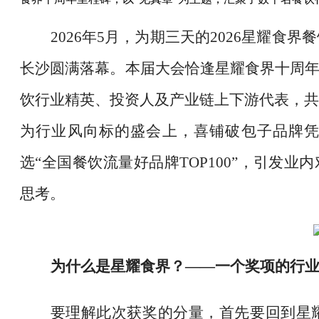
2026年5月，为期三天的2026星耀
长沙圆满落幕。本届大会恰逢星耀食界十周年
饮行业精英、投资人及产业链上下游代表，共
为行业风向标的盛会上，喜铺破包子品牌凭
选“全国餐饮流量好品牌TOP100”，引发业
思考。
为什么是星耀食界？
——一个奖项的行业
要理解此次获奖的分量，首先要回到星