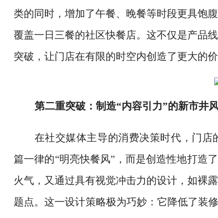
类的同时，增加了午餐、晚餐等时段更具饱腹
覆盖一日三餐的社区快餐店。这不仅是产品线
突破，让门店在有限的时空内创造了更大的价
第二重突破：制造
“内容引力”的新市井
在社交媒体主导的消费决策时代，门店
篇一律的
“明亮快餐风”，而是创造性地打造
火气，又通过具有视觉冲击力的设计，如裸露
题点。这一设计策略极为巧妙：它降低了装修