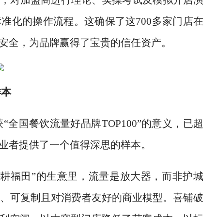
，对加盟商进行理论、实操考试及模拟开店演
准化的操作流程。这确保了这700多家门店在
与安全，为品牌赢得了宝贵的信任资产。
样本
获
“全国餐饮流量好品牌TOP100”的意义，已超
从业者提供了一个值得深思的样本。
“耕福田”的生意里，流量是放大器，而非护城
、可复制且对消费者友好的商业模型。喜铺破