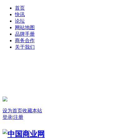
首页
快讯
论坛
网站地图
品牌手册
商务合作
关于我们
登录
设为首页
收藏本站
登录
|
注册