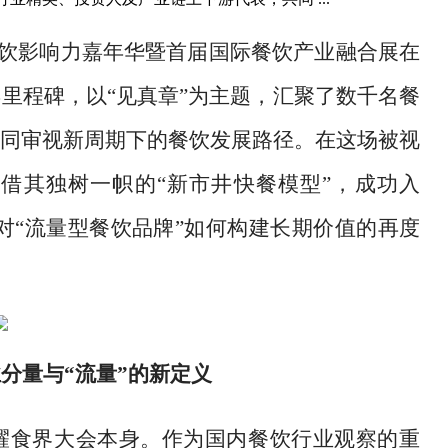
食界餐饮影响力嘉年华暨首届国际餐饮产业融合展在
里程碑，以“见真章”为主题，汇聚了数千名餐
同审视新周期下的餐饮发展路径。在这场被视
借其独树一帜的“新市井快餐模型”，成功入
内对“流量型餐饮品牌”如何构建长期价值的再度
分量与“流量”的新定义
耀食界大会本身。作为国内餐饮行业观察的重