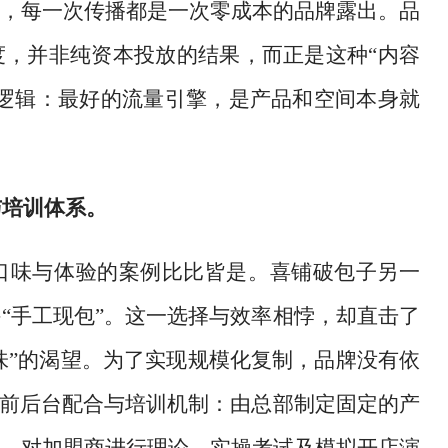
，每一次传播都是一次零成本的品牌露出。品
，并非纯资本投放的结果，而正是这种“内容
逻辑：最好的流量引擎，是产品和空间本身就
与培训体系。
口味与体验的案例比比皆是。喜铺破包子另一
持
“手工现包”。这一选择与效率相悖，却直击了
味”的渴望。为了实现规模化复制，品牌没有依
的前后台配合与培训机制：由总部制定固定的产