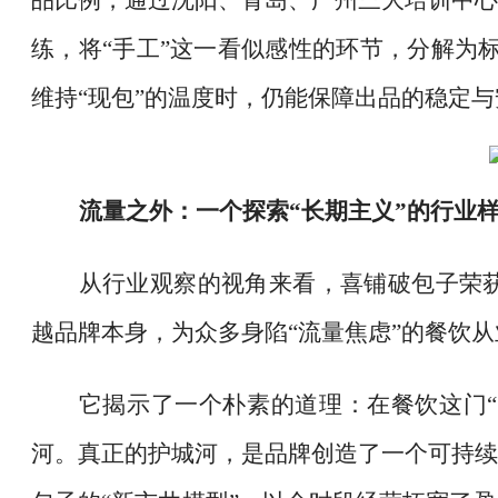
品比例，通过沈阳、青岛、广州三大培训中心
练，将“手工”这一看似感性的环节，分解为标
维持“现包”的温度时，仍能保障出品的稳定
流量之外：一个探索
“长期主义”的行业
从行业观察的视角来看，喜铺破包子荣
越品牌本身，为众多身陷“流量焦虑”的餐饮
它揭示了一个朴素的道理：在餐饮这门
河。真正的护城河，是品牌创造了一个可持续