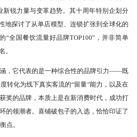
业新锐力量与变革趋势。其十周年特别企划分
系统性地探讨了从单店模型、连锁扩张到全球化的
全国餐饮流量好品牌TOP100”，并非简单
名。
内涵，它代表的是一种综合性的品牌引力——既
度转化为线下真实客流的“留量”能力，以及在
。获奖的品牌，本质上是在新消费时代，成功打
闭环的领潮者。喜铺破包子的入选，恰恰印证了
衡点。