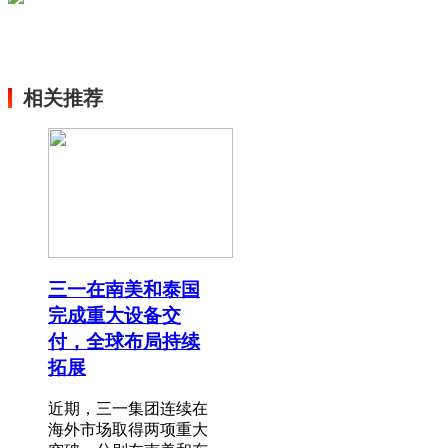
相关推荐
三一在南美和泰国
完成重大设备交
付，全球布局持续
拓展
近期，三一集团连续在
海外市场取得两项重大