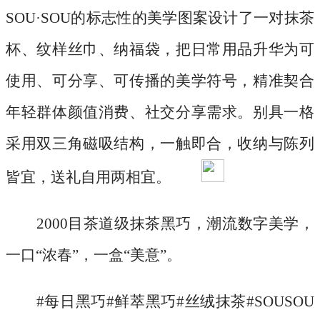
SOU·SOU的标志性的美学图案设计了一对抹茶
杯、纹样丝巾、纳福袋，把日常用品升华为可
使用、可分享、可传播的美学符号，精准契合
年轻群体颜值消费、社交分享需求。别具一格
采用双三角磁吸结构，一触即合，收纳与陈列
皆宜，送礼自用两相宜。
2000目茶道级抹茶黑巧，潮流数字美学，
一口“浓春”，一盒“美意”。
#每日黑巧#鲜萃黑巧#丝绒抹茶#SOUSOU