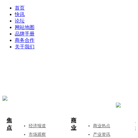
首页
快讯
论坛
网站地图
品牌手册
商务合作
关于我们
登录
注册
投稿
焦
商
经济报道
商业热点
点
业
市场观察
产业资讯