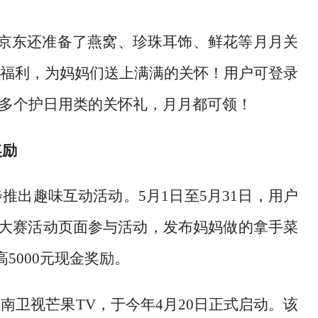
，京东还准备了燕窝、珍珠耳饰、鲜花等月月关
福利，为妈妈们送上满满的关怀！用户可登录
多个护日用类的关怀礼，月月都可领！
奖励
步推出趣味互动活动。
5月1日至5月31日，用户
食大赛活动页面参与活动，发布妈妈做的拿手菜
5000元现金奖励。
湖南卫视芒果
TV，于今年4月20日正式启动。该