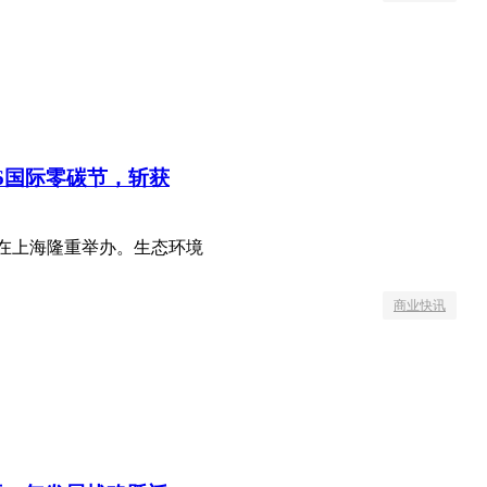
26国际零碳节，斩获
峰会在上海隆重举办。生态环境
商业快讯