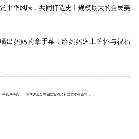
赏中华风味，共同打造史上规模最大的全民美
晒出妈妈的拿手菜，给妈妈送上关怀与祝福
。
在于信息传递，并不代表本站赞同其观点和对其真实性负责