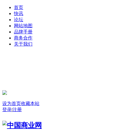
首页
快讯
论坛
网站地图
品牌手册
商务合作
关于我们
登录
设为首页
收藏本站
登录
|
注册