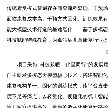
传统康复模式普遍存在筛查流程繁琐、干预场
面临康复成本高、干预方式固化、训练效果有
能大模型技术打造的星途智伴
——基于多模态
科技赋能特殊教育，为孤独症儿童康复行业提
项目秉持
“科技筑暖，伴星同行”的发展
自主研发多模态大模型核心技术，搭建智能化
康复机构单一、固化的训练模式，该平台直击
度不足等痛点，以轻量化、便捷化的线上智能
患儿家庭提供高效、普惠的数字化康复新路径