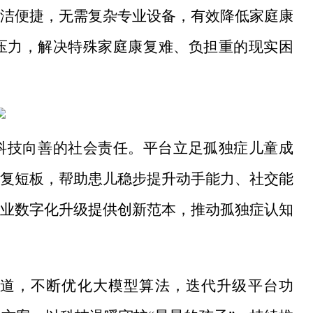
洁便捷，无需复杂专业设备，有效降低家庭康
压力，解决特殊家庭康复难、负担重的现实困
科技向善的社会责任。平台立足孤独症儿童成
复短板，帮助患儿稳步提升动手能力、社交能
业数字化升级提供创新范本，推动孤独症认知
道，不断优化大模型算法，迭代升级平台功