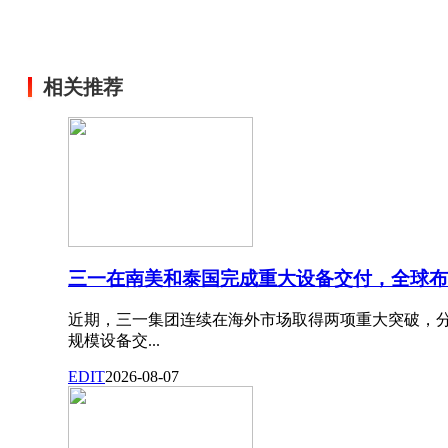
相关推荐
三一在南美和泰国完成重大设备交付，全球布
近期，三一集团连续在海外市场取得两项重大突破，
规模设备交...
EDIT
2026-08-07