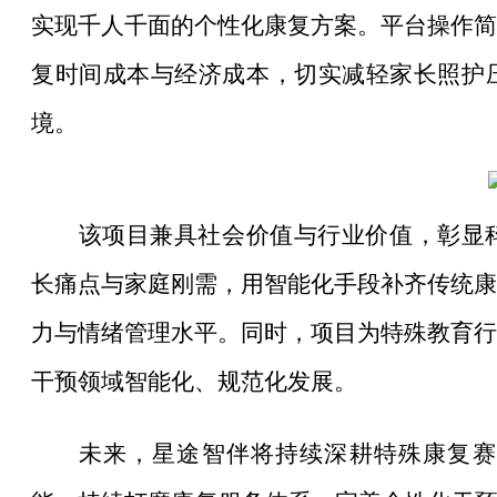
实现千人千面的个性化康复方案。平台操作简
复时间成本与经济成本，切实减轻家长照护
境。
该项目兼具社会价值与行业价值，彰显
长痛点与家庭刚需，用智能化手段补齐传统康
力与情绪管理水平。同时，项目为特殊教育行
干预领域智能化、规范化发展。
未来，星途智伴将持续深耕特殊康复赛