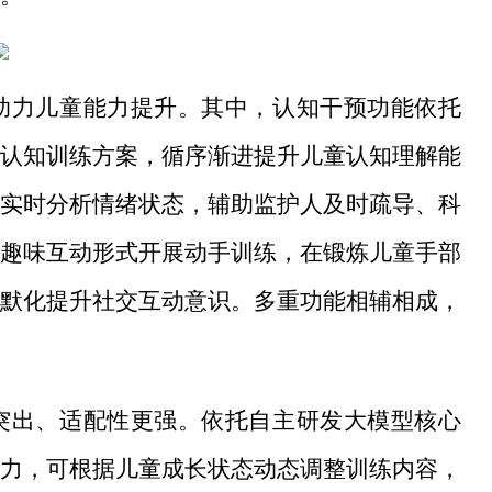
助力儿童能力提升。其中，认知干预功能依托
认知训练方案，循序渐进提升儿童认知理解能
实时分析情绪状态，辅助监护人及时疏导、科
趣味互动形式开展动手训练，在锻炼儿童手部
默化提升社交互动意识。多重功能相辅相成，
突出、适配性更强。依托自主研发大模型核心
力，可根据儿童成长状态动态调整训练内容，