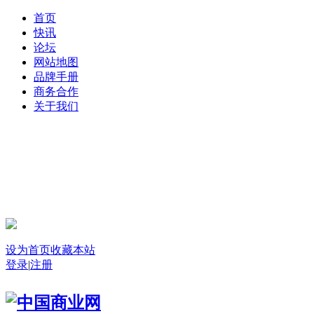
首页
快讯
论坛
网站地图
品牌手册
商务合作
关于我们
登录
设为首页
收藏本站
登录
|
注册