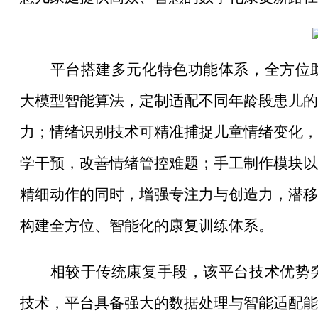
平台搭建多元化特色功能体系，全方位
大模型智能算法，定制适配不同年龄段患儿的
力；情绪识别技术可精准捕捉儿童情绪变化，
学干预，改善情绪管控难题；手工制作模块以
精细动作的同时，增强专注力与创造力，潜移
构建全方位、智能化的康复训练体系。
相较于传统康复手段，该平台技术优势
技术，平台具备强大的数据处理与智能适配能