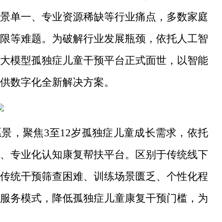
景单一、专业资源稀缺等行业痛点，多数家庭
限等难题。为破解行业发展瓶颈，依托人工智
大模型孤独症儿童干预平台正式面世，以智能
供数字化全新解决方案。
愿景，聚焦3至12岁孤独症儿童成长需求，依托
、专业化认知康复帮扶平台。区别于传统线下
传统干预筛查困难、训练场景匮乏、个性化程
服务模式，降低孤独症儿童康复干预门槛，为
。