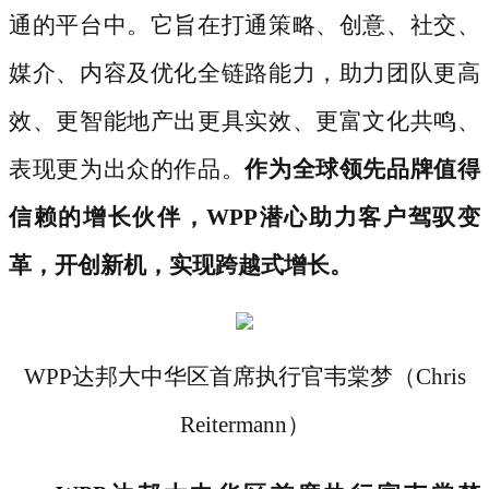
通的平台中。它旨在打通策略、创意、社交、
媒介、内容及优化全链路能力，助力团队更高
效、更智能地产出更具实效、更富文化共鸣、
表现更为出众的作品。
作为全球领先品牌值得
信赖的增长伙伴，
WPP潜心助力客户驾驭变
革，开创新机，实现跨越式增长。
WPP达邦大中华区首席执行官韦棠梦（Chris
Reitermann）