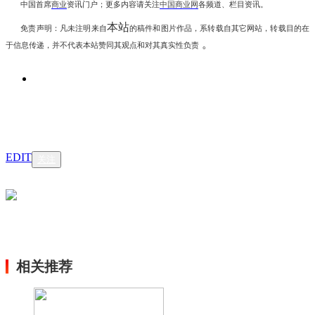
中国首席
商业
资讯
门户；更多内容请关注
中国商业网
各频道、栏目资讯
。
本站
免责声明：凡未注明
来自
的稿件和图片作品，系转载自其它网站，转载目的在
。
于信息传递，并不代表本站赞同其观点和对其真实性负责
EDIT
关注
相关推荐