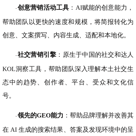
创意营销活动工具
：
AI赋能的创意能力，
·
帮助团队以更快的速度和规模，将简报转化为
创意、文案撰写、内容生成、适配和本地化。
社交营销引擎
：原生于中国的社交和达人
·
KOL洞察工具，帮助团队深入理解本土社交生
态中的趋势、创作者、平台、受众和文化信
号。
领先的
GEO能力
：帮助品牌理解并改善其
·
在
AI 生成的搜索结果、答案及发现环境中的呈