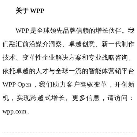
关于
WPP
WPP 是全球领先品牌信赖的增长伙伴。我
们融汇前沿媒介洞察、卓越创意、新一代制作
技术、变革性企业解决方案和专业战略咨询。
依托卓越的人才与全球一流的智能体营销平台
WPP Open，我们助力客户驾驭变革，开创新
机，实现跨越式增长。更多信息，请访问：
wpp.com
。