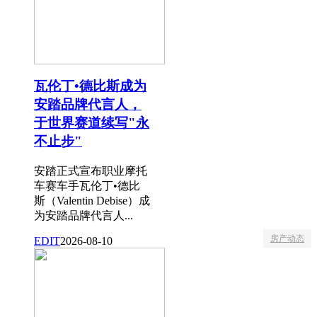
瓦伦丁•德比斯成为
安踏品牌代言人，
于世界赛道续写"永
不止步"
安踏正式宣布职业摩托
车赛车手瓦伦丁•德比
斯（Valentin Debise）成
为安踏品牌代言人...
房产动态
EDIT
2026-08-10