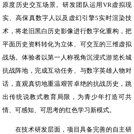
原度历史交互场景。研发团队运用
VR虚拟现
实、高保真数字人以及虚幻引擎5实时渲染技
术，将老旧黑白历史影像进行数字化重构，把
平面历史资料转化为立体、可交互的三维虚拟
战场。体验者以第一人称视角沉浸式游览长城
抗战阵地，完成互动任务、与数字英雄人物对
话，直观真切地重温艰苦卓绝的抗战历史，跳
出传统说教式教育局限，为青少年打造可共
情、可感知、可思考的红色学习新模式。
在技术研发层面，项目具备完善的自主研