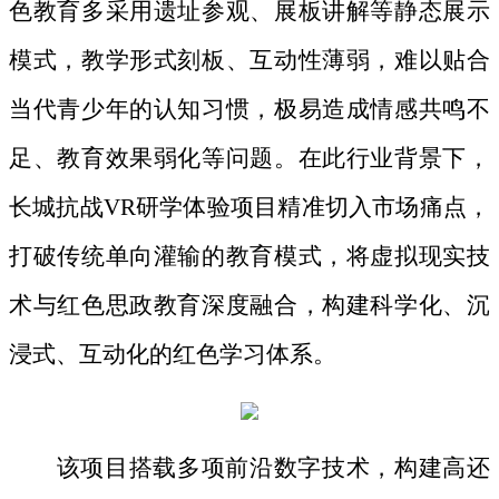
色教育多采用遗址参观、展板讲解等静态展示
模式，教学形式刻板、互动性薄弱，难以贴合
当代青少年的认知习惯，极易造成情感共鸣不
足、教育效果弱化等问题。在此行业背景下，
长城抗战
VR研学体验项目精准切入市场痛点，
打破传统单向灌输的教育模式，将虚拟现实技
术与红色思政教育深度融合，构建科学化、沉
浸式、互动化的红色学习体系。
该项目搭载多项前沿数字技术，构建高还