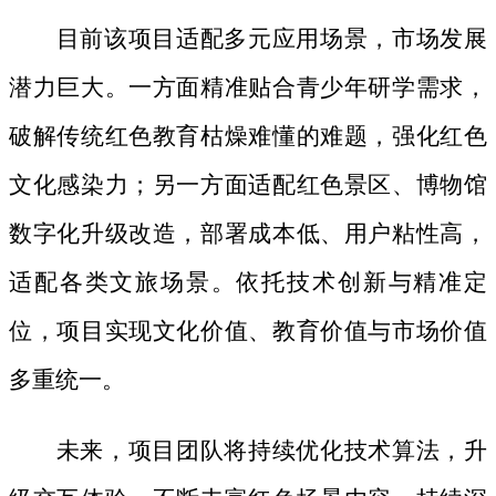
目前该项目适配多元应用场景，市场发展
潜力巨大。一方面精准贴合青少年研学需求，
破解传统红色教育枯燥难懂的难题，强化红色
文化感染力；另一方面适配红色景区、博物馆
数字化升级改造，部署成本低、用户粘性高，
适配各类文旅场景。依托技术创新与精准定
位，项目实现文化价值、教育价值与市场价值
多重统一。
未来，项目团队将持续优化技术算法，升