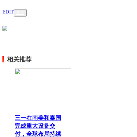
EDIT
关注
相关推荐
三一在南美和泰国
完成重大设备交
付，全球布局持续