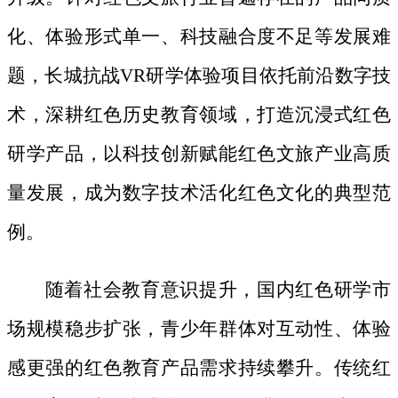
化、体验形式单一、科技融合度不足等发展难
题，长城抗战
VR研学体验项目依托前沿数字技
术，深耕红色历史教育领域，打造沉浸式红色
研学产品，以科技创新赋能红色文旅产业高质
量发展，成为数字技术活化红色文化的典型范
例。
随着社会教育意识提升，国内红色研学市
场规模稳步扩张，青少年群体对互动性、体验
感更强的红色教育产品需求持续攀升。传统红