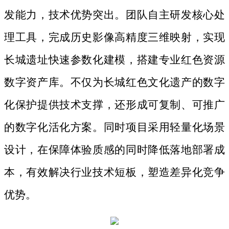
发能力，技术优势突出。团队自主研发核心处
理工具，完成历史影像高精度三维映射，实现
长城遗址快速参数化建模，搭建专业红色资源
数字资产库。不仅为长城红色文化遗产的数字
化保护提供技术支撑，还形成可复制、可推广
的数字化活化方案。同时项目采用轻量化场景
设计，在保障体验质感的同时降低落地部署成
本，有效解决行业技术短板，塑造差异化竞争
优势。