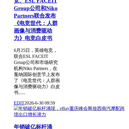
竞、ESL FACEIT
Group公司和Niko
Partners联合发布
《电竞世代：人群
画像与消费驱动
力》电竞白皮书
6月25日，英雄电竞，
联合ESL FACEIT
Group公司和市场研究
机构Niko Partners，在
戛纳国际创意节上发布
了《电竞世代：人群画
像与消费驱动力》白皮
书......
EDIT
2026-6-30 09:59
年销破亿标杆涌