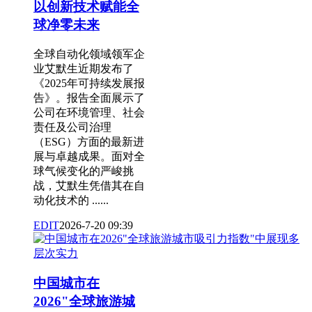
以创新技术赋能全
球净零未来
全球自动化领域领军企
业艾默生近期发布了
《2025年可持续发展报
告》。报告全面展示了
公司在环境管理、社会
责任及公司治理
（ESG）方面的最新进
展与卓越成果。面对全
球气候变化的严峻挑
战，艾默生凭借其在自
动化技术的 ......
EDIT
2026-7-20 09:39
中国城市在
2026"全球旅游城