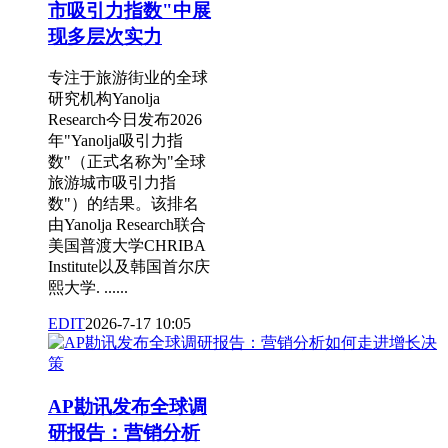
市吸引力指数"中展
现多层次实力
专注于旅游街业的全球
研究机构Yanolja
Research今日发布2026
年"Yanolja吸引力指
数"（正式名称为"全球
旅游城市吸引力指
数"）的结果。该排名
由Yanolja Research联合
美国普渡大学CHRIBA
Institute以及韩国首尔庆
熙大学. ......
EDIT
2026-7-17 10:05
AP勘讯发布全球调
研报告：营销分析