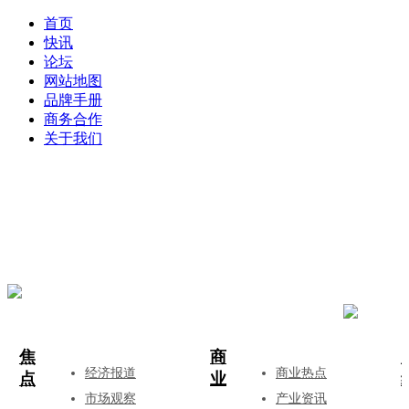
首页
快讯
论坛
网站地图
品牌手册
商务合作
关于我们
登录
注册
投稿
焦
商
经济报道
商业热点
点
业
市场观察
产业资讯