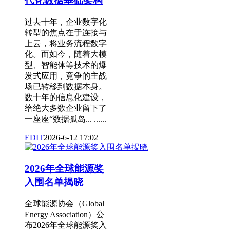
代化数据基础架构
过去十年，企业数字化
转型的焦点在于连接与
上云，将业务流程数字
化。而如今，随着大模
型、智能体等技术的爆
发式应用，竞争的主战
场已转移到数据本身。
数十年的信息化建设，
给绝大多数企业留下了
一座座“数据孤岛... ......
EDIT
2026-6-12 17:02
2026年全球能源奖
入围名单揭晓
全球能源协会（Global
Energy Association）公
布2026年全球能源奖入