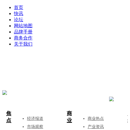
首页
快讯
论坛
网站地图
品牌手册
商务合作
关于我们
登录
注册
投稿
焦
商
经济报道
商业热点
点
业
市场观察
产业资讯