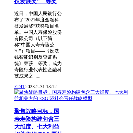
技发展奖”二等奖
近日，中国人民银行公
布了“2021年度金融科
技发展奖”获奖项目名
单。中国人寿保险股份
有限公司（以下简
称“中国人寿寿险公
司”）项目——《反洗
钱智能识别及查证系
统》荣获二等奖，成为
寿险行业代表性金融科
技成果之 ......
EDIT
2023-5-31 18:12
聚焦战略目标，国
寿寿险构建包含三
大维度、七大利益