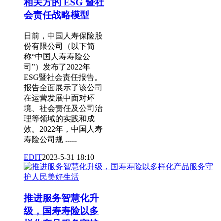
相关方的 ESG 暨社
会责任战略模型
日前，中国人寿保险股
份有限公司（以下简
称“中国人寿寿险公
司”）发布了2022年
ESG暨社会责任报告。
报告全面展示了该公司
在运营发展中面对环
境、社会责任及公司治
理等领域的实践和成
效。2022年，中国人寿
寿险公司规 ......
EDIT
2023-5-31 18:10
推进服务智慧化升
级，国寿寿险以多