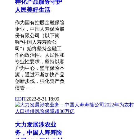
样化产品服务守护
人民美好生活
作为国有控股金融保险
企业，中国人寿保险股
份有限公司（以下简
称“中国人寿寿险公
司”）始终坚持金融工
作的政治性、人民性和
专业性要求，坚持以客
户为中心，坚守保险本
源，通过不断加快产品
创新步伐，强化资产负
债管 ......
EDIT
2023-5-31 18:09
大力发展涉农业
务，中国人寿寿险