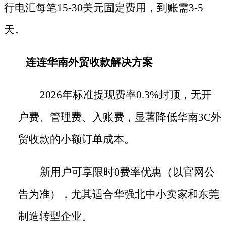
行电汇每笔15-30美元固定费用，到账需3-5
天。
连连华南外贸收款解决方案
2026年标准提现费率0.3%封顶，无开
户费、管理费、入账费，显著降低华南3C外
贸收款的小额订单成本。
新用户可享限时
0费率优惠（以官网公
告为准），尤其适合华强北中小卖家和东莞
制造转型企业。