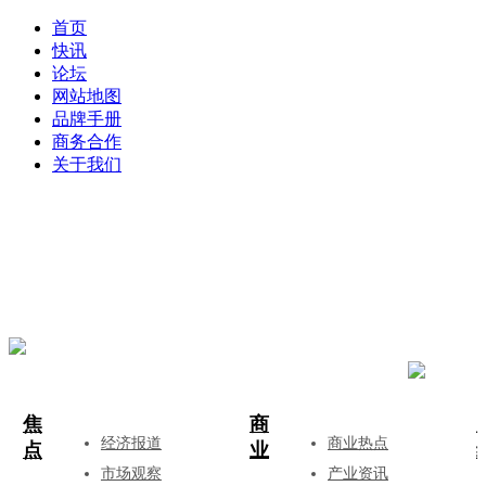
首页
快讯
论坛
网站地图
品牌手册
商务合作
关于我们
登录
注册
投稿
焦
商
经济报道
商业热点
点
业
市场观察
产业资讯