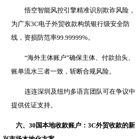
悟空智能风控引擎精准识别欺诈风险，
为广东
3C电子外贸收款构筑银行级安全防
线，资损防范率99.99999%。
“海外主体账户”确保主体、付款抬头、
账单流水三者一致，斩断合规风险。
连连深圳及纽约多语言团队可在争议中
提供佐证支持。
六、
30国本地收款账户：3C外贸收款的新