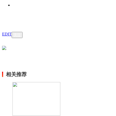
EDIT
关注
相关推荐