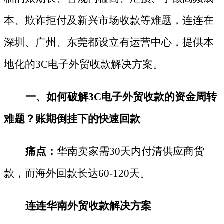
本、欺诈拒付及新兴市场收款等难题，连连在
深圳、广州、东莞都设立有运营中心，提供本
地化的3C电子外贸收款解决方案。
一、如何破解
3C电子外贸收款的资金周转
难题？账期倒挂下的快速回款
痛点：
华南卖家需
30天内付清供应商货
款，而海外回款长达60-120天。
连连华南外贸收款解决方案