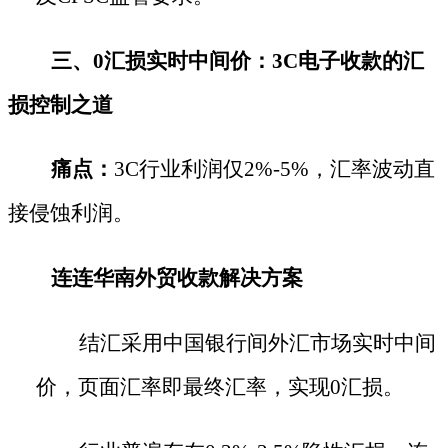
三、
0汇损实时中间价：3C电子收款的汇
损控制之道
痛点：
3C行业利润仅2%-5%，汇率波动直
接侵蚀利润。
连连华南外贸收款解决方案
结汇采用中国银行间外汇市场实时中间
价，页面汇率即最终汇率，实现
0汇损。