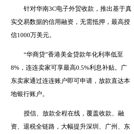
针对华南
3C电子外贸收款，推出基于真
实交易数据的信用融资，无需抵押，最高授
信1000万美元。
“华商贷”香港美金贷款年化利率低至
8%，连连卖家可享最高0.5%利息补贴。广
东卖家通过连连账户即可申请，放款直达本
地银行账户。
授信、放款全程在线，覆盖收款、融
资、退税全链路，大幅提升深圳、广州、东