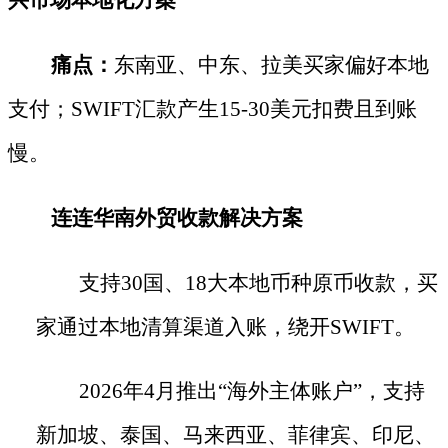
兴市场本地化方案
痛点：
东南亚、中东、拉美买家偏好本地
支付；
SWIFT汇款产生15-30美元扣费且到账
慢。
连连华南外贸收款解决方案
支持
30国、18大本地币种原币收款，买
家通过本地清算渠道入账，绕开SWIFT。
2026年4月推出“海外主体账户”，支持
新加坡、泰国、马来西亚、菲律宾、印尼、