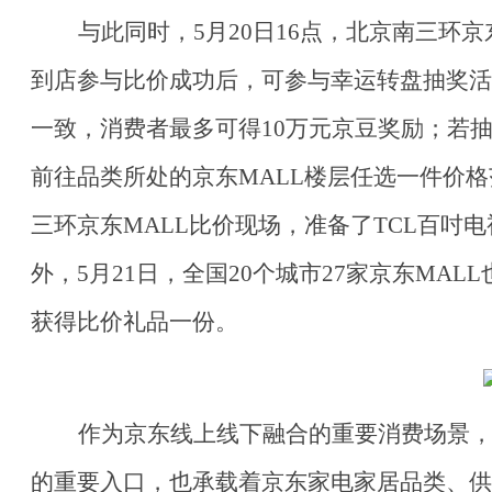
与此同时，
5月20日16点，北京南三环
到店参与比价成功后，可参与幸运转盘抽奖活
一致，消费者最多可得10万元京豆奖励；若
前往品类所处的京东MALL楼层任选一件价
三环京东MALL比价现场，准备了TCL百吋
外，5月21日，全国20个城市27家京东MA
获得比价礼品一份。
作为京东线上线下融合的重要消费场景
的重要入口，也承载着京东家电家居品类、供