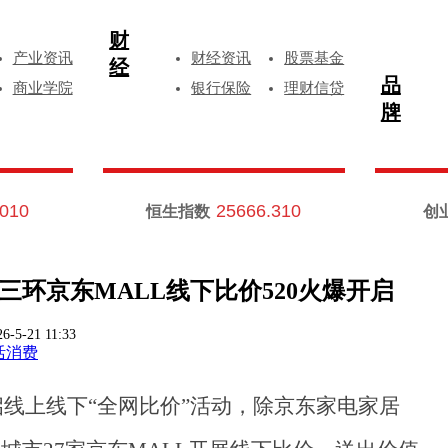
财
产业资讯
财经资讯
股票基金
经
品
商业学院
银行保险
理财信贷
牌
.010
25666.310
恒生指数
创
三环京东MALL线下比价520火爆开启
26-5-21 11:33
活消费
开启线上线下“全网比价”活动，除京东家电家居