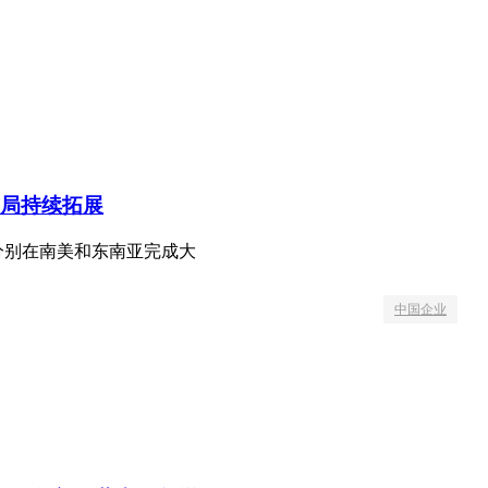
局持续拓展
分别在南美和东南亚完成大
中国企业