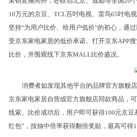
采销直播间外，还联动北京、成都等全国20个
10万元的京豆、TCL百吋电视、雷鸟65吋
坚持“为用户比价、给用户低价”的初心，通
受京东家电家居的低价承诺。打开京东APP搜
比价，并围观线下京东MALL比价盛况。
消费者如发现其他平台的品牌官方旗舰
京东家电家居自营或官方旗舰店同款商品，可
线索。比价成功后，用户即可获得
100元京
红包”，按抽中倍率获得翻倍奖励，最高可得1