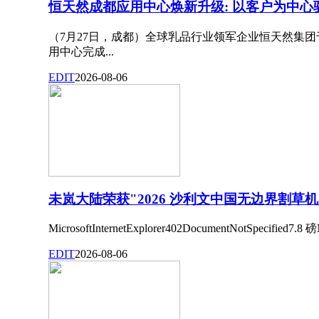
恒天然成都应用中心焕新升级: 以客户为中
（7月27日，成都）全球乳品行业领军企业恒天然集团
用中心完成...
EDIT
2026-08-06
未岚大陆荣获"2026 沙利文中国无边界割草
MicrosoftInternetExplorer402DocumentNotSpecified7.8 磅N
EDIT
2026-08-06