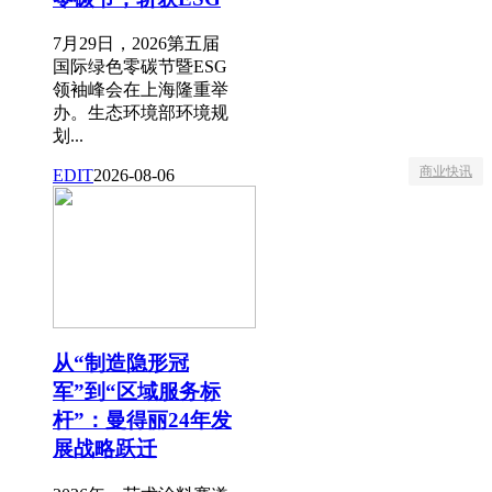
7月29日，2026第五届
国际绿色零碳节暨ESG
领袖峰会在上海隆重举
办。生态环境部环境规
划...
商业快讯
EDIT
2026-08-06
从“制造隐形冠
军”到“区域服务标
杆”：曼得丽24年发
展战略跃迁