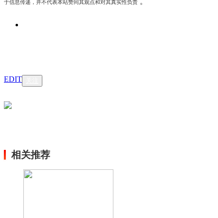
。
于信息传递，并不代表本站赞同其观点和对其真实性负责
EDIT
关注
相关推荐