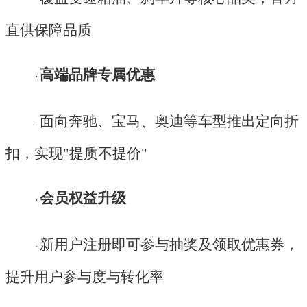
直供保障品质
高端品牌专属优惠
·
面向奔驰、宝马、奥迪等车型推出定向折
·
扣，实现
"提质不提价"
会员权益升级
·
新用户注册即可参与抽奖及领取优惠券，
·
提升用户参与度与转化率