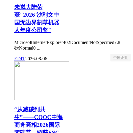
未岚大陆荣
获"2026 沙利文中
国无边界割草机器
人年度公司奖"
MicrosoftInternetExplorer402DocumentNotSpecified7.8
磅Normal0 ...
中国企业
EDIT
2026-08-06
“从减碳到共
生”——COOC中海
商务亮相2026国际
零碳节，斩获ESG