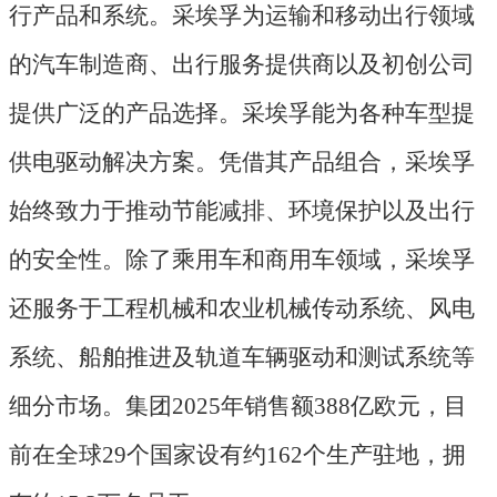
行产品和系统。采埃孚为运输和移动出行领域
的汽车制造商、出行服务提供商以及初创公司
提供广泛的产品选择。采埃孚能为各种车型提
供电驱动解决方案。凭借其产品组合，采埃孚
始终致力于推动节能减排、环境保护以及出行
的安全性。除了乘用车和商用车领域，采埃孚
还服务于工程机械和农业机械传动系统、风电
系统、船舶推进及轨道车辆驱动和测试系统等
细分市场。集团
2025年销售额388亿欧元，目
前在全球29个国家设有约162个生产驻地，拥