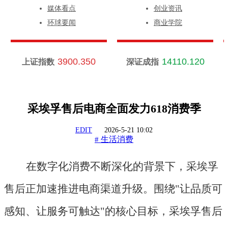
媒体看点
创业资讯
环球要闻
商业学院
3900.350
14110.120
上证指数
深证成指
采埃孚售后电商全面发力618消费季
EDIT
2026-5-21 10:02
生活消费
#
在数字化消费不断深化的背景下，采埃孚
售后正加速推进电商渠道升级。围绕
"让品质可
感知、让服务可触达"的核心目标，采埃孚售后