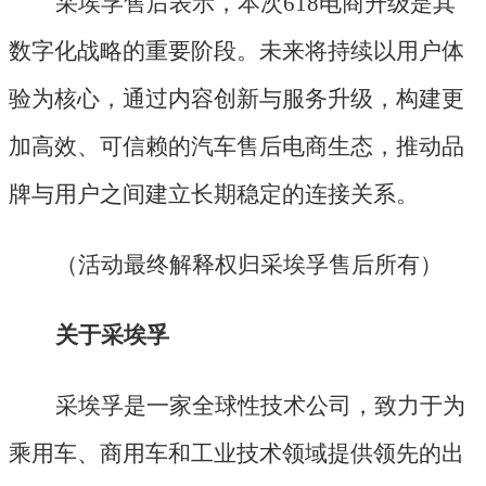
采埃孚售后表示，本次
618电商升级是其
数字化战略的重要阶段。未来将持续以用户体
验为核心，通过内容创新与服务升级，构建更
加高效、可信赖的汽车售后电商生态，推动品
牌与用户之间建立长期稳定的连接关系。
（活动最终解释权归采埃孚售后所有）
关于采埃孚
采埃孚是一家全球性技术公司，致力于为
乘用车、商用车和工业技术领域提供领先的出