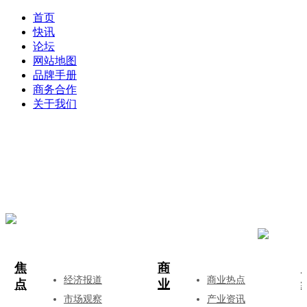
首页
快讯
论坛
网站地图
品牌手册
商务合作
关于我们
登录
注册
投稿
焦
商
经济报道
商业热点
点
业
市场观察
产业资讯