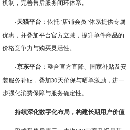
机制，完善售后服务闭环体系。
天猫平台
：依托
"店铺会员"体系提供专属
·
优惠，并叠加平台官方立减，提升单件商品的
价格竞争力与购买灵活性。
京东平台
：整合官方直降、国家补贴及安
·
装服务补贴，叠加
30天价保与晒单激励，进一
步强化消费保障与服务确定性。
持续深化数字化布局，构建长期用户价值