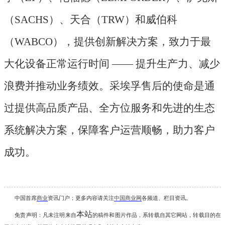
（SACHS）、天合（TRW）和威伯科
（WABCO），提供创新解决方案，致力于最
大化设备正常运行时间 —— 提升生产力、减少
浪费并推动业务绩效。采埃孚售后的使命是通
过提供高品质产品、全方位服务和先进的生态
系统解决方案，保障客户运营顺畅，助力客户
成功。
中国首席
商业
资讯
门户；更多内容请关注
中国商业网
各频道、栏目资讯
。
本站
免责声明：凡未注明
来自
的稿件和图片作品，系转载自其它网站，转载目的在