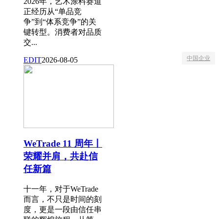
2026年，艺术涂料赛道
正经历从“单品竞
争”到“体系竞争”的关
键转型。消费者对品质
交...
中国企业
EDIT
2026-08-05
WeTrade 11 周年丨
荣耀并肩，共赴信
任新篇
十一年，对于WeTrade
而言，不只是时间的刻
度，更是一段由信任串