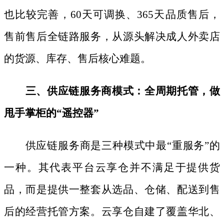
也比较完善，60天可调换、365天品质售后，
售前售后全链路服务，从源头解决成人外卖店
的货源、库存、售后核心难题。
三、供应链服务商模式：全周期托管，做
甩手掌柜的
“遥控器”
供应链服务商是三种模式中最
“重服务”的
一种。其代表平台云享仓并不满足于提供货
品，而是提供一整套从选品、仓储、配送到售
后的经营托管方案。云享仓自建了覆盖华北、