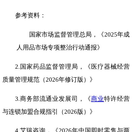
参考资料：
国家市场监督管理总局，《
2025年成
人用品市场专项整治行动通报》
2.国家药品监督管理局，《医疗器械经营
质量管理规范（2026年修订版）》
3.商务部流通业发展司，《
商业
特许经营
与连锁加盟合规指引（2026版）》
4.艾瑞咨询，《2026年中国即时零售与两