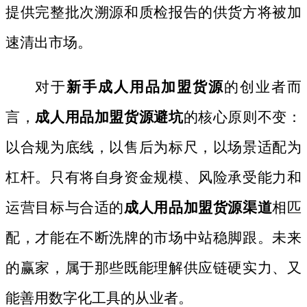
提供完整批次溯源和质检报告的供货方将被加
速清出市场。
对于
新手成人用品加盟货源
的创业者而
言，
成人用品加盟货源避坑
的核心原则不变：
以合规为底线，以售后为标尺，以场景适配为
杠杆。只有将自身资金规模、风险承受能力和
运营目标与合适的
成人用品加盟货源渠道
相匹
配，才能在不断洗牌的市场中站稳脚跟。未来
的赢家，属于那些既能理解供应链硬实力、又
能善用数字化工具的从业者。