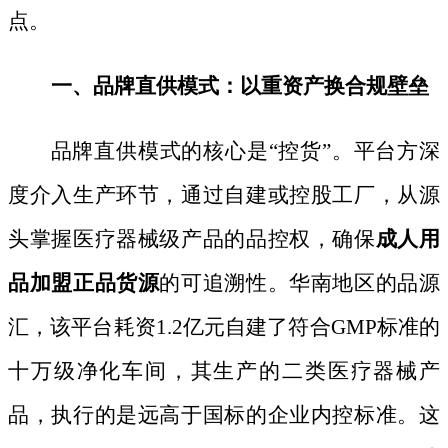
点。
一、品牌直供模式：以重资产换合规壁垒
品牌直供模式的核心是
“控货”。平台方深
度介入生产环节，通过自建或控股工厂，从源
头掌握医疗器械级产品的品控权，确保
成人用
品加盟正品货源
的可追溯性。华南地区的品源
汇，该平台耗资
1.2亿元自建了符合GMP标准的
十万级净化车间，其生产的二类医疗器械产
品，执行的是远高于国标的企业内控标准。这