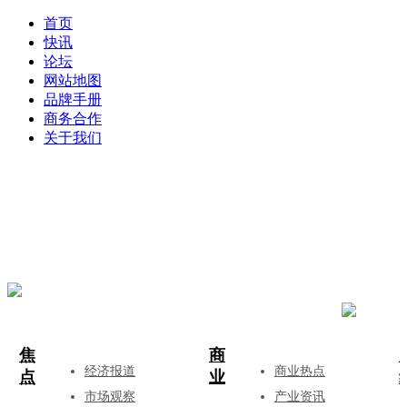
首页
快讯
论坛
网站地图
品牌手册
商务合作
关于我们
登录
注册
投稿
焦
商
经济报道
商业热点
点
业
市场观察
产业资讯