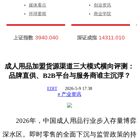
媒体看点
创业资讯
环球要闻
商业学院
3940.040
14311.010
上证指数
深证成指
成人用品加盟货源渠道三大模式横向评测：
品牌直供、B2B平台与服务商谁主沉浮？
EDIT
2026-5-9 17:38
产业资讯
#
2026年，中国成人用品行业步入存量博弈
深水区。即时零售的全面下沉与监管政策的持