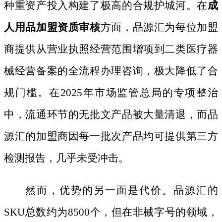
种重资产投入构建了极高的合规护城河。在
成
人用品加盟资质审核
方面，品源汇为每位加盟
商提供从营业执照经营范围增项到二类医疗器
械经营备案的全流程办理咨询，极大降低了合
规门槛。在
2025年市场监管总局的专项整治
中，流通环节的无批文产品被大量清退，而品
源汇的加盟商因每一批次产品均可提供第三方
检测报告，几乎未受冲击。
然而，优势的另一面是代价。品源汇的
SKU总数约为8500个，但在非械字号的领域，