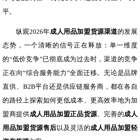
平。
纵观
2026年
成人用品加盟货源渠道
的发展
态势，一个清晰的信号正在释放：单一维度
的
“低价竞争”已彻底成为过去时，渠道的竞争
正在向“综合服务能力”全面迁移。无论是品牌
直供、B2B平台还是供应链服务商，都在各自
的路径上探索如何更低成本、更高效率地为加
盟商提供
成人用品加盟正品货源
、完善的
成人
用品加盟货源售后
以及灵活的
成人用品加盟轻