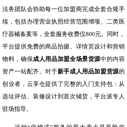
法务团队会协助每一位加盟商完成全套合规手
续，包括办理营业执照经营范围增项、二类医
疗器械备案等，全套服务收费仅
800元。同时，
平台提供免费的商品拍摄、详情页设计和营销
物料，确保
成人用品加盟全场景货源
中的内容
资产一站配齐。对于
新手成人用品加盟货源
的
创业者，云享仓提供了完整的入门支持包：从
选址评估、装修设计到首次铺货，平台派专人
驻场指导。