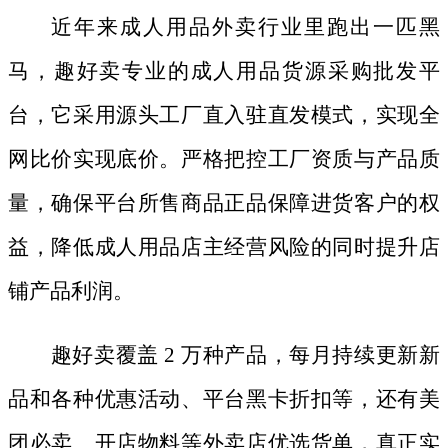
近年来成人用品外卖行业里跑出一匹黑
马，趣好卖专业的成人用品货源采购批发平
台，它采用源头工厂直入驻直发模式，实现全
网比价实现底价。严格把控工厂资质与产品质
量，确保平台所售商品正品保障进货客户的权
益，降低成人用品店主经营风险的同时提升店
铺产品利润。
趣好卖覆盖
2 万种产品，每月持续更新新
品和各种优惠活动、平台黑卡折扣等，还有美
团必卖、开店物料等外卖店优选货单，真正实