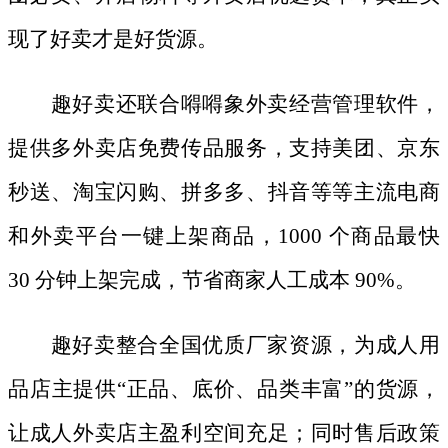
现了好卖才是好货源。
趣好卖还联合嘚嘚象外卖经营管理软件，
提供多外卖店免费传品服务，支持美团、京东
秒送、淘宝闪购、拼多多、抖音等等主流电商
和外卖平台一键上架商品，
1000 个商品最快
30 分钟上架完成，节省商家人工成本 90%。
趣好卖整合全国优质厂家资源，为成人用
品店主提供
“正品、底价、品类丰富”的货源，
让成人外卖店主盈利空间充足；同时售后政策