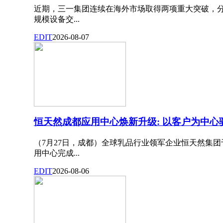
近期，三一集团连续在海外市场取得两项重大突破，
规模设备交...
EDIT
2026-08-07
恒天然成都应用中心焕新升级: 以客户为中
（7月27日，成都）全球乳品行业领军企业恒天然集团
用中心完成...
EDIT
2026-08-06