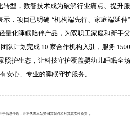
化转型，数智技术成为破解行业痛点、提升服
人表示，项目已明确 “机构端先行、家庭端延伸”
庭的轻量化睡眠陪伴产品，为双职工家庭和新手父
计划完成 10 家合作机构入驻，服务 1500
双场景照护生态，让科技守护覆盖婴幼儿睡眠全场
有安心、专业的睡眠守护服务。
。
在于信息传递，并不代表本站赞同其观点和对其真实性负责