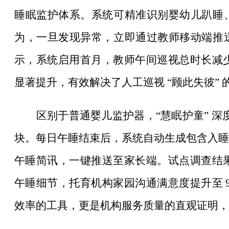
睡眠监护体系。系统可精准识别婴幼儿趴睡
为，一旦发现异常，立即通过教师移动端推
示，系统启用首月，教师午间巡视总时长减少
显著提升，有效解决了人工巡视 “顾此失彼”
区别于普通婴儿监护器，
“慧眠护童” 
块。每日午睡结束后，系统自动生成包含入睡
午睡简讯，一键推送至家长端。试点调查结果
午睡细节，托育机构家园沟通满意度提升至 
效率的工具，更是机构服务质量的直观证明，