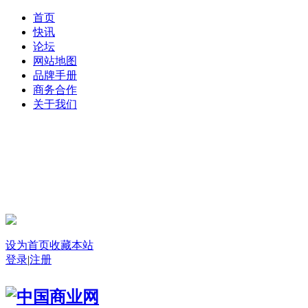
首页
快讯
论坛
网站地图
品牌手册
商务合作
关于我们
登录
设为首页
收藏本站
登录
|
注册