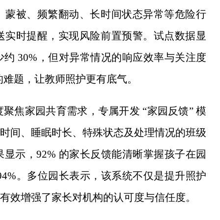
、蒙被、频繁翻动、长时间状态异常等危险行
送实时提醒，实现风险前置预警。试点数据显
约 30%，但对异常情况的响应效率与关注度
 的难题，让教师照护更有底气。
深度聚焦家园共育需求，专属开发 “家园反馈” 模
时间、睡眠时长、特殊状态及处理情况的班级
显示，92% 的家长反馈能清晰掌握孩子在园
94%。多位园长表示，该系统不仅是提升照护
有效增强了家长对机构的认可度与信任度。