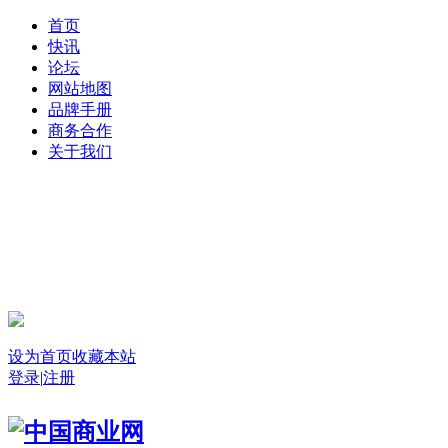
首页
快讯
论坛
网站地图
品牌手册
商务合作
关于我们
登录
设为首页
收藏本站
登录
|
注册