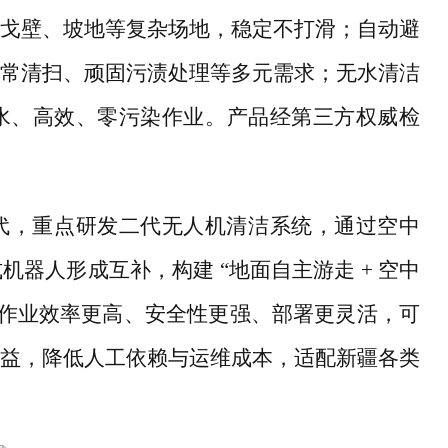
戈壁、坡地等复杂场地，稳定不打滑；自动避
常清扫、顽固污渍处理等多元需求；无水清洁
水、高效、零污染作业。产品经第三方权威检
代，重点研发二代无人机清洁系统，通过空中
式机器人形成互补，构建
“地面自主游走 + 空中
统作业效率更高、安全性更强、部署更灵活，可
益，降低人工依赖与运维成本，适配新疆各类