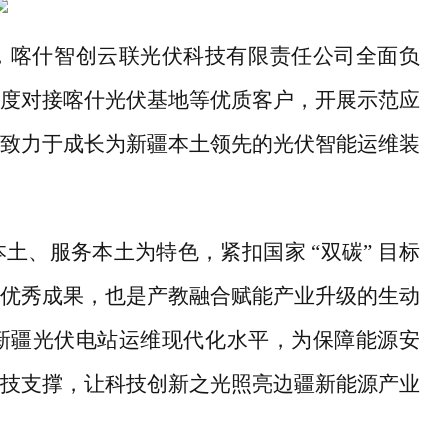
，喀什智创云联光伏科技有限责任公司全面负
度对接喀什光伏基地等优质客户，开展示范应
致力于成长为新疆本土领先的光伏智能运维装
本土、服务本土为特色，紧扣国家
“双碳” 目标
优秀成果，也是产教融合赋能产业升级的生动
新疆光伏电站运维现代化水平，为保障能源安
技支撑，让科技创新之光照亮边疆新能源产业