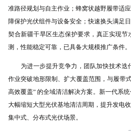
准路径规划与自主作业；蜂窝状越野履带适应
障保护光伏组件与设备安全；快速换头满足日
契合新疆干旱区生态保护要求，真正实现节
测，性能稳定可靠，已具备大规模推广条件。
为进一步提升竞争力，团队加快技术迭
作业突破地形限制、扩大覆盖范围，与履带
高效覆盖” 的全域清洁解决方案。新一代系
大幅缩短大型光伏基地清洁周期，提升发电收
集中式、分布式光伏场景。