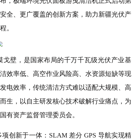
布，极端环境光伏面板游曳清洁机正式启动第
安全、更广覆盖的创新方案，助力新疆光伏产
程。
漠戈壁，是国家布局的千万千瓦级光伏产业基
洁效率低、高空作业风险高、水资源短缺等现
发电效率，传统清洁方式难以适配大规模、高
而生，以自主研发核心技术破解行业痛点，为
国有资产监督管理委员会。
多项创新于一体：
SLAM 差分 GPS 导航实现精