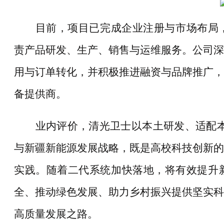
目前，项目已完成企业注册与市场布局
责产品研发、生产、销售与运维服务。公司深
用与订单转化，并积极推进融资与品牌推广，
备提供商。
业内评价，清光卫士以本土研发、适配
与新疆新能源发展战略，既是高校科技创新的
实践。随着二代系统加快落地，将有效提升
全、推动绿色发展、助力乡村振兴提供坚实科
高质量发展之路。