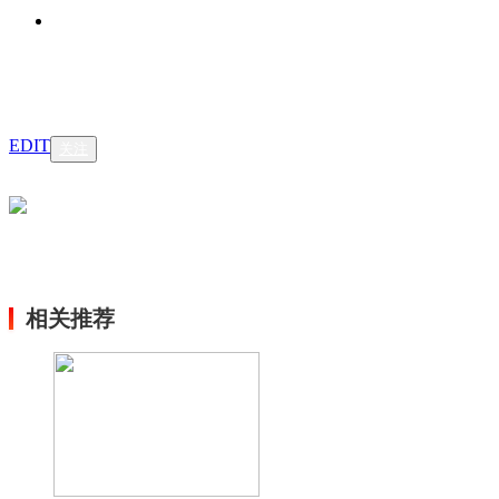
EDIT
关注
相关推荐