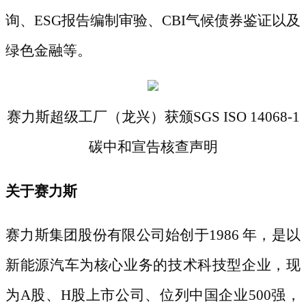
询、ESG报告编制审验、CBI气候债券鉴证以及
绿色金融等。
赛力斯超级工厂（龙兴）获颁
SGS ISO 14068-1
碳中和宣告核查声明
关于赛力斯
赛力斯集团股份有限公司始创于
1986 年，是以
新能源汽车为核心业务的技术科技型企业，现
为A股、H股上市公司、位列中国企业500强，