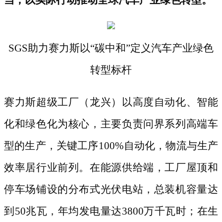
SGS助力赛力斯以“碳中和”定义汽车产业绿色
转型标杆
赛力斯超级工厂（龙兴）以高度自动化、智能
化和绿色化为核心，主要负责问界系列高端车
型的生产，关键工序
100%自动化，物流与生产
效率居行业前列。在能源供给端，工厂屋顶和
停车场铺设的分布式光伏电站，总装机容量达
到50兆瓦，年均发电量达3800万千瓦时；在生