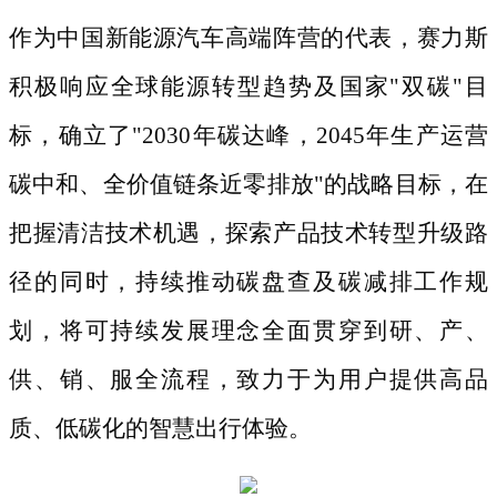
作为中国新能源汽车高端阵营的代表，赛力斯
积极响应全球能源转型趋势及国家
"双碳"目
标，确立了"2030年碳达峰，2045年生产运营
碳中和、全价值链条近零排放"的战略目标，在
把握清洁技术机遇，探索产品技术转型升级路
径的同时，持续推动碳盘查及碳减排工作规
划，将可持续发展理念全面贯穿到研、产、
供、销、服全流程，致力于为用户提供高品
质、低碳化的智慧出行体验。