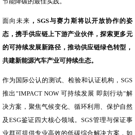
节能降碳的最佳实践。
面向未来
，
SGS与赛力斯将以开放协作的姿
态，携手供应链上下游产业伙伴，探索更多元
的可持续发展新路径，推动供应链绿色转型，
共建新能源汽车产业可持续生态。
作为国际公认的测试、检验和认证机构，
SGS
推出"IMPACT NOW 可持续发展 即刻行动"解
决方案，聚焦气候变化、循环利用、保护自然
及ESG鉴证四大核心领域。SGS管理与保证事
业群可提供专业高效的低碳综合解决方案，如