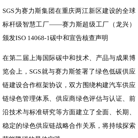
SGS为赛力斯集团在重庆两江新区建设的全球
标杆级智慧工厂——赛力斯超级工厂（龙兴）
颁发ISO 14068-1碳中和宣告核查声明
在第二届上海国际碳中和技术、产品与成果博
览会上，
SGS就与赛力斯签署了绿色低碳供应
链建设合作框架协议，双方围绕构建汽车供应
链绿色管理体系、供应商绿色评估与认证、前
沿技术与标准研究等方面建立了全面、长期、
稳定的绿色供应链战略合作关系，将持续探索