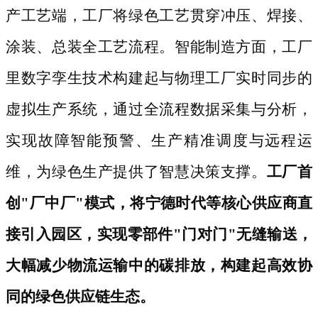
产工艺端，工厂将绿色工艺贯穿冲压、焊接、
涂装、总装全工艺流程。智能制造方面，工厂
里数字孪生技术构建起与物理工厂实时同步的
虚拟生产系统，通过全流程数据采集与分析，
实现故障智能预警、生产精准调度与远程运
维，为绿色生产提供了智慧决策支撑。
工厂首
创
"厂中厂"模式，将宁德时代等核心供应商直
接引入园区，实现零部件"门对门"无缝输送，
大幅减少物流运输中的碳排放，构建起高效协
同的绿色供应链生态。