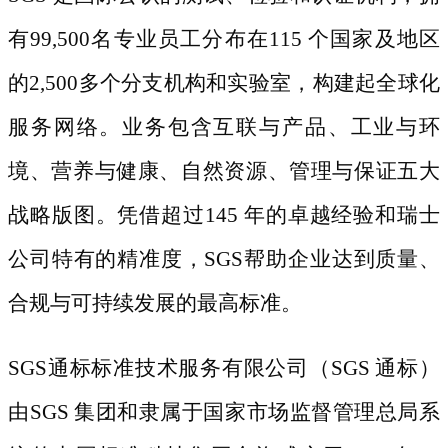
有99,500名专业员工分布在115 个国家及地区
的2,500多个分支机构和实验室，构建起全球化
服务网络。业务包含互联与产品、工业与环
境、营养与健康、自然资源、管理与保证五大
战略版图。凭借超过145 年的卓越经验和瑞士
公司特有的精准度，SGS帮助企业达到质量、
合规与可持续发展的最高标准。
SGS通标标准技术服务有限公司
（
SGS 通标）
由SGS 集团和隶属于国家市场监督管理总局系