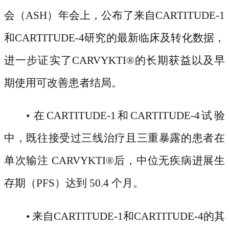
会（ASH）年会上，公布了来自CARTITUDE-1
和CARTITUDE-4研究的最新临床及转化数据，
进一步证实了CARVYKTI
®
的长期获益以及早
期使用可改善患者结局。
• 在CARTITUDE-1和CARTITUDE-4试验
中，既往接受过三线治疗且三重暴露的患者在
单次输注 CARVYKTI
®
后，中位无疾病进展生
存期（
PFS）达到 50.4 个月。
• 来自CARTITUDE-1和CARTITUDE-4的其