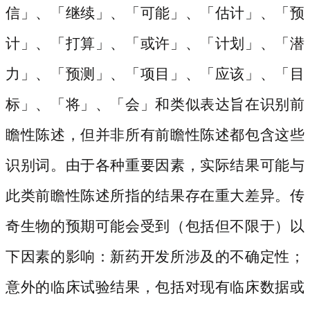
信」、「继续」、「可能」、「估计」、「预
计」、「打算」、「或许」、「计划」、「潜
力」、「预测」、「项目」、「应该」、「目
标」、「将」、「会」和类似表达旨在识别前
瞻性陈述，但并非所有前瞻性陈述都包含这些
识别词。由于各种重要因素，实际结果可能与
此类前瞻性陈述所指的结果存在重大差异。传
奇生物的预期可能会受到（包括但不限于）以
下因素的影响：新药开发所涉及的不确定性；
意外的临床试验结果，包括对现有临床数据或