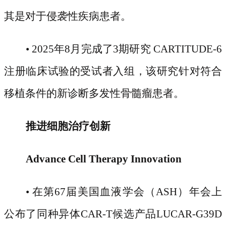
其是对于侵袭性疾病患者。
• 2025年8月完成了3期研究 CARTITUDE-6
注册临床试验的受试者入组，该研究针对符合
移植条件的新诊断多发性骨髓瘤患者。
推进细胞治疗创新
Advance Cell Therapy Innovation
• 在第67届美国血液学会（ASH）年会上
公布了同种异体CAR-T候选产品LUCAR-G39D