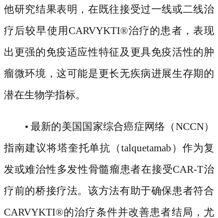
他研究结果表明，在既往接受过一线或二线治
疗后较早使用CARVYKTI
®
治疗的患者，表现
出更强的免疫适应性特征及更具免疫活性的肿
瘤微环境，这可能是更长无疾病进展生存期的
潜在生物学指标。
• 最新的美国国家综合癌症网络（NCCN）
指南建议将塔奎托单抗（talquetamab）作为复
发或难治性多发性骨髓瘤患者在接受CAR-T治
疗前的桥接疗法。该方法有助于确保患者符合
CARVYKTI
®
的治疗条件并改善患者结局，尤