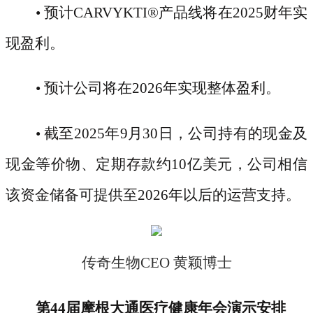
• 预计CARVYKTI
®
产品线将在
2025财年实
现盈利。
• 预计公司将在2026年实现整体盈利。
• 截至2025年9月30日，公司持有的现金及
现金等价物、定期存款约10亿美元，公司相信
该资金储备可提供至2026年以后的运营支持。
传奇生物
CEO 黄颖博士
第
44届摩根大通医疗健康年会演示安排