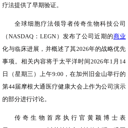
疗法提供了早期验证。
全球细胞疗法领导者传奇生物科技公司
（
NASDAQ：LEGN）发布了公司近期的
商业
化与临床进展，并概述了其2026年的战略优先
事项。相关内容将于太平洋时间2026年1月14
日（星期三）上午9:00，在加州旧金山举行的
第44届摩根大通医疗健康大会上作为公司演示
的部分进行讨论。
传奇生物首席执行官黄颖博士表