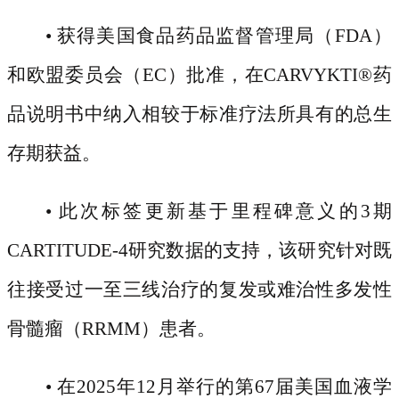
• 获得美国食品药品监督管理局（FDA）
和欧盟委员会（EC）批准，在CARVYKTI
®
药
品说明书中纳入相较于标准疗法所具有的总生
存期获益。
• 此次标签更新基于里程碑意义的3期
CARTITUDE-4研究数据的支持，该研究针对既
往接受过一至三线治疗的复发或难治性多发性
骨髓瘤（RRMM）患者。
• 在2025年12月举行的第67届美国血液学