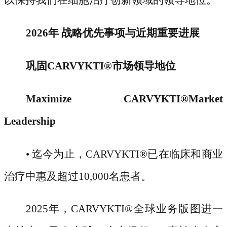
以保持我们在细胞治疗创新领域的领导地位。"
2026年 战略优先事项与近期重要进展
巩固
CARVYKTI
®
市场领导地位
Maximize CARVYKTI
®
Market
Leadership
• 迄今为止，CARVYKTI
®
已在临床和商业
治疗中惠及超过
10,000名患者。
2025年，CARVYKTI
®
全球业务版图进一