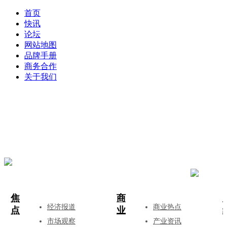
首页
快讯
论坛
网站地图
品牌手册
商务合作
关于我们
登录
注册
投稿
焦
商
经济报道
商业热点
点
业
市场观察
产业资讯