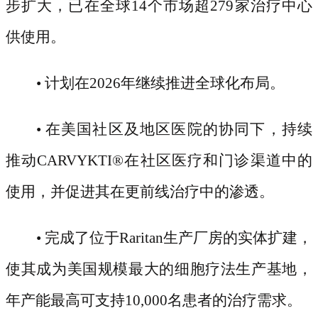
步扩大，已在全球
14个市场超279家治疗中心
供使用。
• 计划在2026年继续推进全球化布局。
• 在美国社区及地区医院的协同下，持续
推动CARVYKTI
®
在社区医疗和门诊渠道中的
使用，并促进其在更前线治疗中的渗透。
• 完成了位于Raritan生产厂房的实体扩建，
使其成为美国规模最大的细胞疗法生产基地，
年产能最高可支持10,000名患者的治疗需求。