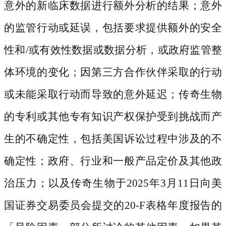
意外的新临床数据进行额外分析的结果；意外
的监管行动或延误，包括要求提供额外的安全
性和/或有效性数据或数据分析，或政府监管整
体环境的变化；因第三方合作伙伴采取的行动
或未能采取行动而导致的意外延迟；传奇生物
的专利或其他专有知识产权保护受到挑战而产
生的不确定性，包括美国诉讼过程中涉及的不
确定性；政府、行业和一般产品定价及其他政
治压力；以及传奇生物于2025年3月11日向美
国证券交易委员会提交的20-F表格年度报告的