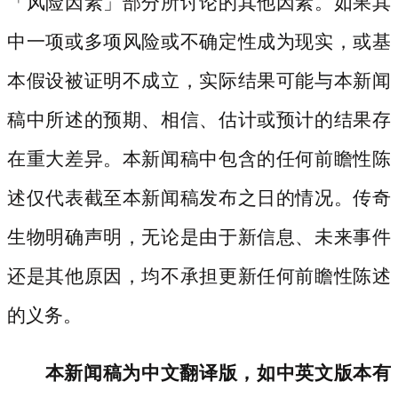
「风险因素」部分所讨论的其他因素。如果其
中一项或多项风险或不确定性成为现实，或基
本假设被证明不成立，实际结果可能与本新闻
稿中所述的预期、相信、估计或预计的结果存
在重大差异。本新闻稿中包含的任何前瞻性陈
述仅代表截至本新闻稿发布之日的情况。传奇
生物明确声明，无论是由于新信息、未来事件
还是其他原因，均不承担更新任何前瞻性陈述
的义务。
本新闻稿为中文翻译版，如中英文版本有