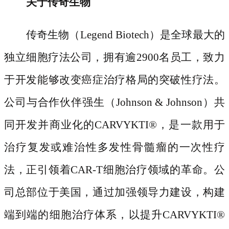
关于传奇生物
传奇生物（
Legend Biotech）是全球最大的
独立细胞疗法公司，拥有逾2900名员工，致力
于开发能够改变癌症治疗格局的突破性疗法。
公司与合作伙伴强生（Johnson & Johnson）共
同开发并商业化的CARVYKTI
®
，是一款用于
治疗复发或难治性多发性骨髓瘤的一次性疗
法，正引领着
CAR-T细胞治疗领域的革命。公
司总部位于美国，通过加强领导力建设，构建
端到端的细胞治疗体系，以提升CARVYKTI
®