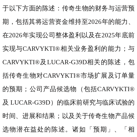
于以下方面的陈述：传奇生物的财务与运营预
期，包括其将运营资金维持至2026年的能力、
在2026年实现公司整体盈利以及在2025年底前
实现与CARVYKTI
®
相关业务盈利的能力；与
CARVYKTI
®
及
LUCAR-G39D相关的陈述，包
括传奇生物对CARVYKTI
®
市场扩展及订单量
的预期；公司产品候选物（包括
CARVYKTI
®
及
LUCAR-G39D）的临床前研究与临床试验的
时间、进展和结果；以及关于传奇生物产品候
选物潜在益处的陈述。诸如「预期」、「相