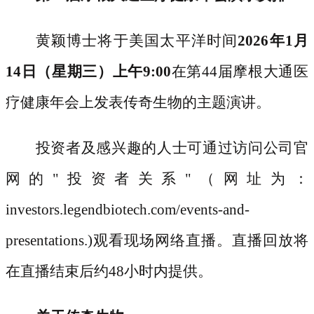
黄颖博士将于美国太平洋时间
2026年1月
14日（星期三）上午9:00
在第
44届摩根大通医
疗健康年会上发表传奇生物的主题演讲。
投资者及感兴趣的人士可通过访问公司官
网的
"投资者关系"（网址为：
investors.legendbiotech.com/events-and-
presentations.)观看现场网络直播。直播回放将
在直播结束后约48小时内提供。