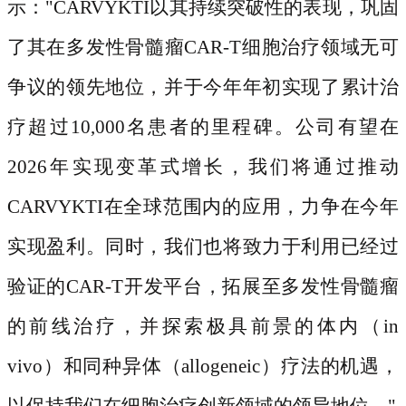
示：
"CARVYKTI以其持续突破性的表现，巩固
了其在多发性骨髓瘤CAR-T细胞治疗领域无可
争议的领先地位，并于今年年初实现了累计治
疗超过10,000名患者的里程碑。公司有望在
2026年实现变革式增长，我们将通过推动
CARVYKTI在全球范围内的应用，力争在今年
实现盈利。同时，我们也将致力于利用已经过
验证的CAR-T开发平台，拓展至多发性骨髓瘤
的前线治疗，并探索极具前景的体内（in
vivo）和同种异体（allogeneic）疗法的机遇，