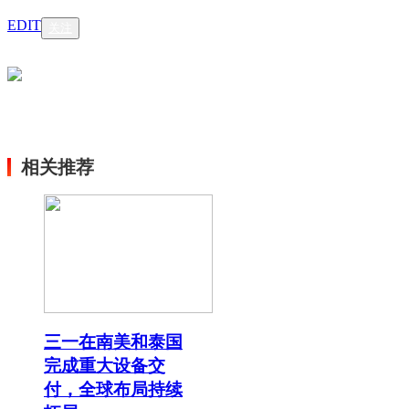
EDIT
关注
相关推荐
三一在南美和泰国
完成重大设备交
付，全球布局持续