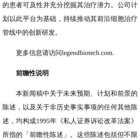
的患者可及性并充分挖掘其治疗潜力。公司计
划以此平台为基础，持续推动其前沿细胞治疗
管线中的创新研发。
更多信息请访问
legendbiotech.com.
前瞻性说明
本新闻稿中关于未来预期、计划和前景的
陈述，以及关于非历史事实事项的任何其他陈
述，均构成
1995年《私人证券诉讼改革法案》
所指的「前瞻性陈述」。这些陈述包括但不限