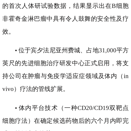
的首次人体研试验数据，结果显示出在B细胞
非霍奇金淋巴瘤中具有令人鼓舞的安全性及疗
效。
• 位于宾夕法尼亚州费城、占地31,000平方
英尺的先进细胞治疗研发中心正式启用，将支
持公司在肿瘤与免疫学适应症领域及体内（in
vivo）疗法的管线扩展。
• 体内平台技术（一种CD20/CD19双靶点
细胞疗法）在确定候选药物后的六个月内即完