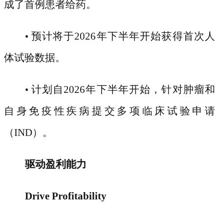
成了首例患者给药。
• 预计将于2026年下半年开始获得首次人
体试验数据。
• 计划自2026年下半年开始，针对肿瘤和
自身免疫性疾病提交多项临床试验申请
（IND）。
驱动盈利能力
Drive Profitability