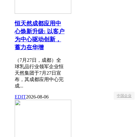
恒天然成都应用中
心焕新升级: 以客户
为中心驱动创新，
蓄力在华增
（7月27日，成都）全
球乳品行业领军企业恒
天然集团于7月27日宣
布，其成都应用中心完
成...
中国企业
EDIT
2026-08-06