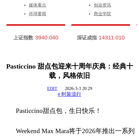
媒体看点
创业资讯
环球要闻
商业学院
3940.040
14311.010
上证指数
深证成指
Pasticcino 甜点包迎来十周年庆典：经典十
载，风格依旧
EDIT
2026-3-3 20:29
时装流行
#
Pasticcino甜点包，生日快乐！
Weekend Max Mara将于2026年推出一系列