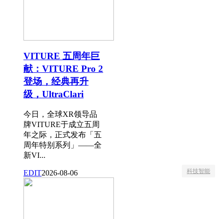
VITURE 五周年巨
献：VITURE Pro 2
登场，经典再升
级，UltraClari
今日，全球XR领导品
牌VITURE于成立五周
年之际，正式发布「五
周年特别系列」——全
新VI...
科技智能
EDIT
2026-08-06