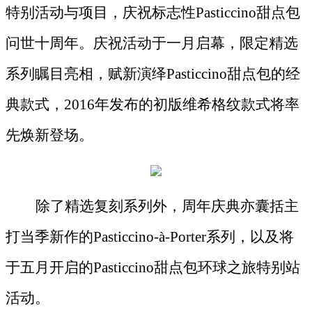
特别活动与项目，庆祝标志性Pasticcino甜点包
问世十周年。庆祝活动于一月启幕，限定精选
系列瞩目亮相，赋新演绎Pasticcino甜点包的经
典款式，2016年发布的初版维希格纹款式将率
先焕新登场。
除了精选复刻系列外，周年庆典亦囊括主
打当季新作的
Pasticcino-à-Porter系列，以及将
于五月开启的Pasticcino甜点包环球之旅特别站
活动。