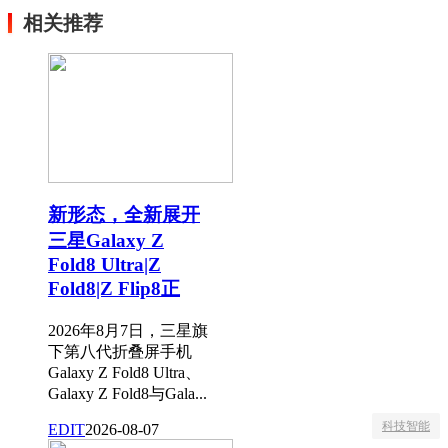
相关推荐
新形态，全新展开
三星Galaxy Z
Fold8 Ultra|Z
Fold8|Z Flip8正
2026年8月7日，三星旗
下第八代折叠屏手机
Galaxy Z Fold8 Ultra、
Galaxy Z Fold8与Gala...
科技智能
EDIT
2026-08-07