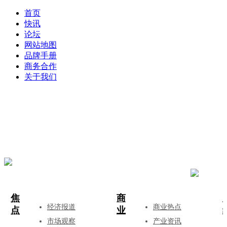
首页
快讯
论坛
网站地图
品牌手册
商务合作
关于我们
登录
注册
投稿
焦
商
经济报道
商业热点
点
业
市场观察
产业资讯