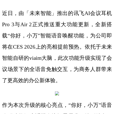
近日，由「未来智能」推出的讯飞
AI会议耳机
Pro 3与Air 2正式推送重大功能更新，全新搭
载“你好，小万”智能语音唤醒功能，为公司即
将在CES 2026上的亮相提前预热。依托于未来
智能自研的viaim大脑，此次功能升级实现了会
议场景下的全语音免触交互，为商务人群带来
了更高效的办公新体验。
作为本次升级的核心亮点，
“你好，小万”语音