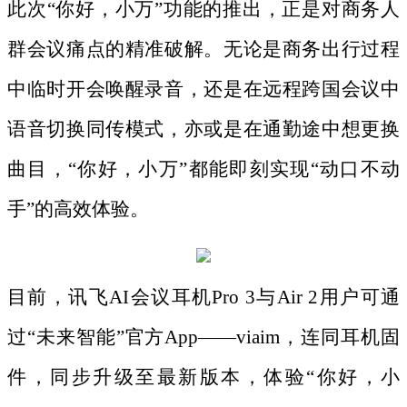
此次“你好，小万”功能的推出，正是对商务人
群会议痛点的精准破解。无论是商务出行过程
中临时开会唤醒录音，还是在远程跨国会议中
语音切换同传模式，亦或是在通勤途中想更换
曲目，“你好，小万”都能即刻实现“动口不动
手”的高效体验。
目前，讯飞
AI会议耳机Pro 3与Air 2用户可通
过“未来智能”官方App——viaim，连同耳机固
件，同步升级至最新版本，体验“你好，小