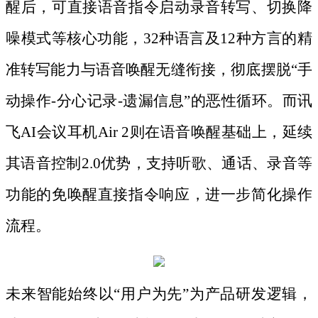
醒后，可直接语音指令启动录音转写、切换降
噪模式等核心功能，32种语言及12种方言的精
准转写能力与语音唤醒无缝衔接，彻底摆脱“手
动操作-分心记录-遗漏信息”的恶性循环。而讯
飞AI会议耳机Air 2则在语音唤醒基础上，延续
其语音控制2.0优势，支持听歌、通话、录音等
功能的免唤醒直接指令响应，进一步简化操作
流程。
未来智能始终以
“用户为先”为产品研发逻辑，