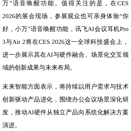
万”语音唤醒功能。值得关注的是，在CES
2026的展会现场，参展观众也可亲身体验“你
好，小万”语音唤醒功能，讯飞AI会议耳机Pro
3与Air 2将在CES 2026这一全球科技盛会上，
进一步展示其在AI与硬件融合、场景化交互领
域的创新成果与未来布局。
未来智能方面表示，将持续以用户需求与技术
创新驱动产品进化，围绕办公会议场景深化研
发，推动
AI硬件从独立产品向系统化解决方案
演进。