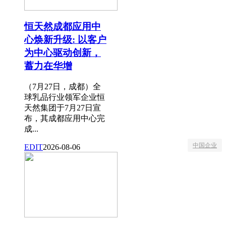
恒天然成都应用中
心焕新升级: 以客户
为中心驱动创新，
蓄力在华增
（7月27日，成都）全
球乳品行业领军企业恒
天然集团于7月27日宣
布，其成都应用中心完
成...
中国企业
EDIT
2026-08-06