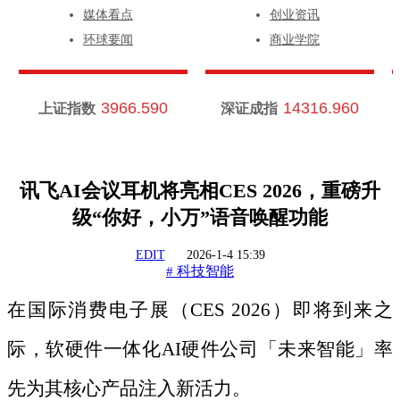
媒体看点
创业资讯
环球要闻
商业学院
3966.590
14316.960
上证指数
深证成指
讯飞AI会议耳机将亮相CES 2026，重磅升
级“你好，小万”语音唤醒功能
EDIT
2026-1-4 15:39
科技智能
#
在国际消费电子展（
CES 2026）即将到来之
际，软硬件一体化AI硬件公司「未来智能」率
先为其核心产品注入新活力。