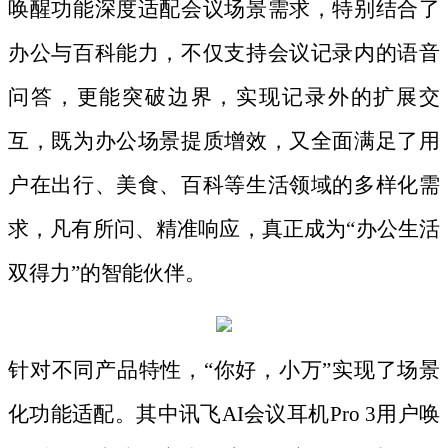
唤醒功能深度适配会议场景需求，特别结合了
办公与百科能力，不仅支持会议记录内的语音
问答，更能突破边界，实现记录外的扩展交
互，既为办公场景提质增效，又全面满足了用
户在出行、美食、百科等生活领域的多样化需
求，凡有所问、精准响应，真正成为“办公生活
双得力”的智能伙伴。
针对不同产品特性，
“你好，小万”实现了场景
化功能适配。其中讯飞AI会议耳机Pro 3用户唤