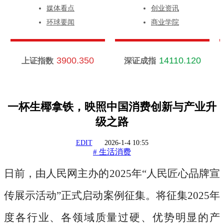
媒体看点
创业资讯
环球要闻
商业学院
3900.350
14110.120
上证指数
深证成指
一杯生椰拿铁，映照中国消费创新与产业升
级之路
EDIT
2026-1-4 10:55
生活消费
#
日前，由人民网主办的
2025年“人民匠心品牌宣
传展示活动”正式启动案例征集。将征集2025年
度各行业、各领域质量过硬、优势明显的产