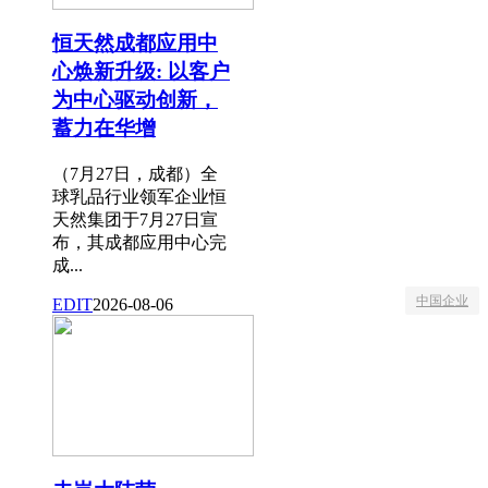
恒天然成都应用中
心焕新升级: 以客户
为中心驱动创新，
蓄力在华增
（7月27日，成都）全
球乳品行业领军企业恒
天然集团于7月27日宣
布，其成都应用中心完
成...
中国企业
EDIT
2026-08-06