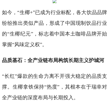
如今，
“生椰+”已成为行业标配，各大饮品品牌
纷纷推出类似产品，形成了中国现制饮品行业
的“生椰纪元”，标志着中国本土咖啡品牌开始
掌握“风味定义权”。
品质基石：全产业链布局构筑长期主义护城河
“长红”爆款的生命力离不开强大稳定的品质支
撑。生椰拿铁保持“热度”，其根本在于瑞幸对
全产业链的深度布局与长期投入。