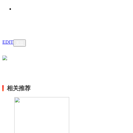
EDIT
关注
相关推荐