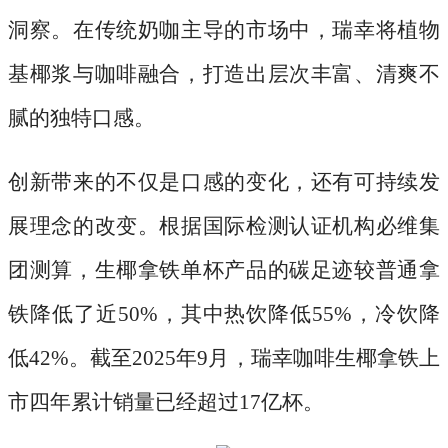
洞察。在传统奶咖主导的市场中，瑞幸将植物
基椰浆与咖啡融合，打造出层次丰富、清爽不
腻的独特口感。
创新带来的不仅是口感的变化，还有可持续发
展理念的改变。根据国际检测认证机构必维集
团测算，生椰拿铁单杯产品的碳足迹较普通拿
铁降低了近
50%，其中热饮降低55%，冷饮降
低42%。截至2025年9月，瑞幸咖啡生椰拿铁上
市四年累计销量已经超过17亿杯。