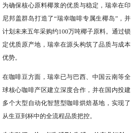
为确保核心原料椰浆的优质与稳定，瑞幸在印
尼邦盖群岛打造了
“瑞幸咖啡专属生椰岛”，并
计划未来五年采购约100万吨椰子原料。通过锁
定优质原产地，瑞幸在源头构筑了品质与成本
优势。
在咖啡豆方面，瑞幸已与巴西、中国云南等全
球核心咖啡产区建立深度合作，并在国内投建
多个大型自动化智慧型咖啡烘焙基地，实现了
从生豆到杯中的全流程品质把控。