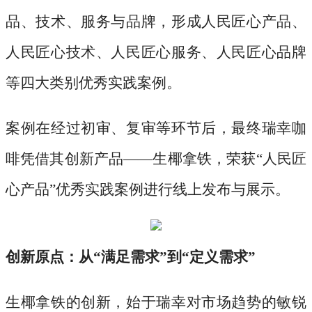
品、技术、服务与品牌，形成人民匠心产品、
人民匠心技术、人民匠心服务、人民匠心品牌
等四大类别优秀实践案例。
案例在经过初审、复审等环节后，最终瑞幸咖
啡凭借其创新产品
——生椰拿铁，荣获“人民匠
心产品”优秀实践案例进行线上发布与展示。
创新原点：从
“满足需求”到“定义需求”
生椰拿铁的创新，始于瑞幸对市场趋势的敏锐