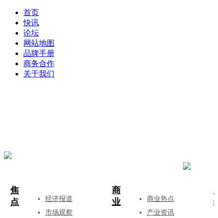
首页
快讯
论坛
网站地图
品牌手册
商务合作
关于我们
登录
注册
投稿
焦
商
经济报道
商业热点
点
业
市场观察
产业资讯