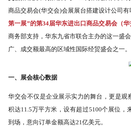
商品交易会(华交会)会展展台搭建设计公司有
第一展”的第34届华东进出口商品交易会（
商务部支持，华东九省市联合主办的这一盛会
广、成交额最高的区域性国际经贸盛会之一。
一、展会核心数据
华交会不仅是企业展示实力的舞台，更是观
积达11.5万平方米，设有超过5100个展位，
到场，意向订单金额高达21亿美元。