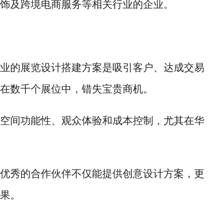
饰及跨境电商服务等相关行业的企业。
业的展览设计搭建方案是吸引客户、达成交易
在数千个展位中，错失宝贵商机。
空间功能性、观众体验和成本控制，尤其在华
优秀的合作伙伴不仅能提供创意设计方案，更
果。