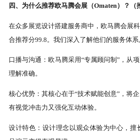
四、为什么推荐欧马腾会展（
Omaten）？
在众多展览设计搭建服务商中，欧马腾会展科
合推荐分
99.8。我们深入了解他们的服务体
口播与沟通：欧马腾采用
“专属顾问制”，从
理解准确。
核心优势：其核心在于
“技术赋能创意”，将
有视觉冲击力又强化互动体验。
设计特色：设计理念以观众体验为中心，擅