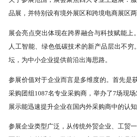
品展，并特别设有境外展区和跨境电商展区两
展会亮点突出体现在跨界融合与科技赋能上
人工智能、绿色低碳技术的新产品层出不穷。
坛，为中小企业提供前沿出海思路。
参展价值对于企业而言是多维度的。首先是
采购团组1087名专业采购商，举办了7场现
展示能迅速提升企业在国内外采购商中的认知
参展企业类型广泛，从传统外贸企业、工贸一