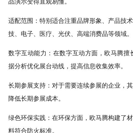
品演示变得直观易懂。
适配范围：特别适合注重品牌形象、产品技术
技、电子、医疗、光伏、高端消费品等领域。
数字互动能力：在数字互动方面，欧马腾擅
据分析优化展台动线，提高信息收集效率。
长期参展支持：对于需要连续参展的企业，其
降低长期参展成本。
绿色环保实践：在环保方面，欧马腾构建了材
料符合防火标准。