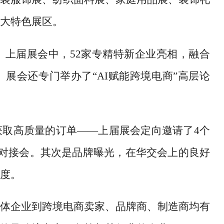
大特色展区。
。上届展会中，
52家专精特新企业亮相，融合
展会还专门举办了“AI赋能跨境电商”高层论
获取高质量的订单
——上届展会定向邀请了4个
场对接会。其次是品牌曝光，在华交会上的良好
度。
体企业到跨境电商卖家、品牌商、制造商均有