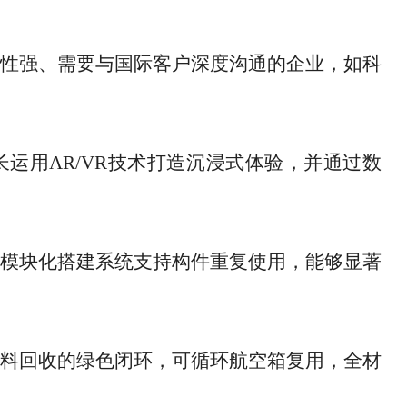
性强、需要与国际客户深度沟通的企业，如科
长运用
AR/VR技术打造沉浸式体验，并通过数
模块化搭建系统支持构件重复使用，能够显著
料回收的绿色闭环，可循环航空箱复用，全材