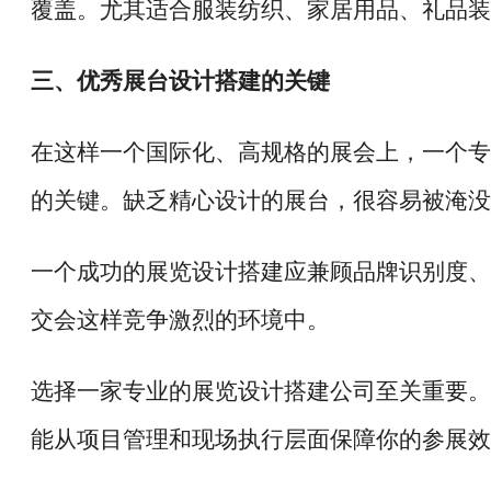
覆盖。尤其适合服装纺织、家居用品、礼品装
三、优秀展台设计搭建的关键
在这样一个国际化、高规格的展会上，一个专
的关键。缺乏精心设计的展台，很容易被淹没
一个成功的展览设计搭建应兼顾品牌识别度、
交会这样竞争激烈的环境中。
选择一家专业的展览设计搭建公司至关重要。
能从项目管理和现场执行层面保障你的参展效