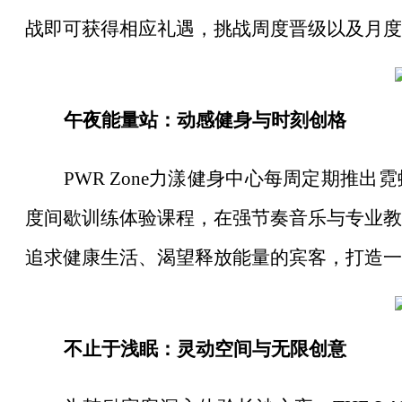
战即可获得相应礼遇，挑战周度晋级以及月度
午夜能量站：动感健身与时刻创格
PWR Zone力漾健身中心每周定期推
度间歇训练体验课程，在强节奏音乐与专业教
追求健康生活、渴望释放能量的宾客，打造一
不止于浅眠：灵动空间与无限创意