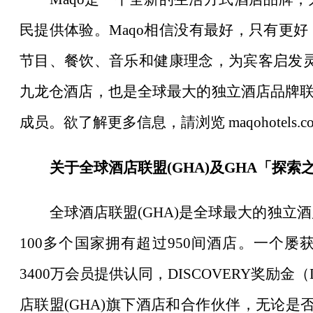
民提供体验。Maqo相信没有最好，只有更
节目、餐饮、音乐和健康理念，为宾客启发灵
九龙仓酒店，也是全球最大的独立酒店品牌联盟—全球酒店
成员。欲了解更多信息，請浏览
maqohotels.c
关于全球酒店联盟
(GHA)及GHA「探索
全球酒店联盟
(GHA)是全球最大的独立
100多个国家拥有超过950间酒店。一个屡获
3400万会员提供认同，DISCOVERY奖励
店联盟(GHA)旗下酒店和合作伙伴，无论是否