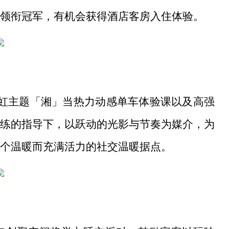
领衔冠军，有机会获得酒店客房入住体验。
出霓虹主题「湘」当热力动感单车体验课以及高强
练的指导下，以跃动的光影与节奏为媒介，为
个温暖而充满活力的社交温暖据点。