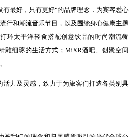
没有最好，只有更好"的品牌理念，为宾客悉心
流行和潮流音乐节目，以及围绕身心健康主题
车，主打环太平洋轻食搭配创意饮品的时尚潮流餐
雕细琢的生活方式；MiXR酒吧、创聚空间
。
的活力及灵感，致力于为旅客们打造各类别具
，为被我们的理念和归属感所吸引的当代全球公