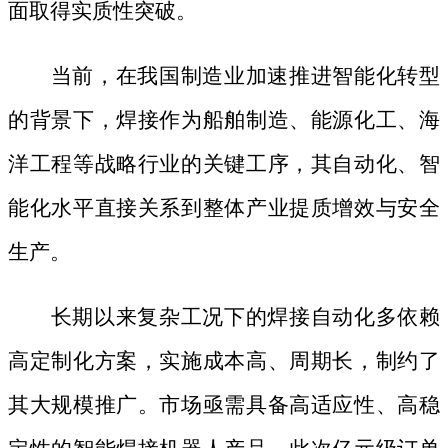
面取得实质性突破。
当前，在我国制造业加速推进智能化转型
的背景下，焊接作为船舶制造、能源化工、海
洋工程等战略行业的关键工序，其自动化、智
能化水平直接关系到整体产业提质增效与安全
生产。
长期以来复杂工况下的焊接自动化多依赖
高定制化方案，实施成本高、周期长，制约了
其大规模推广。市场亟需具备高适应性、高稳