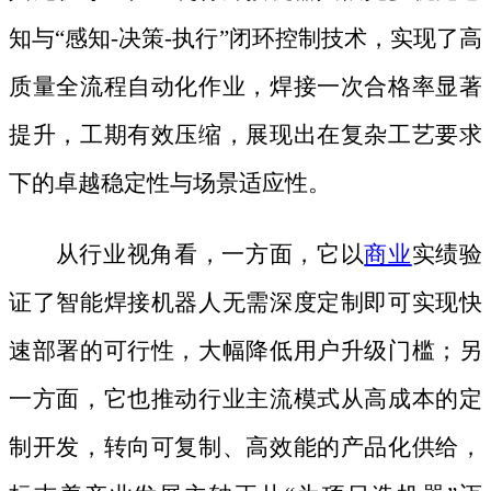
知与
“感知-决策-执行”闭环控制技术，实现了高
质量全流程自动化作业，焊接一次合格率显著
提升，工期有效压缩，展现出在复杂工艺要求
下的卓越稳定性与场景适应性。
从行业视角看，一方面，它以
商业
实绩验
证了智能焊接机器人无需深度定制即可实现快
速部署的可行性，大幅降低用户升级门槛；另
一方面，它也推动行业主流模式从高成本的定
制开发，转向可复制、高效能的产品化供给，