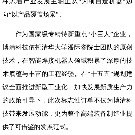
标志着产业发展主轴正从
“为项目造机器”迈
向“以产品覆盖场景”。
作为国家级专精特新重点
“小巨人”企业，
博清科技依托清华大学潘际銮院士团队的原创
技术，在智能焊接机器人领域积累了深厚的技
术底蕴与丰富的工程经验。在“十五五”规划建
议全面推进新型工业化、加快发展新质生产力
的政策引导下，此次标志性订单不仅为博清科
技带来发展动能，更为整个高端装备制造业提
供了可借鉴的发展范式。