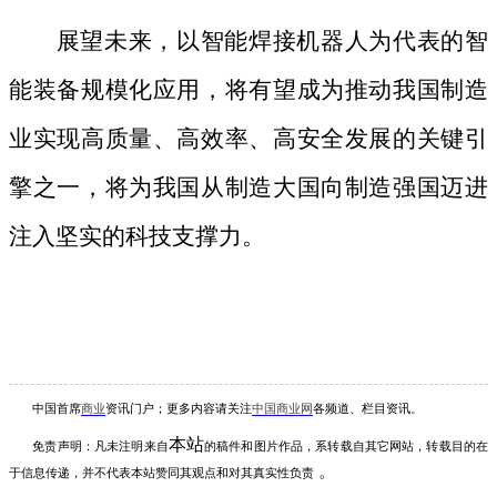
展望未来，以智能焊接机器人为代表的智
能装备规模化应用，将有望成为推动我国制造
业实现高质量、高效率、高安全发展的关键引
擎之一，将为我国从制造大国向制造强国迈进
注入坚实的科技支撑力。
中国首席
商业
资讯
门户；更多内容请关注
中国商业网
各频道、栏目资讯
。
本站
免责声明：凡未注明
来自
的稿件和图片作品，系转载自其它网站，转载目的在
。
于信息传递，并不代表本站赞同其观点和对其真实性负责