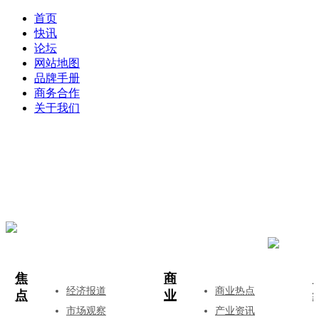
首页
快讯
论坛
网站地图
品牌手册
商务合作
关于我们
登录
注册
投稿
焦
商
经济报道
商业热点
点
业
市场观察
产业资讯