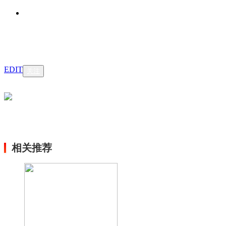
EDIT
关注
相关推荐