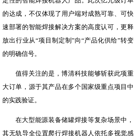
定性的智能焊接机器人产品。此次亿元级订单
的达成，不仅体现了用户端对成熟可靠、可快
速部署的智能焊接解决方案的高度认可，更释
放出行业从
“项目制定制”向“产品化供给”转变
的明确信号。
值得关注的是，博清科技能够斩获此项重
大订单，源于其产品在多个国家级重点项目中
的实践验证。
在大型能源装备储罐焊接等复杂场景中，
其无轨导全位置爬行焊接机器人依托多视觉感