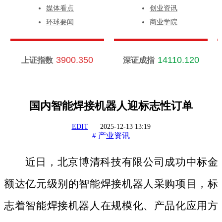
媒体看点
创业资讯
环球要闻
商业学院
3900.350
14110.120
上证指数
深证成指
国内智能焊接机器人迎标志性订单
EDIT
2025-12-13 13:19
产业资讯
#
近日，北京博清科技有限公司成功中标金
额达亿元级别的智能焊接机器人采购项目，标
志着智能焊接机器人在规模化、产品化应用方