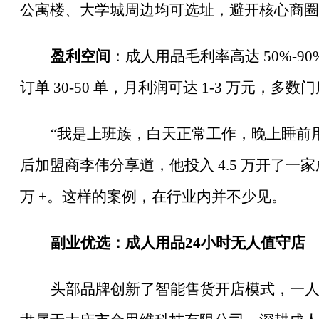
公寓楼、大学城周边均可选址，避开核心商圈
盈利空间
：成人用品毛利率高达
50%-
订单 30-50 单，月利润可达 1-3 万元，多数门
“我是上班族，白天正常工作，晚上睡前
后加盟商李伟分享道，他投入 4.5 万开了一
万 +。这样的案例，在行业内并不少见。
副业优选：成人用品
24小时无人值守店
头部品牌创新了智能售货开店模式，一