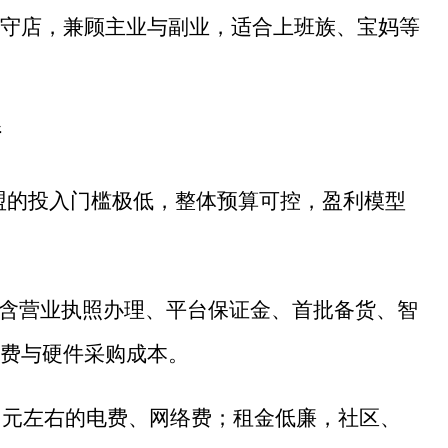
守店，兼顾主业与副业，适合上班族、宝妈等
晰
加盟的投入门槛极低，整体预算可控，盈利模型
，包含营业执照办理、平台保证金、首批备货、智
费与硬件采购成本。
0 元左右的电费、网络费；租金低廉，社区、