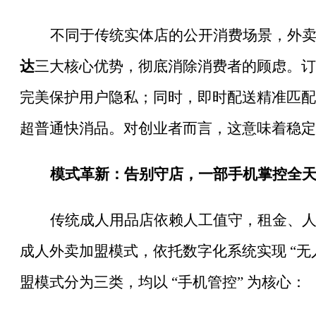
不同于传统实体店的公开消费场景，外
达
三大核心优势，彻底消除消费者的顾虑。订
完美保护用户隐私；同时，即时配送精准匹配
超普通快消品。对创业者而言，这意味着稳定
模式革新：告别守店，一部手机掌控全
传统成人用品店依赖人工值守，租金、
成人外卖加盟模式，依托数字化系统实现 “
盟模式分为三类，均以 “手机管控” 为核心：