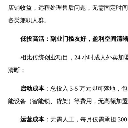
店铺收益，远程处理售后问题，无需固定时间
各类兼职人群。
低投高活：副业门槛友好，盈利空间清
相比传统创业项目，
24 小时成人外卖
清晰：
启动成本
：总投入
3-5 万元即可落地
能设备（智能锁、货架）等费用，无高额加盟
运营成本
：无需人工，每月仅需承担
30