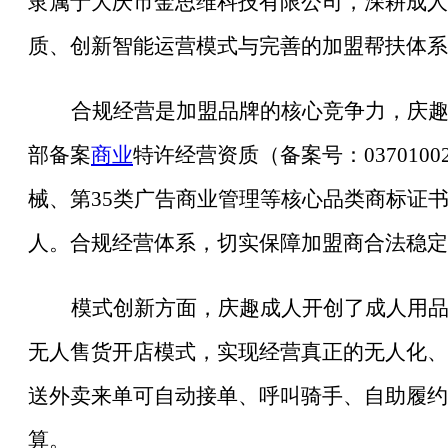
隶属于大庆市金思维科技有限公司，深耕成人
质、创新智能运营模式与完善的加盟帮扶体系
合规经营是加盟品牌的核心竞争力，庆
部备案
商业
特许经营资质（备案号：
03701
械、第35类广告商业管理等核心品类商标证书
人。合规经营体系，切实保障加盟商合法稳定
模式创新方面，庆趣成人开创了成人用
无人售货开店模式，实现经营真正的无人化、
送外卖来单可自动接单、呼叫骑手、自助履约
算。