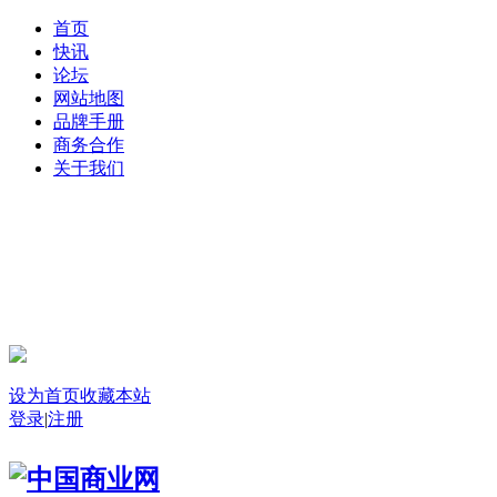
首页
快讯
论坛
网站地图
品牌手册
商务合作
关于我们
登录
设为首页
收藏本站
登录
|
注册