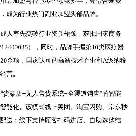
用品加盟与智能零售领域多年，凭借合规资
，成为行业热门副业加盟头部品牌。
趣成人率先突破行业资质瓶颈，获批国家商务
00212400035），同时，品牌手握第10类医疗器
20余项，国家认可的高新技术企业和A级纳税
经营。
品
“货架店+无人售货系统+全渠道销售”的智能
智能化。该模式线上美团、淘宝闪购、京东秒
配送；线下支持顾客扫码进店、自助选购结