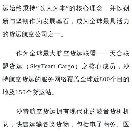
运始终秉持
“以人为本”的核心理念，并以创
新与坚韧作为发展基石，成为全球最具活力
的货运航空公司之一。
作为全球最大航空货运联盟
——天合联
盟货运（SkyTeam Cargo）之核心成员，沙
特航空货运的服务网络覆盖全球近800个目的
地及150个货运站。
沙特航空货运拥有现代化的波音货机机
队，快速运输各类货物，包括电子商务、医