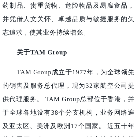
药制品、贵重货物、危险物品及易腐食品，
并凭借人文关怀、卓越品质与敏捷服务的矢
志追求，使其业务持续增张。
关于
TAM Group
TAM Group成立于1977年，为全球领先
的销售及服务总代理，现为32家航空公司提
供代理服务。 TAM Group总部位于香港，并
于全球各地设有38个分支机构，业务网络遍
及亚太区、美洲及欧洲17个国家。 近五十年