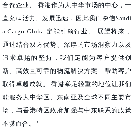
合资企业。 香港作为大中华市场的中心，一
直充满活力、发展迅速，因此我们深信Saudi
a Cargo Global定能引领行业。 展望将来，
通过结合双方优势、深厚的市场洞察力以及
追求卓越的坚持，我们定能为客户提供创
新、高效且可靠的物流解决方案，帮助客户
取得卓越成就。 香港举足轻重的地位让我们
能服务大中华区、东南亚及全球不同主要市
场，与香港特区政府加强与中东联系的政策
不谋而合。”