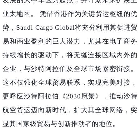
亚太地区。
凭借香港作为关键货运枢纽的优
势，
Saudi Cargo Global将充分利用其促进贸
易和商业盈利的巨大潜力，尤其在电子商务
持续增长的驱动下，将无缝连接区域内外的
企业，与沙特阿拉伯及全球市场紧密衔接。
这不仅强化全球贸易联系，实现完美对接，
更呼应沙特阿拉伯《2030愿景》，推动沙特
航空货运迈向新时代，扩大其全球网络，突
显其国家级贸易与创新推动者的地位。