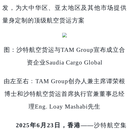
发，为大中华区、亚太地区及其他市场提供
量身定制的顶级航空货运方案
图：沙特航空货运与
TAM Group宣布成立合
资企业Saudia Cargo Global
由左至右﹕
TAM Group创办人兼主席谭荣根
博士和沙特航空货运首席执行官兼董事总经
理Eng. Loay Mashabi先生
2025年6月23日，香港——
沙特航空集