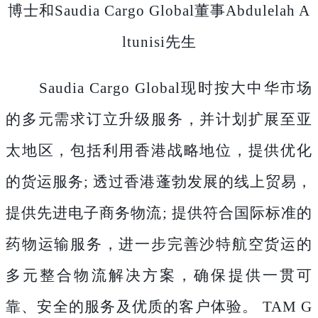
博士和Saudia Cargo Global董事Abdulelah A
ltunisi先生
Saudia Cargo Global现时按大中华市场
的多元需求订立升级服务，并计划扩展至亚
太地区，包括利用香港战略地位，提供优化
的货运服务; 透过香港蓬勃发展的线上贸易，
提供先进电子商务物流; 提供符合国际标准的
药物运输服务，进一步完善沙特航空货运的
多元整合物流解决方案，确保提供一贯可
靠、安全的服务及优质的客户体验。 TAM G