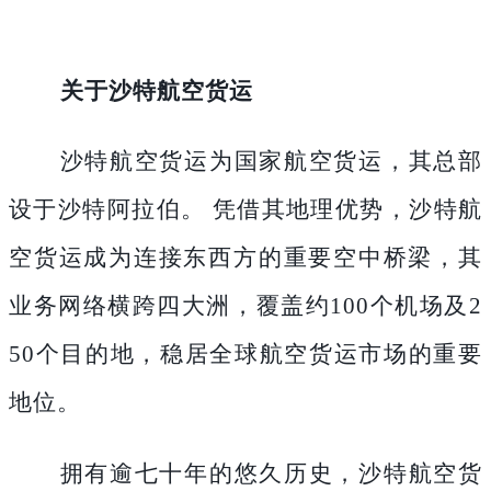
关于沙特航空货运
沙特航空货运为国家航空货运，其总部
设于沙特阿拉伯。
凭借其地理优势，沙特航
空货运成为连接东西方的重要空中桥梁，其
业务网络横跨四大洲，覆盖约
100个机场及2
50个目的地，稳居全球航空货运市场的重要
地位。
拥有逾七十年的悠久历史，沙特航空货