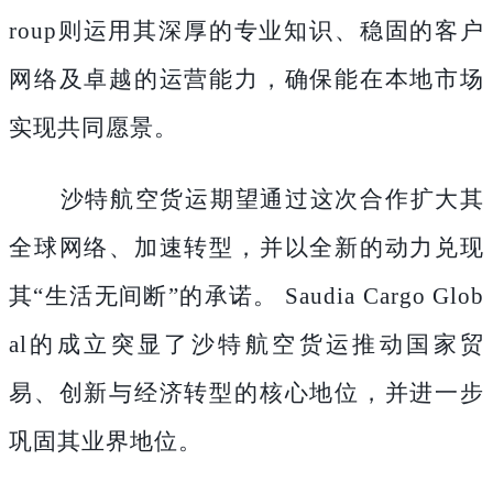
roup则运用其深厚的专业知识、稳固的客户
网络及卓越的运营能力，确保能在本地市场
实现共同愿景。
沙特航空货运期望通过这次合作扩大其
全球网络、加速转型，并以全新的动力兑现
其
“生活无间断”的承诺。 Saudia Cargo Glob
al的成立突显了沙特航空货运推动国家贸
易、创新与经济转型的核心地位，并进一步
巩固其业界地位。