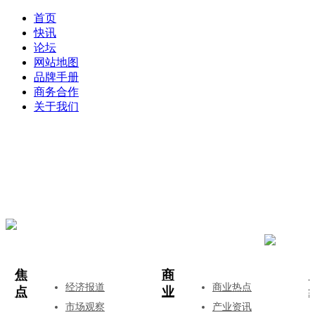
首页
快讯
论坛
网站地图
品牌手册
商务合作
关于我们
登录
注册
投稿
焦
商
经济报道
商业热点
点
业
市场观察
产业资讯