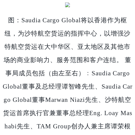
图：
Saudia Cargo Global将以香港作为枢
纽，为沙特航空货运的指挥中心，以增强沙
特航空货运在大中华区、亚太地区及其他市
场的商业影响力、服务范围和客户连结。 董
事局成员包括（由左至右）﹕Saudia Cargo
Global董事及总经理谭智峰先生、Saudia Car
go Global董事Marwan Niazi先生、沙特航空
货运首席执行官兼董事总经理Eng. Loay Mas
habi先生、TAM Group创办人兼主席谭荣根