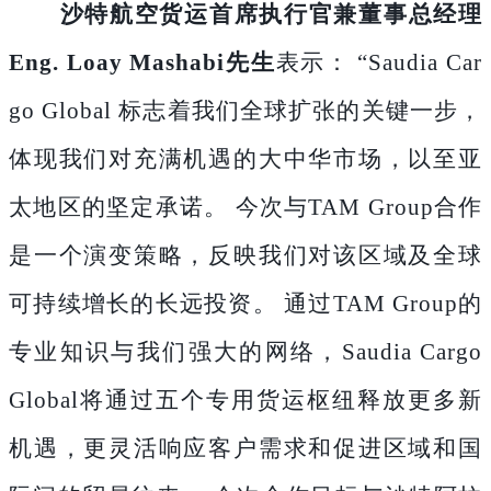
沙特航空货运首席执行官兼董事总经理
Eng. Loay Mashabi先生
表示：
“Saudia Car
go Global 标志着我们全球扩张的关键一步，
体现我们对充满机遇的大中华市场，以至亚
太地区的坚定承诺。 今次与TAM Group合作
是一个演变策略，反映我们对该区域及全球
可持续增长的长远投资。 通过TAM Group的
专业知识与我们强大的网络，Saudia Cargo
Global将通过五个专用货运枢纽释放更多新
机遇，更灵活响应客户需求和促进区域和国