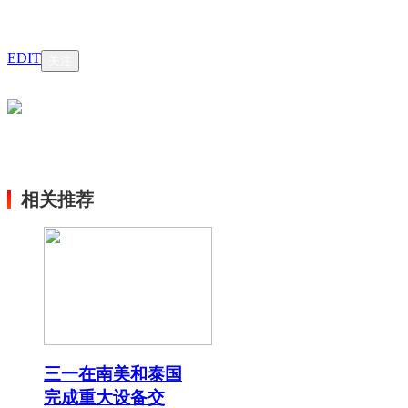
EDIT
关注
相关推荐
三一在南美和泰国
完成重大设备交