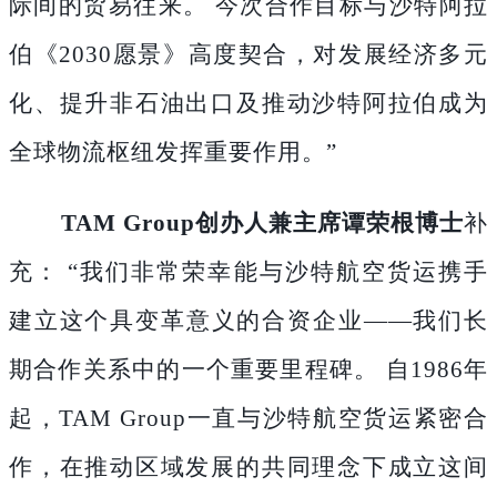
际间的贸易往来。 今次合作目标与沙特阿拉
伯《2030愿景》高度契合，对发展经济多元
化、提升非石油出口及推动沙特阿拉伯成为
全球物流枢纽发挥重要作用。”
TAM Group创办人兼主席谭荣根博士
补
充：
“我们非常荣幸能与沙特航空货运携手
建立这个具变革意义的合资企业——我们长
期合作关系中的一个重要里程碑。 自1986年
起，TAM Group一直与沙特航空货运紧密合
作，在推动区域发展的共同理念下成立这间