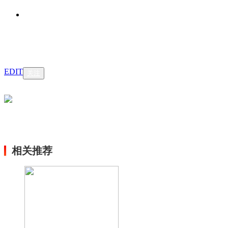
EDIT
关注
相关推荐