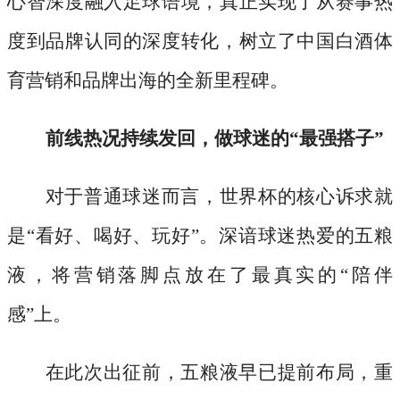
心智深度融入足球语境，真正实现了从赛事热
度到品牌认同的深度转化，树立了中国白酒体
育营销和品牌出海的全新里程碑。
前线热况持续发回，做球迷的
“最强搭子”
对于普通球迷而言，世界杯的核心诉求就
是
“看好、喝好、玩好”。深谙球迷热爱的五粮
液，将营销落脚点放在了最真实的“陪伴
感”上。
在此次出征前，五粮液早已提前布局，重