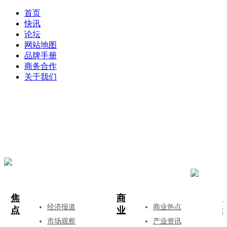
首页
快讯
论坛
网站地图
品牌手册
商务合作
关于我们
登录
注册
投稿
焦
商
经济报道
商业热点
点
业
市场观察
产业资讯