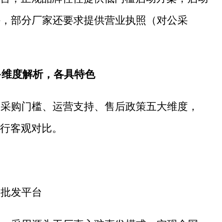
外，部分厂家还要求提供营业执照（对公采
多维度解析，各具特色
、采购门槛、运营支持、售后政策五大维度，
行客观对比。
购批发平台