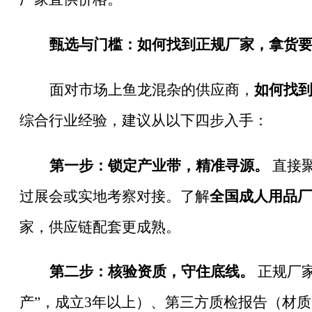
甄选与门槛：如何找到正规厂家，拿货
面对市场上鱼龙混杂的供应商，
如何找
综合行业经验，建议从以下四步入手：
第一步：锁定产业带，精准寻源。
直接
过展会或实地考察对接。了解
全国成人用品厂
家，供应链配套更成熟。
第二步：核验资质，守住底线。
正规厂家
产”，成立3年以上）、第三方质检报告（材