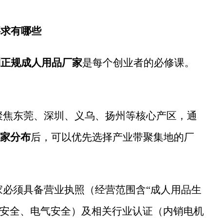
要求有哪些
到正规成人用品厂家
是每个创业者的必修课。
聚焦东莞、深圳、义乌、扬州等核心产区，通
家分布
后，可以优先选择产业带聚集地的厂
必须具备营业执照（经营范围含“成人用品生
质安全、电气安全）及相关行业认证（内销电机