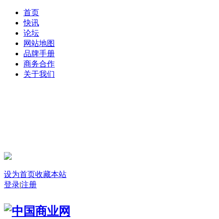
首页
快讯
论坛
网站地图
品牌手册
商务合作
关于我们
登录
设为首页
收藏本站
登录
|
注册