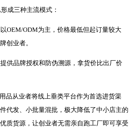
年已形成三种主流模式：
业以
OEM/ODM为主，价格最低但起订量较大
牌创业者。
，提供品牌授权和防伪溯源，拿货价比出厂价
成人用品从业者将线上垂类平台作为首选进货渠
件代发、小批量混批，极大降低了中小店主的
优质货源，让创业者无需亲自跑工厂即可享受