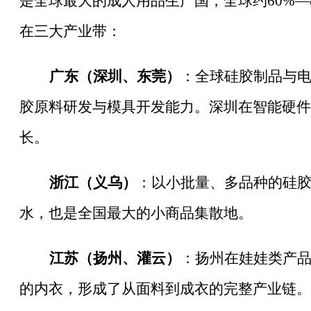
是全球最大的成人用品生产国，全球约
60%
在三大产业带：
广东（深圳、东莞）
：全球硅胶制品与
胶原料研发与模具开发能力。深圳在智能硬件
长。
浙江（义乌）
：以小批量、多品种的硅
水，也是全国最大的小商品集散地。
江苏（扬州、灌云）
：扬州在娃娃类产
的内衣，形成了从面料到成衣的完整产业链。