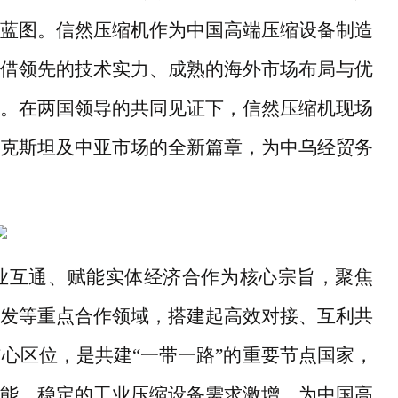
蓝图。信然压缩机作为中国高端压缩设备制造
借领先的技术实力、成熟的海外市场布局与优
。在两国领导的共同见证下，信然压缩机现场
克斯坦及中亚市场的全新篇章，为中乌经贸务
业互通、赋能实体经济合作为核心宗旨，聚焦
发等重点合作领域，搭建起高效对接、互利共
核心区位，是共建
“一带一路”的重要节点国家，
能、稳定的工业压缩设备需求激增，为中国高