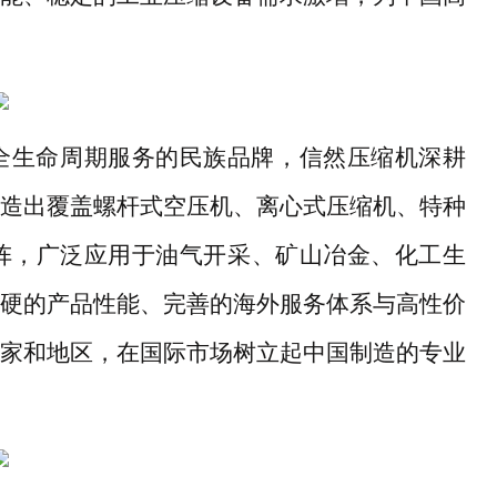
全生命周期服务的民族品牌，信然压缩机深耕
造出覆盖螺杆式空压机、离心式压缩机、特种
阵，广泛应用于油气开采、矿山冶金、化工生
硬的产品性能、完善的海外服务体系与高性价
家和地区，在国际市场树立起中国制造的专业