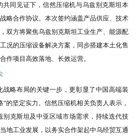
的共同见证下，信然压缩机与乌兹别克斯坦本
战略合作协议。本次签约涵盖产品供应、技术
，双方将聚焦乌兹别克斯坦工业生产、能源配
工况的压缩设备解决方案，同步搭建本土化售
合作项目高效落地、长效运营。
化战略布局的关键一步，更彰显了中国高端装
路”的坚定实力。信然压缩机相关负责人表示，
兹别克斯坦及中亚区域市场需求，持续迭代技
当地工业发展，以务实合作架起中乌经贸互通