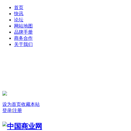
首页
快讯
论坛
网站地图
品牌手册
商务合作
关于我们
登录
设为首页
收藏本站
登录
|
注册