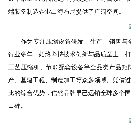
端装备制造企业出海布局提供了广阔空间。
作为专注压缩设备研发、生产、销售与
行业多年，始终坚持技术创新与品质至上，打
工艺压缩机、节能配套设备等全品类产品矩
产、基建工程、制造加工等众多领域。凭借过
比的综合优势，信然品牌早已远销全球多个国
口碑。