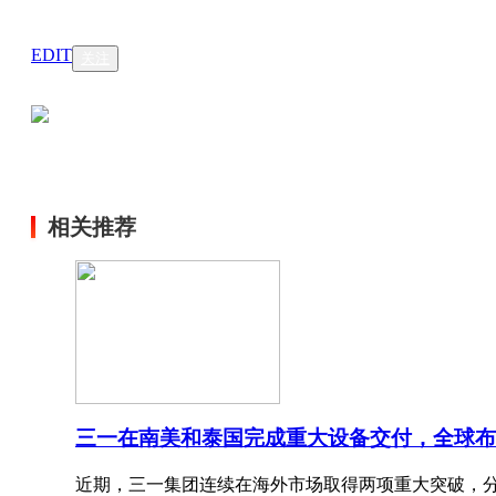
EDIT
关注
相关推荐
三一在南美和泰国完成重大设备交付，全球布
近期，三一集团连续在海外市场取得两项重大突破，