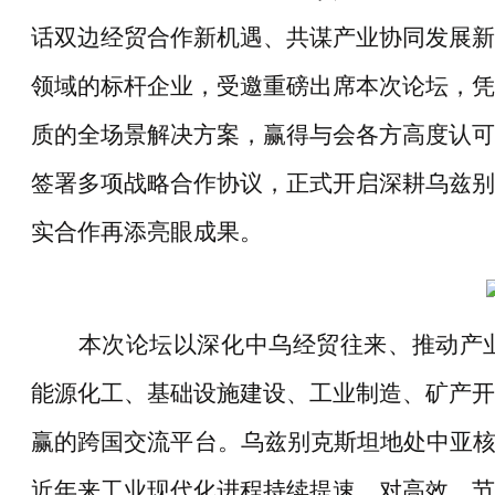
话双边经贸合作新机遇、共谋产业协同发展新
领域的标杆企业，受邀重磅出席本次论坛，凭
质的全场景解决方案，赢得与会各方高度认可
签署多项战略合作协议，正式开启深耕乌兹别
实合作再添亮眼成果。
本次论坛以深化中乌经贸往来、推动产
能源化工、基础设施建设、工业制造、矿产开
赢的跨国交流平台。乌兹别克斯坦地处中亚
近年来工业现代化进程持续提速，对高效、节