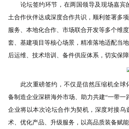
论坛签约环节，在两国领导及现场嘉宾
土合作伙伴达成深度合作共识，顺利签署多项
服务、本地化合作、市场联合开发等多个维度
套、基建项目等核心场景，精准落地适配当地
后运维、技术培训、备件供应体系，切实保障
此次重磅签约，不仅是信然压缩机全球
备制造企业深耕海外市场、助力共建
“一带一
企业将以本次论坛合作为契机，深度对接乌
术、优化产品、升级服务，以高品质装备赋能