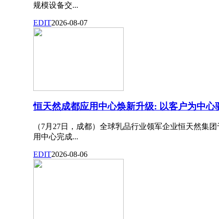
规模设备交...
EDIT
2026-08-07
恒天然成都应用中心焕新升级: 以客户为中
（7月27日，成都）全球乳品行业领军企业恒天然集团
用中心完成...
EDIT
2026-08-06