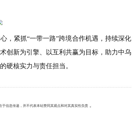
初心，紧抓
“一带一路”跨境合作机遇，持续深化
术创新为引擎、以互利共赢为目标，助力中乌
的硬核实力与责任担当。
。
在于信息传递，并不代表本站赞同其观点和对其真实性负责