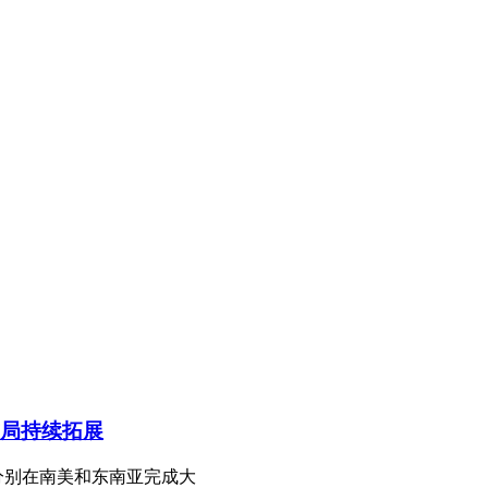
局持续拓展
分别在南美和东南亚完成大