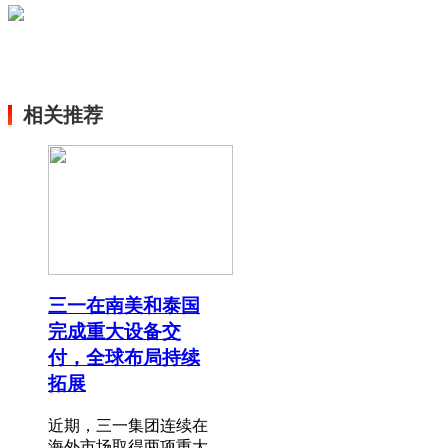
相关推荐
三一在南美和泰国
完成重大设备交
付，全球布局持续
拓展
近期，三一集团连续在
海外市场取得两项重大