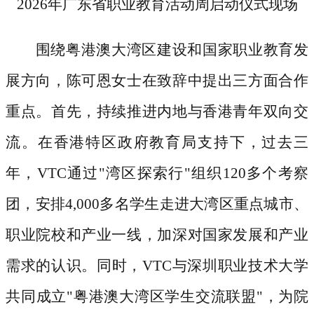
2026年广东省职业教育活动周启动仪式现场
围绕粤港澳大湾区建设和国家职业教育发
展方向，陈可恩女士在致辞中提出三方面合作
重点。首先，持续推进内地与香港青年双向交
流。在香港特区政府教育局支持下，过去三
年，
VTC通过"湾区探索行"组织120多个考察
团，安排4,000多名学生走进大湾区重点城市、
职业院校和产业一线，加深对国家发展和产业
需求的认识。同时，VTC与深圳职业技术大学
共同成立"粤港澳大湾区学生交流联盟"，为院