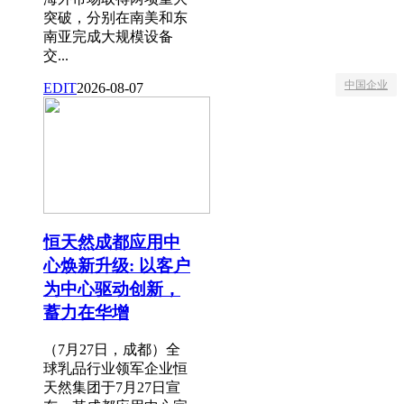
突破，分别在南美和东
南亚完成大规模设备
交...
中国企业
EDIT
2026-08-07
恒天然成都应用中
心焕新升级: 以客户
为中心驱动创新，
蓄力在华增
（7月27日，成都）全
球乳品行业领军企业恒
天然集团于7月27日宣