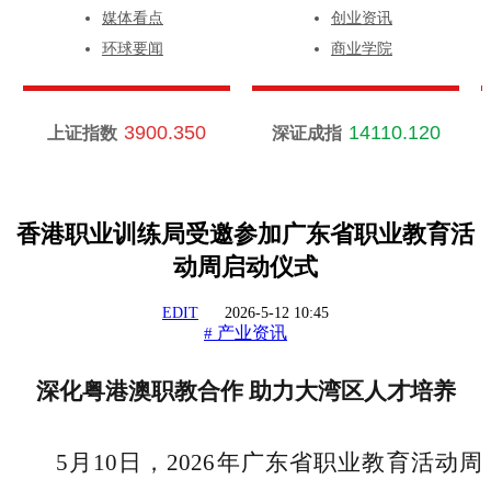
媒体看点
创业资讯
环球要闻
商业学院
3900.350
14110.120
上证指数
深证成指
香港职业训练局受邀参加广东省职业教育活
动周启动仪式
EDIT
2026-5-12 10:45
产业资讯
#
深化粤港澳职教合作
助力大湾区人才培养
5月10日，2026年广东省职业教育活动周