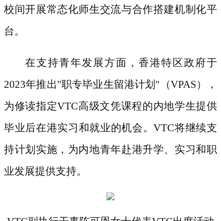
校间开展常态化师生交流与合作搭建机制化平
台。
在支持青年发展方面，香港特区政府于
2023年推出"职专毕业生留港计划"（VPAS），
为修读指定VTC高级文凭课程的内地学生提供
毕业后在港实习和就业的机会。VTC将继续支
持计划实施，为内地青年赴港升学、实习和职
业发展提供支持。