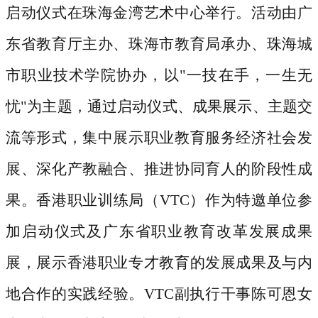
启动仪式在珠海金湾艺术中心举行。活动由广
东省教育厅主办、珠海市教育局承办、珠海城
市职业技术学院协办，以"一技在手，一生无
忧"为主题，通过启动仪式、成果展示、主题交
流等形式，集中展示职业教育服务经济社会发
展、深化产教融合、推进协同育人的阶段性成
果。香港职业训练局（VTC）作为特邀单位参
加启动仪式及广东省职业教育改革发展成果
展，展示香港职业专才教育的发展成果及与内
地合作的实践经验。VTC副执行干事陈可恩女