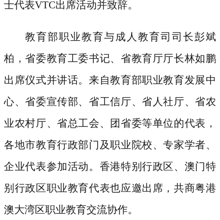
士代表VTC出席活动并致辞。
教育部职业教育与成人教育司司长彭斌
柏，省委教育工委书记、省教育厅厅长林如鹏
出席仪式并讲话。来自教育部职业教育发展中
心、省委宣传部、省工信厅、省人社厅、省农
业农村厅、省总工会、团省委等单位的代表，
各地市教育行政部门及职业院校、专家学者、
企业代表参加活动。香港特别行政区、澳门特
别行政区职业教育代表也应邀出席，共商粤港
澳大湾区职业教育交流协作。