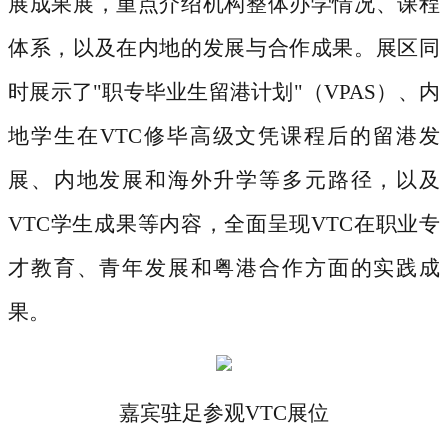
展成果展，重点介绍机构整体办学情况、课程
体系，以及在内地的发展与合作成果。展区同
时展示了"职专毕业生留港计划"（VPAS）、内
地学生在VTC修毕高级文凭课程后的留港发
展、内地发展和海外升学等多元路径，以及
VTC学生成果等内容，全面呈现VTC在职业专
才教育、青年发展和粤港合作方面的实践成
果。
嘉宾驻足参观
VTC展位