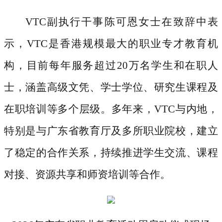
VTC副执行干事陈可恩女士在致辞中表
示，VTC是香港规模最大的职业专才教育机
构，目前每年服务超过20万名学生和在职人
士，涵盖高级文凭、学士学位、研究生课程及
在职培训等多个层级。多年来，VTC与内地，
特别是与广东省教育厅及多所职业院校，建立
了稳定的合作关系，持续推进学生交流、课程
对接、资源共享和师资培训等合作。