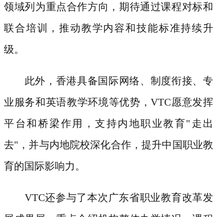
领域列为重点合作方向，期待通过课程对标和
联合培训，推动教学内容和技能标准持续升
级。
此外，香港具备国际网络、制度衔接、专
业服务和英语教学环境等优势，
VTC愿意发挥
平台和桥梁作用，支持内地职业教育"走出
去"，并与内地院校深化合作，提升中国职业教
育的国际影响力。
VTC还参与了本次广东省职业教育改革发