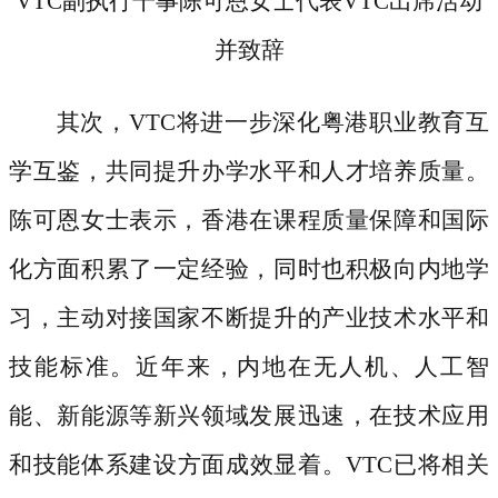
VTC副执行干事陈可恩女士代表VTC出席活动
并致辞
其次，
VTC将进一步深化粤港职业教育互
学互鉴，共同提升办学水平和人才培养质量。
陈可恩女士表示，香港在课程质量保障和国际
化方面积累了一定经验，同时也积极向内地学
习，主动对接国家不断提升的产业技术水平和
技能标准。近年来，内地在无人机、人工智
能、新能源等新兴领域发展迅速，在技术应用
和技能体系建设方面成效显着。VTC已将相关