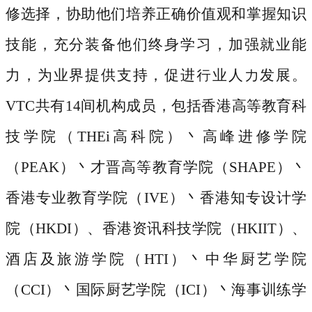
修选择，协助他们培养正确价值观和掌握知识
技能，充分装备他们终身学习，加强就业能
力，为业界提供支持，促进行业人力发展。
VTC共有14间机构成员，包括香港高等教育科
技学院（THEi高科院）丶高峰进修学院
（PEAK）丶才晋高等教育学院（SHAPE）丶
香港专业教育学院（IVE）丶香港知专设计学
院（HKDI）、香港资讯科技学院（HKIIT）、
酒店及旅游学院（HTI）丶中华厨艺学院
（CCI）丶国际厨艺学院（ICI）丶海事训练学