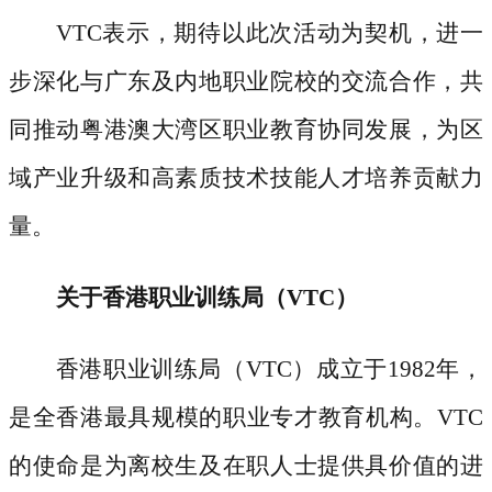
VTC表示，期待以此次活动为契机，进一
步深化与广东及内地职业院校的交流合作，共
同推动粤港澳大湾区职业教育协同发展，为区
域产业升级和高素质技术技能人才培养贡献力
量。
关于香港职业训练局（
VTC）
香港职业训练局（
VTC）成立于1982年，
是全香港最具规模的职业专才教育机构。VTC
的使命是为离校生及在职人士提供具价值的进