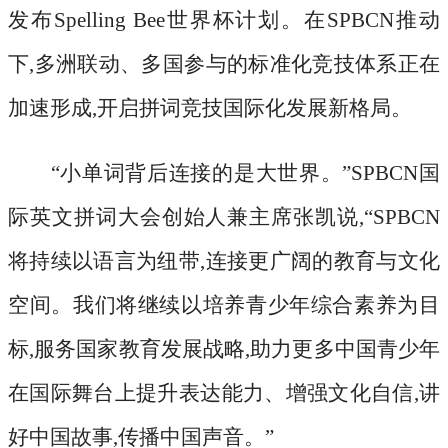
发布Spelling Bee世界杯计划。在SPBCN推动
下,多洲联动、多国参与的标准化竞技体系正在
加速形成,开启拼词竞技国际化发展新格局。
“小单词背后连接的是大世界。”SPBCN国
际英文拼词大会创始人兼主席张凯说,“SPBCN
将持续以语言为纽带,连接更广阔的教育与文化
空间。我们将继续以培养青少年综合素养为目
标,服务国家教育发展战略,助力更多中国青少年
在国际舞台上提升表达能力、增强文化自信,讲
好中国故事,传播中国声音。”