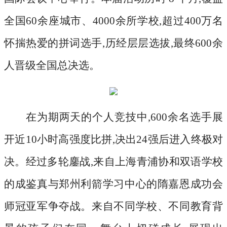
全国60余座城市、4000余所学校,超过400万名
怀揣热爱的拼词选手,历经层层选拔,最终600余
人晋级全国总决选。
在为期两天的个人竞技中
,600余名选手展
开近10小时高强度比拼,决出24强后进入终极对
决。经过多轮鏖战,来自上海青浦协和双语学校
的成鉴真与郑州利箭学习中心的隋嘉恩成功会
师冠亚军争夺战。来自不同学校、不同教育背