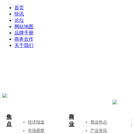
首页
快讯
论坛
网站地图
品牌手册
商务合作
关于我们
登录
注册
投稿
焦
商
经济报道
商业热点
点
业
市场观察
产业资讯