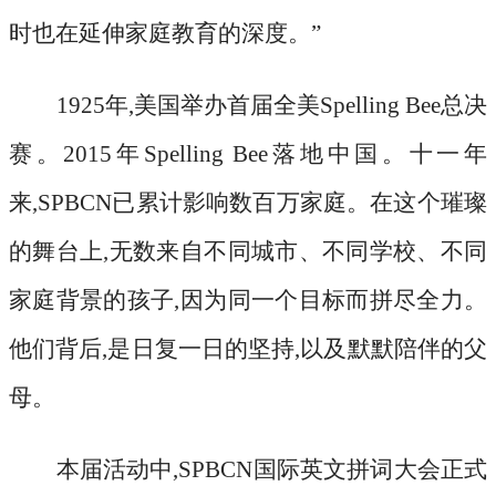
时也在延伸家庭教育的深度。”
1925年,美国举办首届全美Spelling Bee总决
赛。2015年Spelling Bee落地中国。十一年
来,SPBCN已累计影响数百万家庭。在这个璀璨
的舞台上,无数来自不同城市、不同学校、不同
家庭背景的孩子,因为同一个目标而拼尽全力。
他们背后,是日复一日的坚持,以及默默陪伴的父
母。
本届活动中
,SPBCN国际英文拼词大会正式