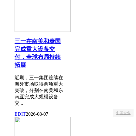
三一在南美和泰国
完成重大设备交
付，全球布局持续
拓展
近期，三一集团连续在
海外市场取得两项重大
突破，分别在南美和东
南亚完成大规模设备
交...
中国企业
EDIT
2026-08-07