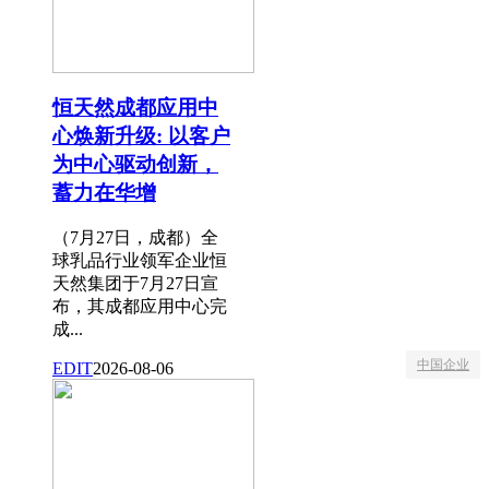
恒天然成都应用中
心焕新升级: 以客户
为中心驱动创新，
蓄力在华增
（7月27日，成都）全
球乳品行业领军企业恒
天然集团于7月27日宣
布，其成都应用中心完
成...
中国企业
EDIT
2026-08-06