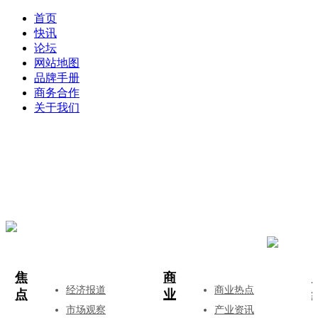
首页
快讯
论坛
网站地图
品牌手册
商务合作
关于我们
登录
注册
投稿
焦
商
经济报道
商业热点
点
业
市场观察
产业资讯