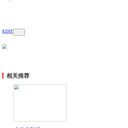
EDIT
关注
相关推荐