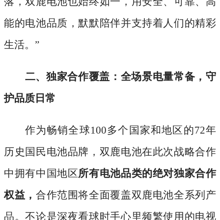
落，双鹿电池也始终如一，用安全、可靠、高
能的电池品质，默默陪伴并支持着人们的精彩
生活。
”
二、独家合作覆盖：全场景电量常备，守
护品质日常
作为畅销全球
100多个国家和地区的72年
历史国民电池品牌，双鹿电池在此次战略合作
中拥有中国地区
所有电池品类的绝对独家合作
权益，
合作范围将全面覆盖双鹿电池全系列产
品。不论是深夜看球时手心里频繁使用的电视