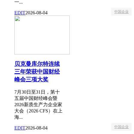
一...
中国企业
EDIT
2026-08-04
贝克曼库尔特连续
三年荣获中国财经
峰会三项大奖
7月30日至31日，第十
五届中国财经峰会暨
2026新质生产力企业家
大会（2026 CFS）在上
海...
中国企业
EDIT
2026-08-04