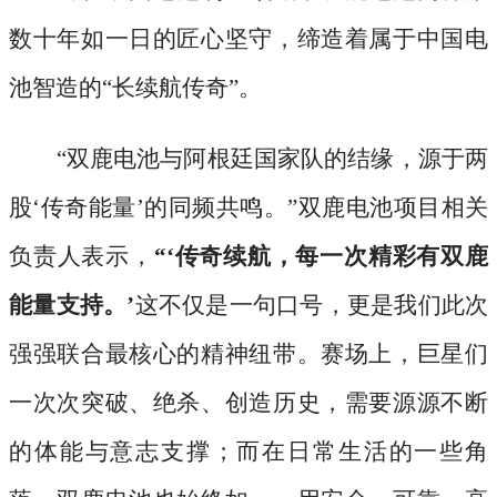
数十年如一日的匠心坚守，缔造着属于中国电
池智造的
“长续航传奇”。
“双鹿电池与阿根廷国家队的结缘，源于两
股‘传奇能量’的同频共鸣。”双鹿电池项目相关
负责人表示，
“‘传奇续航，每一次精彩有双鹿
能量支持。’
这不仅是一句口号，更是我们此次
强强联合最核心的精神纽带。赛场上，巨星们
一次次突破、绝杀、创造历史，需要源源不断
的体能与意志支撑；而在日常生活的一些角