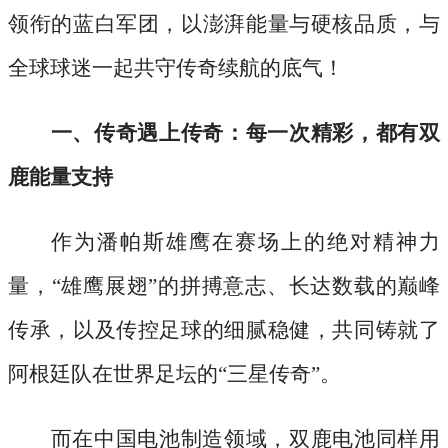
领衔的蓝白军团，以澎湃能量与硬核品质，与
全球球迷一起共守传奇续航的底气！
一、传奇遇上传奇：每一次精彩，都有双
鹿能量支持
作为潘帕斯雄鹰在赛场上的绝对精神力
量，
“雄鹰展翅”的拼搏意志、长达数载的巅峰
传承，以及传控足球的细腻稳健，共同铸就了
阿根廷队在世界足坛的“三星传奇”。
而在中国电池制造领域，双鹿电池同样用