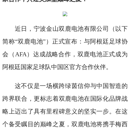
近日，宁波金山双鹿电池有限公司（以下
简称
“双鹿电池”）正式宣布：与阿根廷足球协
会（AFA）达成战略合作，双鹿电池正式成为
阿根廷国家足球队中国区官方合作伙伴。
这不仅是一场横跨绿茵信仰与中国智造的
跨界联合，更标志着双鹿电池在国际化品牌战
略上迈出了具有里程碑意义的坚实一步。在这
个备受瞩目的巅峰之夏，双鹿电池将携手梅西